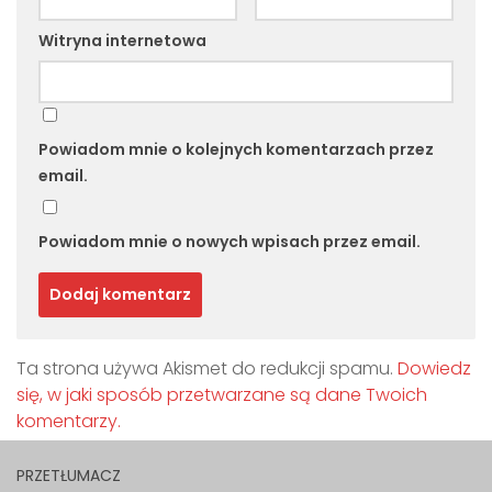
Witryna internetowa
Powiadom mnie o kolejnych komentarzach przez
email.
Powiadom mnie o nowych wpisach przez email.
Ta strona używa Akismet do redukcji spamu.
Dowiedz
się, w jaki sposób przetwarzane są dane Twoich
komentarzy.
PRZETŁUMACZ