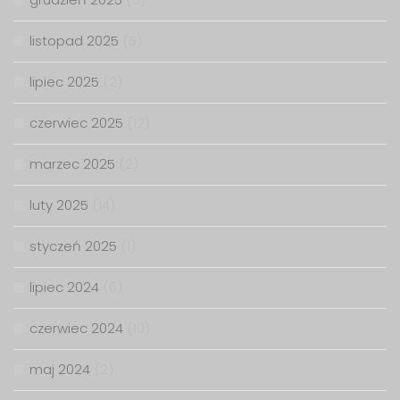
listopad 2025
(5)
lipiec 2025
(2)
czerwiec 2025
(12)
marzec 2025
(2)
luty 2025
(14)
styczeń 2025
(1)
lipiec 2024
(6)
czerwiec 2024
(10)
maj 2024
(2)