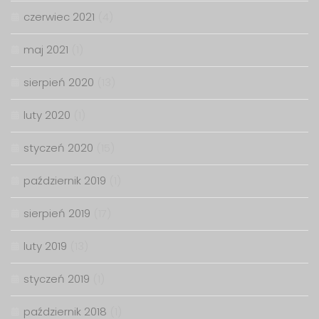
czerwiec 2021
(4)
maj 2021
(1)
sierpień 2020
(13)
luty 2020
(1)
styczeń 2020
(15)
październik 2019
(1)
sierpień 2019
(17)
luty 2019
(13)
styczeń 2019
(1)
październik 2018
(1)