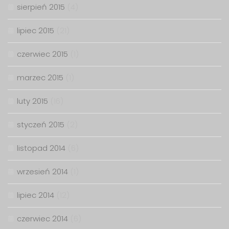
sierpień 2015
(4)
lipiec 2015
(21)
czerwiec 2015
(1)
marzec 2015
(1)
luty 2015
(16)
styczeń 2015
(2)
listopad 2014
(6)
wrzesień 2014
(1)
lipiec 2014
(12)
czerwiec 2014
(6)