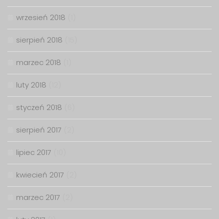
wrzesień 2018
(1)
sierpień 2018
(15)
marzec 2018
(1)
luty 2018
(12)
styczeń 2018
(6)
sierpień 2017
(2)
lipiec 2017
(10)
kwiecień 2017
(2)
marzec 2017
(2)