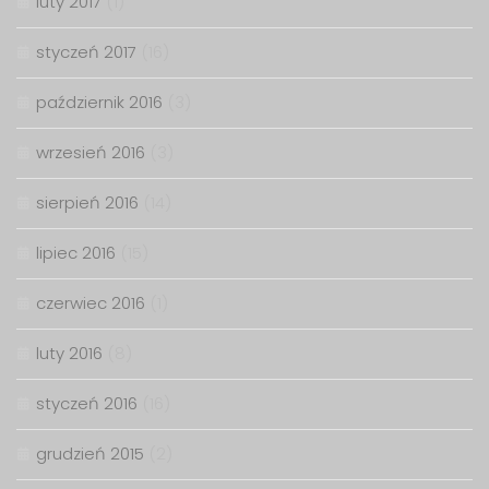
luty 2017
(1)
styczeń 2017
(16)
październik 2016
(3)
wrzesień 2016
(3)
sierpień 2016
(14)
lipiec 2016
(15)
czerwiec 2016
(1)
luty 2016
(8)
styczeń 2016
(16)
grudzień 2015
(2)