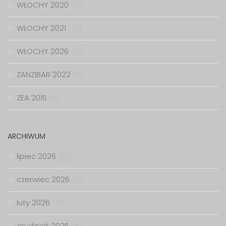
WŁOCHY 2020
(13)
WŁOCHY 2021
(18)
WŁOCHY 2026
(10)
ZANZIBAR 2022
(8)
ZEA 2015
(9)
ARCHIWUM
lipiec 2026
(10)
czerwiec 2026
(6)
luty 2026
(6)
grudzień 2025
(5)