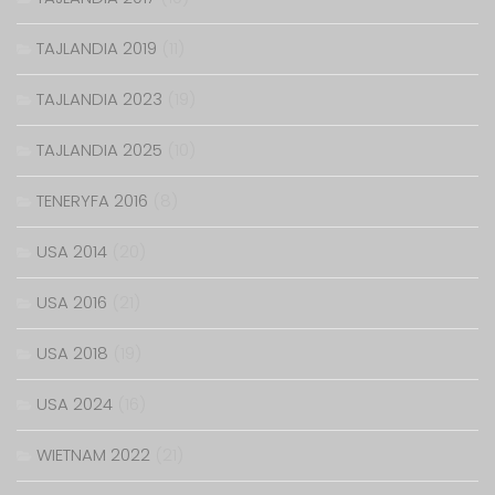
TAJLANDIA 2019
(11)
TAJLANDIA 2023
(19)
TAJLANDIA 2025
(10)
TENERYFA 2016
(8)
USA 2014
(20)
USA 2016
(21)
USA 2018
(19)
USA 2024
(16)
WIETNAM 2022
(21)