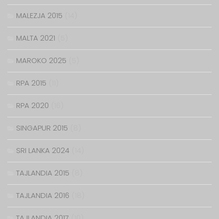
MALEZJA 2015
(14)
MALTA 2021
(5)
MAROKO 2025
(5)
RPA 2015
(11)
RPA 2020
(16)
SINGAPUR 2015
(8)
SRI LANKA 2024
(14)
TAJLANDIA 2015
(8)
TAJLANDIA 2016
(18)
TAJLANDIA 2017
(10)