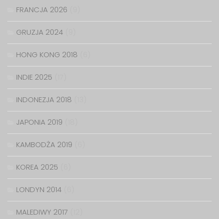
FRANCJA 2026
(9)
GRUZJA 2024
(9)
HONG KONG 2018
(6)
INDIE 2025
(17)
INDONEZJA 2018
(13)
JAPONIA 2019
(18)
KAMBODŻA 2019
(6)
KOREA 2025
(6)
LONDYN 2014
(6)
MALEDIWY 2017
(12)