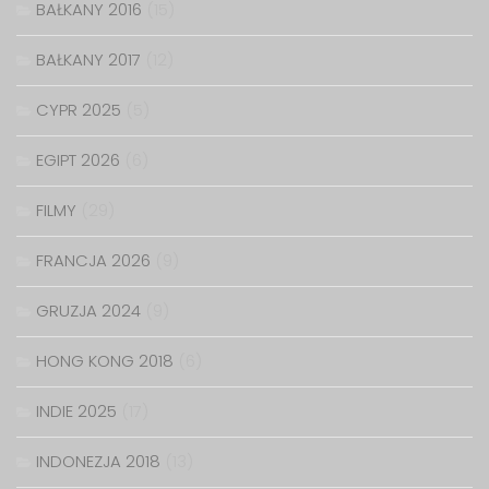
BAŁKANY 2016
(15)
BAŁKANY 2017
(12)
CYPR 2025
(5)
EGIPT 2026
(6)
FILMY
(29)
FRANCJA 2026
(9)
GRUZJA 2024
(9)
HONG KONG 2018
(6)
INDIE 2025
(17)
INDONEZJA 2018
(13)