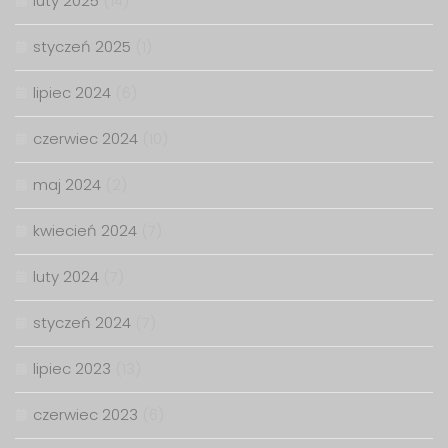
luty 2025
(14)
styczeń 2025
(1)
lipiec 2024
(6)
czerwiec 2024
(10)
maj 2024
(2)
kwiecień 2024
(7)
luty 2024
(7)
styczeń 2024
(7)
lipiec 2023
(13)
czerwiec 2023
(6)