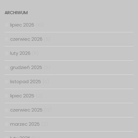
ARCHIWUM
lipiec 2026
(10)
czerwiec 2026
(6)
luty 2026
(6)
grudzień 2025
(5)
listopad 2025
(5)
lipiec 2025
(2)
czerwiec 2025
(12)
marzec 2025
(2)