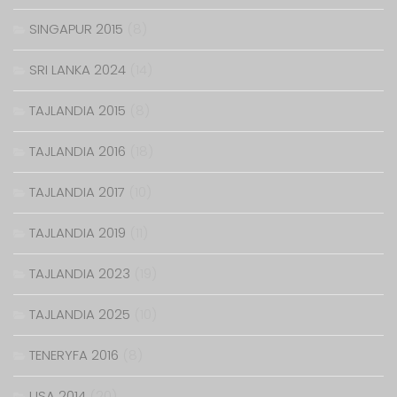
SINGAPUR 2015
(8)
SRI LANKA 2024
(14)
TAJLANDIA 2015
(8)
TAJLANDIA 2016
(18)
TAJLANDIA 2017
(10)
TAJLANDIA 2019
(11)
TAJLANDIA 2023
(19)
TAJLANDIA 2025
(10)
TENERYFA 2016
(8)
USA 2014
(20)