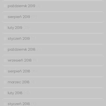
październik 2019
(1)
sierpień 2019
(17)
luty 2019
(13)
styczeń 2019
(1)
październik 2018
(1)
wrzesień 2018
(1)
sierpień 2018
(15)
marzec 2018
(1)
luty 2018
(12)
styczeń 2018
(6)