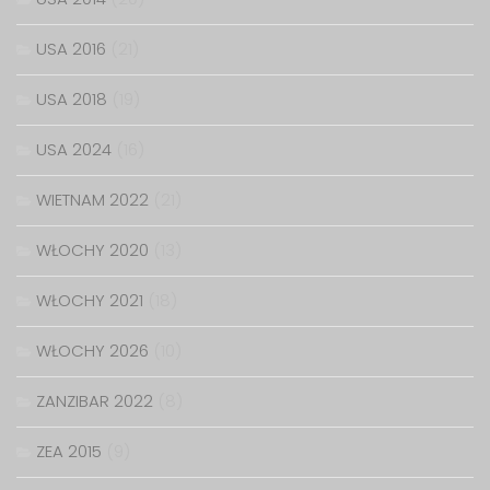
USA 2016
(21)
USA 2018
(19)
USA 2024
(16)
WIETNAM 2022
(21)
WŁOCHY 2020
(13)
WŁOCHY 2021
(18)
WŁOCHY 2026
(10)
ZANZIBAR 2022
(8)
ZEA 2015
(9)