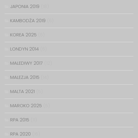
JAPONIA 2019
(18)
KAMBODŻA 2019
(6)
KOREA 2025
(6)
LONDYN 2014
(6)
MALEDIWY 2017
(12)
MALEZJA 2015
(14)
MALTA 2021
(5)
MAROKO 2025
(5)
RPA 2015
(11)
RPA 2020
(16)