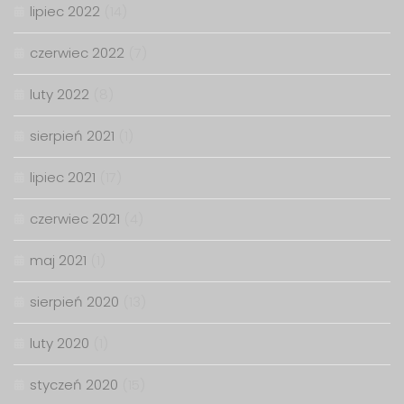
lipiec 2022
(14)
czerwiec 2022
(7)
luty 2022
(8)
sierpień 2021
(1)
lipiec 2021
(17)
czerwiec 2021
(4)
maj 2021
(1)
sierpień 2020
(13)
luty 2020
(1)
styczeń 2020
(15)