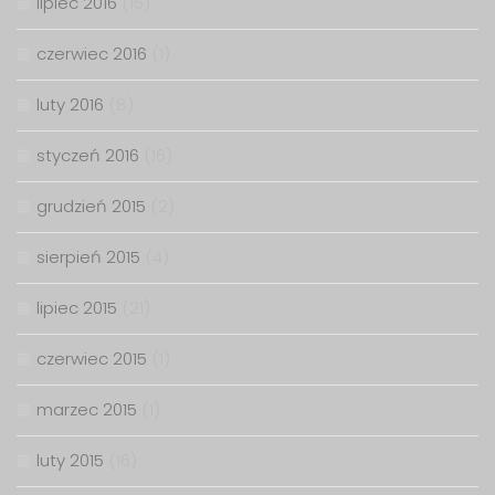
lipiec 2016
(15)
czerwiec 2016
(1)
luty 2016
(8)
styczeń 2016
(16)
grudzień 2015
(2)
sierpień 2015
(4)
lipiec 2015
(21)
czerwiec 2015
(1)
marzec 2015
(1)
luty 2015
(16)