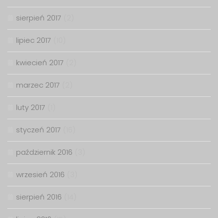
sierpień 2017
(2)
lipiec 2017
(10)
kwiecień 2017
(2)
marzec 2017
(2)
luty 2017
(1)
styczeń 2017
(16)
październik 2016
(3)
wrzesień 2016
(3)
sierpień 2016
(14)