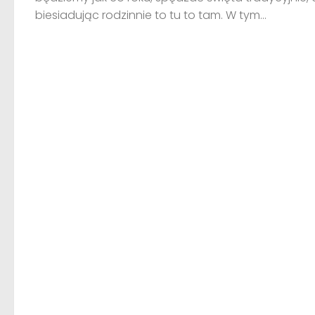
biesiadując rodzinnie to tu to tam. W tym...