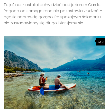
To już nasz ostatni pełny dzień nad jeziorem Garda.
Pogoda od samego rana nie pozostawia złudzeń –
będzie naprawdę gorąco. Po spokojnym śniadaniu
nie zastanawiamy się długo i kierujemy się...
0