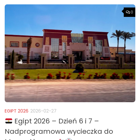
0
EGIPT 2026
2026-02-27
Egipt 2026 – Dzień 6 i 7 –
Nadprogramowa wycieczka do