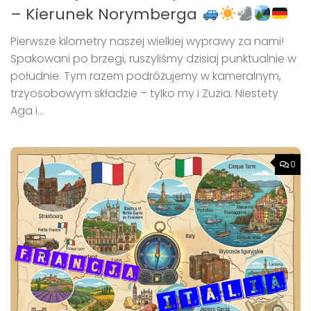
– Kierunek Norymberga
Pierwsze kilometry naszej wielkiej wyprawy za nami!
Spakowani po brzegi, ruszyliśmy dzisiaj punktualnie w
południe. Tym razem podróżujemy w kameralnym,
trzyosobowym składzie – tylko my i Zuzia. Niestety
Aga i...
0