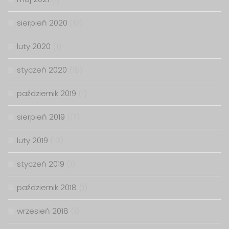
sierpień 2020
(13)
luty 2020
(1)
styczeń 2020
(15)
październik 2019
(1)
sierpień 2019
(17)
luty 2019
(13)
styczeń 2019
(1)
październik 2018
(1)
wrzesień 2018
(1)