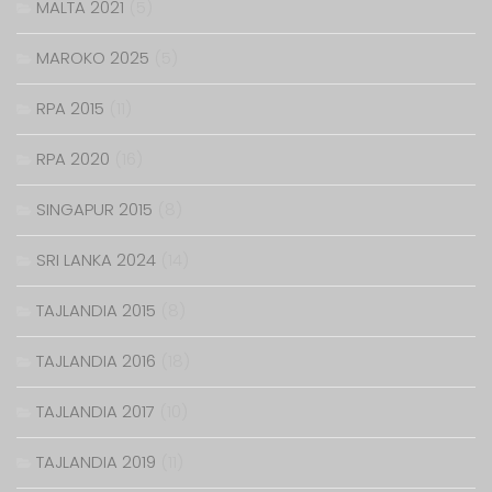
MALTA 2021
(5)
MAROKO 2025
(5)
RPA 2015
(11)
RPA 2020
(16)
SINGAPUR 2015
(8)
SRI LANKA 2024
(14)
TAJLANDIA 2015
(8)
TAJLANDIA 2016
(18)
TAJLANDIA 2017
(10)
TAJLANDIA 2019
(11)