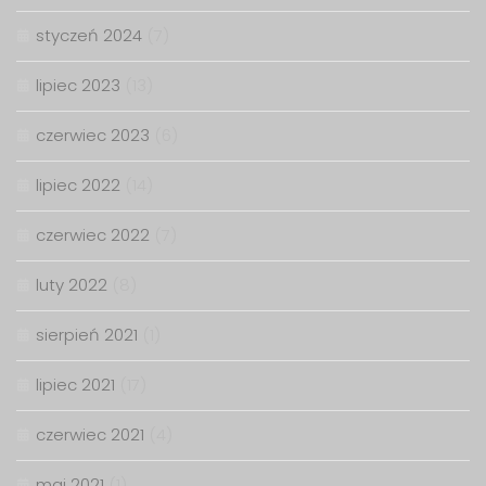
styczeń 2024
(7)
lipiec 2023
(13)
czerwiec 2023
(6)
lipiec 2022
(14)
czerwiec 2022
(7)
luty 2022
(8)
sierpień 2021
(1)
lipiec 2021
(17)
czerwiec 2021
(4)
maj 2021
(1)