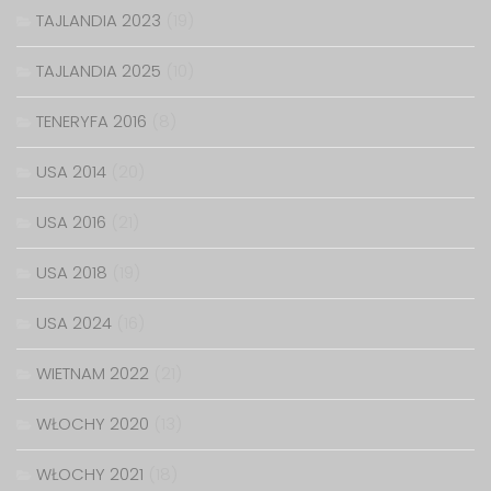
TAJLANDIA 2023
(19)
TAJLANDIA 2025
(10)
TENERYFA 2016
(8)
USA 2014
(20)
USA 2016
(21)
USA 2018
(19)
USA 2024
(16)
WIETNAM 2022
(21)
WŁOCHY 2020
(13)
WŁOCHY 2021
(18)