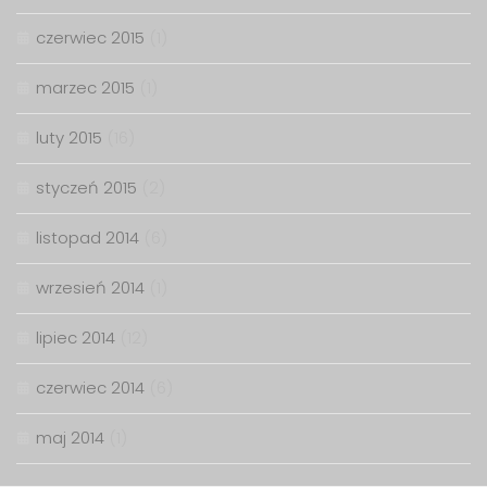
czerwiec 2015
(1)
marzec 2015
(1)
luty 2015
(16)
styczeń 2015
(2)
listopad 2014
(6)
wrzesień 2014
(1)
lipiec 2014
(12)
czerwiec 2014
(6)
maj 2014
(1)