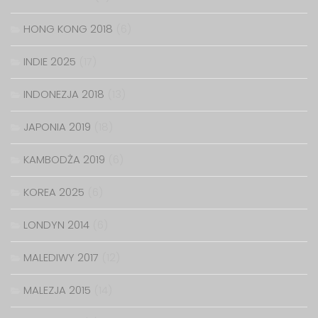
HONG KONG 2018
(6)
INDIE 2025
(17)
INDONEZJA 2018
(13)
JAPONIA 2019
(18)
KAMBODŻA 2019
(6)
KOREA 2025
(6)
LONDYN 2014
(6)
MALEDIWY 2017
(12)
MALEZJA 2015
(14)