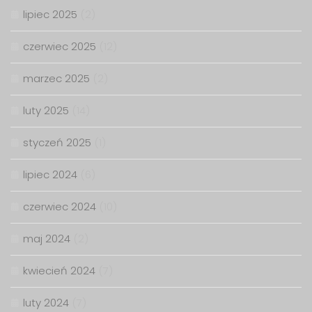
lipiec 2025
(2)
czerwiec 2025
(12)
marzec 2025
(2)
luty 2025
(14)
styczeń 2025
(1)
lipiec 2024
(6)
czerwiec 2024
(10)
maj 2024
(2)
kwiecień 2024
(7)
luty 2024
(7)