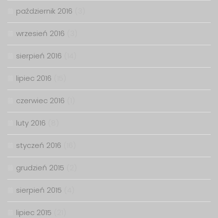
październik 2016
(3)
wrzesień 2016
(3)
sierpień 2016
(14)
lipiec 2016
(15)
czerwiec 2016
(1)
luty 2016
(8)
styczeń 2016
(16)
grudzień 2015
(2)
sierpień 2015
(4)
lipiec 2015
(21)