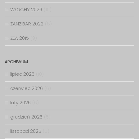
WŁOCHY 2026
(10)
ZANZIBAR 2022
(8)
ZEA 2015
(9)
ARCHIWUM
lipiec 2026
(10)
czerwiec 2026
(6)
luty 2026
(6)
grudzień 2025
(5)
listopad 2025
(5)