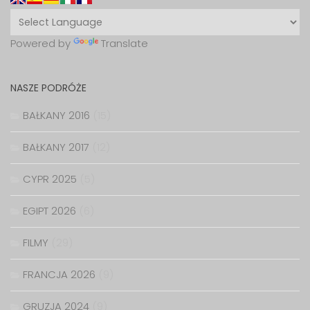
Powered by
Translate
NASZE PODRÓŻE
BAŁKANY 2016
(15)
BAŁKANY 2017
(12)
CYPR 2025
(5)
EGIPT 2026
(6)
FILMY
(29)
FRANCJA 2026
(9)
GRUZJA 2024
(9)