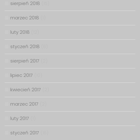
sierpień 2018
(15)
marzec 2018
(1)
luty 2018
(12)
styczeń 2018
(6)
sierpień 2017
(2)
lipiec 2017
(10)
kwiecień 2017
(2)
marzec 2017
(2)
luty 2017
(1)
styczeń 2017
(16)