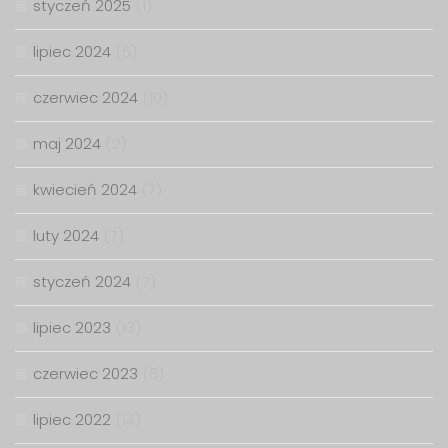
styczeń 2025
(1)
lipiec 2024
(6)
czerwiec 2024
(10)
maj 2024
(2)
kwiecień 2024
(7)
luty 2024
(7)
styczeń 2024
(7)
lipiec 2023
(13)
czerwiec 2023
(6)
lipiec 2022
(14)