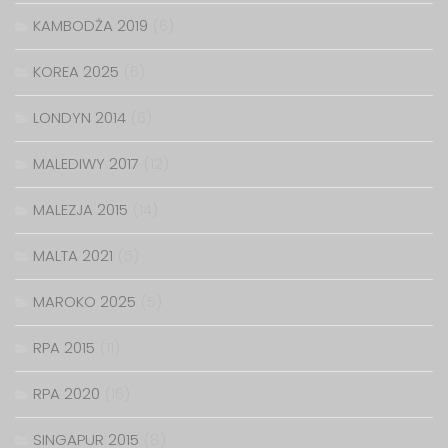
KAMBODŻA 2019
(6)
KOREA 2025
(6)
LONDYN 2014
(6)
MALEDIWY 2017
(12)
MALEZJA 2015
(14)
MALTA 2021
(5)
MAROKO 2025
(5)
RPA 2015
(11)
RPA 2020
(16)
SINGAPUR 2015
(8)