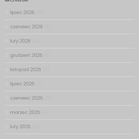
lipiec 2026
(10)
czerwiec 2026
(6)
luty 2026
(6)
grudzień 2025
(5)
listopad 2025
(5)
lipiec 2025
(2)
czerwiec 2025
(12)
marzec 2025
(2)
luty 2025
(14)