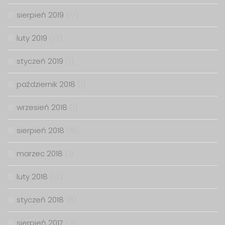
sierpień 2019
(17)
luty 2019
(13)
styczeń 2019
(1)
październik 2018
(1)
wrzesień 2018
(1)
sierpień 2018
(15)
marzec 2018
(1)
luty 2018
(12)
styczeń 2018
(6)
sierpień 2017
(2)