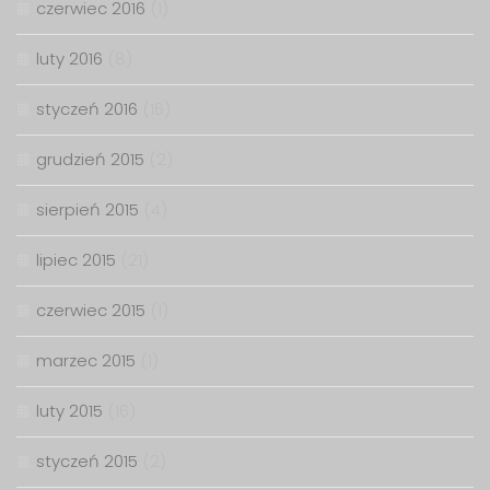
czerwiec 2016
(1)
luty 2016
(8)
styczeń 2016
(16)
grudzień 2015
(2)
sierpień 2015
(4)
lipiec 2015
(21)
czerwiec 2015
(1)
marzec 2015
(1)
luty 2015
(16)
styczeń 2015
(2)