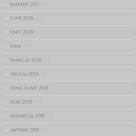
BAŁKANY 2017
(12)
CYPR 2025
(5)
EGIPT 2026
(6)
FILMY
(29)
FRANCJA 2026
(9)
GRUZJA 2024
(9)
HONG KONG 2018
(6)
INDIE 2025
(17)
INDONEZJA 2018
(13)
JAPONIA 2019
(18)