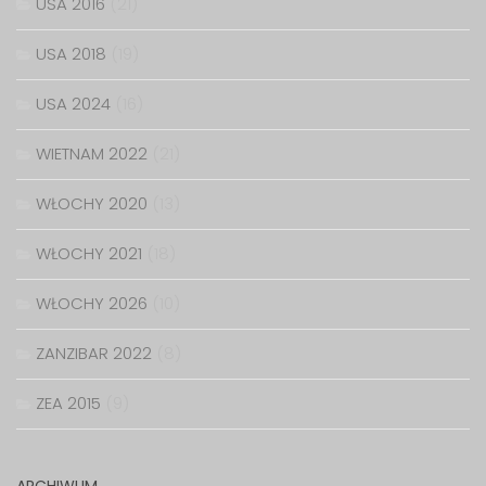
USA 2016
(21)
USA 2018
(19)
USA 2024
(16)
WIETNAM 2022
(21)
WŁOCHY 2020
(13)
WŁOCHY 2021
(18)
WŁOCHY 2026
(10)
ZANZIBAR 2022
(8)
ZEA 2015
(9)
ARCHIWUM