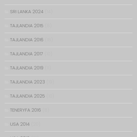
SRI LANKA 2024
(14)
TAJLANDIA 2015
(8)
TAJLANDIA 2016
(18)
TAJLANDIA 2017
(10)
TAJLANDIA 2019
(11)
TAJLANDIA 2023
(19)
TAJLANDIA 2025
(10)
TENERYFA 2016
(8)
USA 2014
(20)