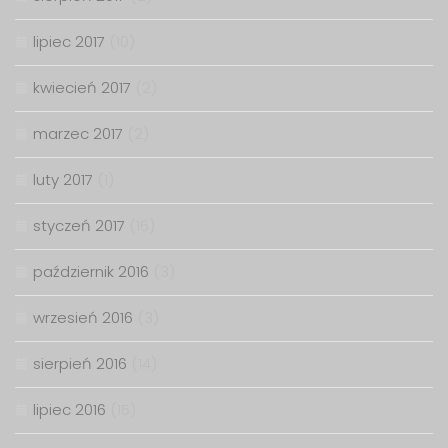
lipiec 2017
(10)
kwiecień 2017
(2)
marzec 2017
(2)
luty 2017
(1)
styczeń 2017
(16)
październik 2016
(3)
wrzesień 2016
(3)
sierpień 2016
(14)
lipiec 2016
(15)