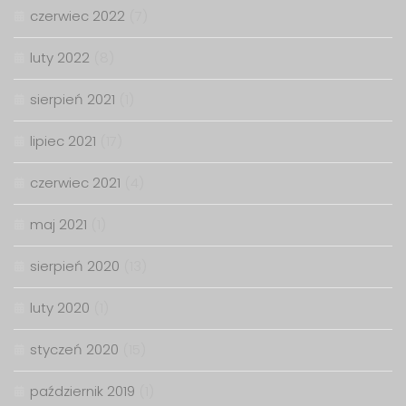
czerwiec 2022
(7)
luty 2022
(8)
sierpień 2021
(1)
lipiec 2021
(17)
czerwiec 2021
(4)
maj 2021
(1)
sierpień 2020
(13)
luty 2020
(1)
styczeń 2020
(15)
październik 2019
(1)