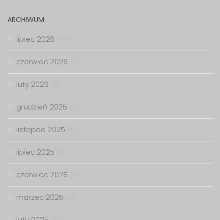
ARCHIWUM
lipiec 2026
(10)
czerwiec 2026
(6)
luty 2026
(6)
grudzień 2025
(5)
listopad 2025
(5)
lipiec 2025
(2)
czerwiec 2025
(12)
marzec 2025
(2)
luty 2025
(14)