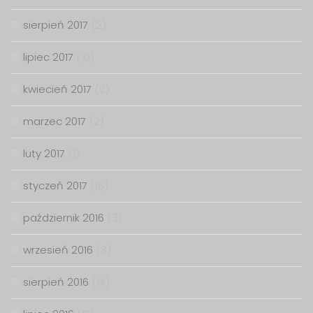
sierpień 2017
(2)
lipiec 2017
(10)
kwiecień 2017
(2)
marzec 2017
(2)
luty 2017
(1)
styczeń 2017
(16)
październik 2016
(3)
wrzesień 2016
(3)
sierpień 2016
(14)