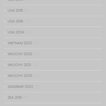
USA 2016
(21)
USA 2018
(19)
USA 2024
(16)
WIETNAM 2022
(21)
WŁOCHY 2020
(13)
WŁOCHY 2021
(18)
WŁOCHY 2026
(10)
ZANZIBAR 2022
(8)
ZEA 2015
(9)