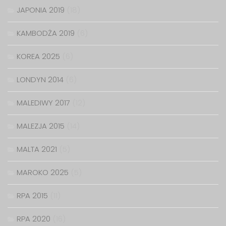
JAPONIA 2019
(18)
KAMBODŻA 2019
(6)
KOREA 2025
(6)
LONDYN 2014
(6)
MALEDIWY 2017
(12)
MALEZJA 2015
(14)
MALTA 2021
(5)
MAROKO 2025
(5)
RPA 2015
(11)
RPA 2020
(16)