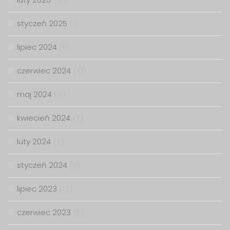
styczeń 2025
(1)
lipiec 2024
(6)
czerwiec 2024
(10)
maj 2024
(2)
kwiecień 2024
(7)
luty 2024
(7)
styczeń 2024
(7)
lipiec 2023
(13)
czerwiec 2023
(6)