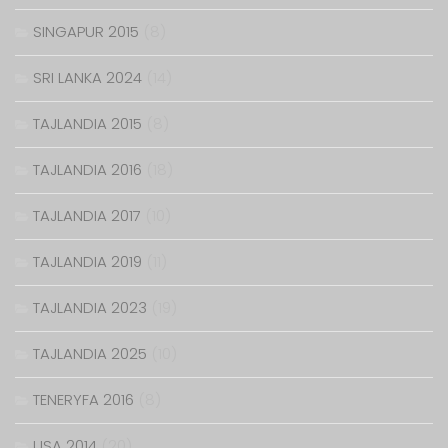
SINGAPUR 2015
(8)
SRI LANKA 2024
(14)
TAJLANDIA 2015
(8)
TAJLANDIA 2016
(18)
TAJLANDIA 2017
(10)
TAJLANDIA 2019
(11)
TAJLANDIA 2023
(19)
TAJLANDIA 2025
(10)
TENERYFA 2016
(8)
USA 2014
(20)