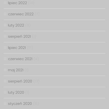
lipiec 2022
(14)
czerwiec 2022
(7)
luty 2022
(8)
sierpień 2021
(1)
lipiec 2021
(17)
czerwiec 2021
(4)
maj 2021
(1)
sierpień 2020
(13)
luty 2020
(1)
styczeń 2020
(15)