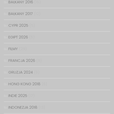
BAŁKANY 2016
(15)
BAŁKANY 2017
(12)
CYPR 2025
(5)
EGIPT 2026
(6)
FILMY
(29)
FRANCJA 2026
(9)
GRUZJA 2024
(9)
HONG KONG 2018
(6)
INDIE 2025
(17)
INDONEZJA 2018
(13)