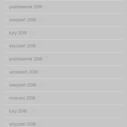
październik 2019
(1)
sierpień 2019
(17)
luty 2019
(13)
styczeń 2019
(1)
październik 2018
(1)
wrzesień 2018
(1)
sierpień 2018
(15)
marzec 2018
(1)
luty 2018
(12)
styczeń 2018
(6)