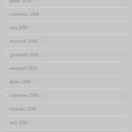
lipiec 2016
(15)
czerwiec 2016
(1)
luty 2016
(8)
styczeń 2016
(16)
grudzień 2015
(2)
sierpień 2015
(4)
lipiec 2015
(21)
czerwiec 2015
(1)
marzec 2015
(1)
luty 2015
(16)