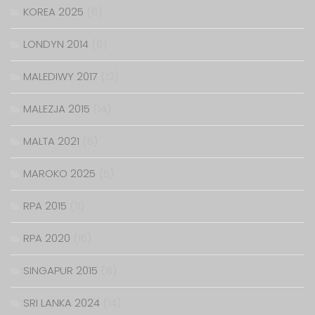
KOREA 2025
(6)
LONDYN 2014
(6)
MALEDIWY 2017
(12)
MALEZJA 2015
(14)
MALTA 2021
(5)
MAROKO 2025
(5)
RPA 2015
(11)
RPA 2020
(16)
SINGAPUR 2015
(8)
SRI LANKA 2024
(14)