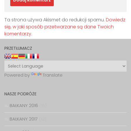
Ta strona używa Akismet do redukcji spamu.
Dowiedz
się, w jaki sposób przetwarzane są dane Twoich
komentarzy.
PRZETŁUMACZ
Powered by
Translate
NASZE PODRÓŻE
BAŁKANY 2016
(15)
BAŁKANY 2017
(12)