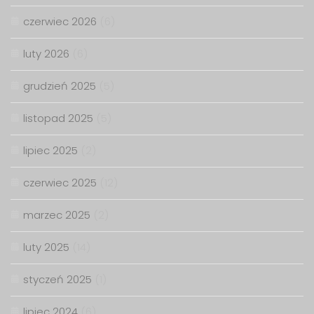
czerwiec 2026
(6)
luty 2026
(6)
grudzień 2025
(5)
listopad 2025
(5)
lipiec 2025
(2)
czerwiec 2025
(12)
marzec 2025
(2)
luty 2025
(14)
styczeń 2025
(1)
lipiec 2024
(6)