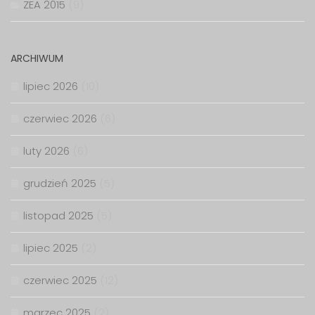
ZEA 2015
(9)
ARCHIWUM
lipiec 2026
(10)
czerwiec 2026
(6)
luty 2026
(6)
grudzień 2025
(5)
listopad 2025
(5)
lipiec 2025
(2)
czerwiec 2025
(12)
marzec 2025
(2)