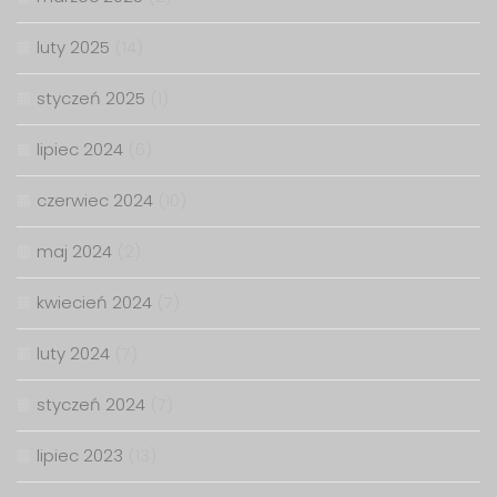
luty 2025
(14)
styczeń 2025
(1)
lipiec 2024
(6)
czerwiec 2024
(10)
maj 2024
(2)
kwiecień 2024
(7)
luty 2024
(7)
styczeń 2024
(7)
lipiec 2023
(13)