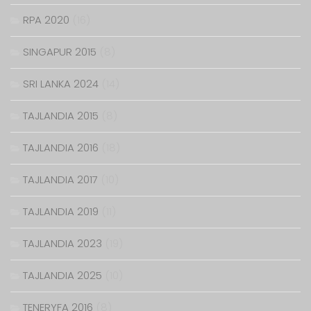
RPA 2020
(16)
SINGAPUR 2015
(8)
SRI LANKA 2024
(14)
TAJLANDIA 2015
(8)
TAJLANDIA 2016
(18)
TAJLANDIA 2017
(10)
TAJLANDIA 2019
(11)
TAJLANDIA 2023
(19)
TAJLANDIA 2025
(10)
TENERYFA 2016
(8)