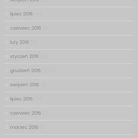
lipiec 2016
(15)
czerwiec 2016
(1)
luty 2016
(8)
styczeń 2016
(16)
grudzień 2015
(2)
sierpień 2015
(4)
lipiec 2015
(21)
czerwiec 2015
(1)
marzec 2015
(1)