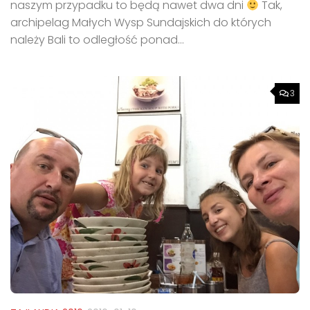
naszym przypadku to będą nawet dwa dni
Tak,
archipelag Małych Wysp Sundajskich do których
należy Bali to odległość ponad...
3