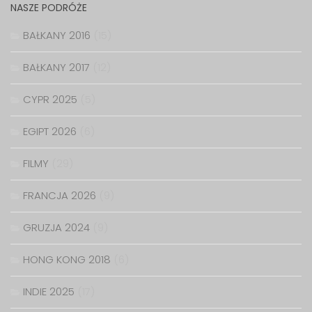
NASZE PODRÓŻE
BAŁKANY 2016
(15)
BAŁKANY 2017
(12)
CYPR 2025
(5)
EGIPT 2026
(6)
FILMY
(29)
FRANCJA 2026
(9)
GRUZJA 2024
(9)
HONG KONG 2018
(6)
INDIE 2025
(17)