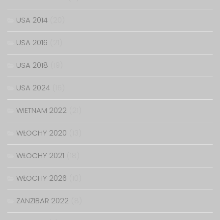
USA 2014
(20)
USA 2016
(21)
USA 2018
(19)
USA 2024
(16)
WIETNAM 2022
(21)
WŁOCHY 2020
(13)
WŁOCHY 2021
(18)
WŁOCHY 2026
(10)
ZANZIBAR 2022
(8)