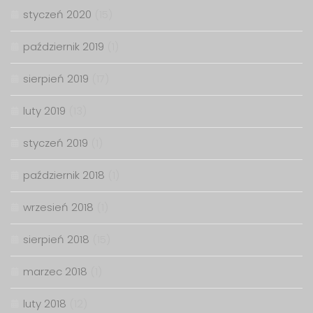
styczeń 2020
(15)
październik 2019
(1)
sierpień 2019
(17)
luty 2019
(13)
styczeń 2019
(1)
październik 2018
(1)
wrzesień 2018
(1)
sierpień 2018
(15)
marzec 2018
(1)
luty 2018
(12)