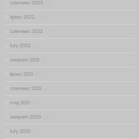
czerwiec 2023
(6)
lipiec 2022
(14)
czerwiec 2022
(7)
luty 2022
(8)
sierpień 2021
(1)
lipiec 2021
(17)
czerwiec 2021
(4)
maj 2021
(1)
sierpień 2020
(13)
luty 2020
(1)