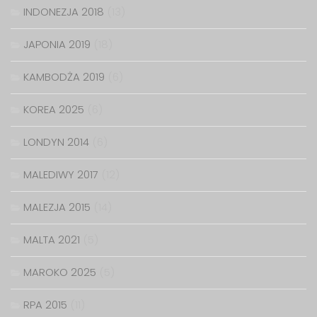
INDONEZJA 2018
(13)
JAPONIA 2019
(18)
KAMBODŻA 2019
(6)
KOREA 2025
(6)
LONDYN 2014
(6)
MALEDIWY 2017
(12)
MALEZJA 2015
(14)
MALTA 2021
(5)
MAROKO 2025
(5)
RPA 2015
(11)