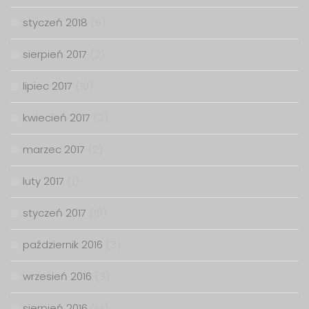
styczeń 2018
(6)
sierpień 2017
(2)
lipiec 2017
(10)
kwiecień 2017
(2)
marzec 2017
(2)
luty 2017
(1)
styczeń 2017
(16)
październik 2016
(3)
wrzesień 2016
(3)
sierpień 2016
(14)