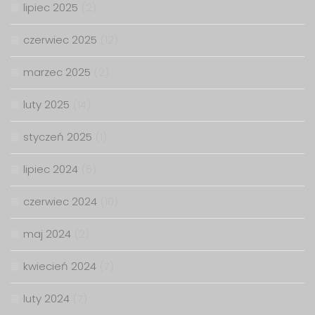
lipiec 2025
(2)
czerwiec 2025
(12)
marzec 2025
(2)
luty 2025
(14)
styczeń 2025
(1)
lipiec 2024
(6)
czerwiec 2024
(10)
maj 2024
(2)
kwiecień 2024
(7)
luty 2024
(7)