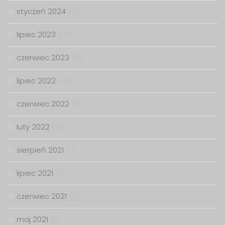
styczeń 2024
(7)
lipiec 2023
(13)
czerwiec 2023
(6)
lipiec 2022
(14)
czerwiec 2022
(7)
luty 2022
(8)
sierpień 2021
(1)
lipiec 2021
(17)
czerwiec 2021
(4)
maj 2021
(1)