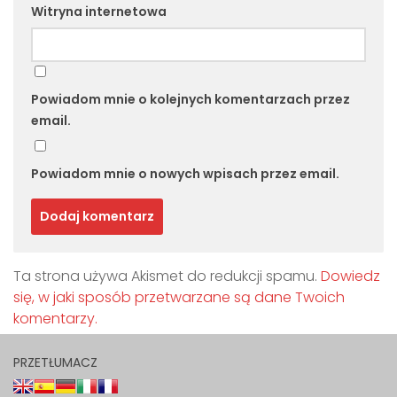
Witryna internetowa
Powiadom mnie o kolejnych komentarzach przez
email.
Powiadom mnie o nowych wpisach przez email.
Ta strona używa Akismet do redukcji spamu.
Dowiedz
się, w jaki sposób przetwarzane są dane Twoich
komentarzy.
PRZETŁUMACZ