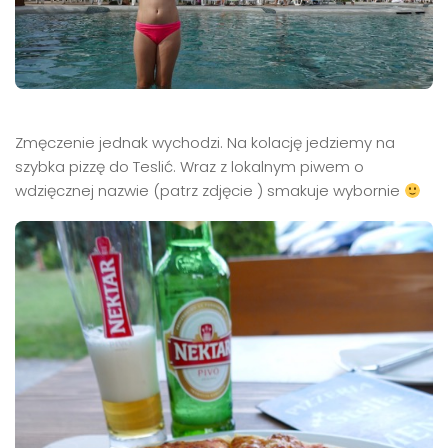
Zmęczenie jednak wychodzi. Na kolację jedziemy na
szybka pizzę do Teslić. Wraz z lokalnym piwem o
wdzięcznej nazwie (patrz zdjęcie ) smakuje wybornie