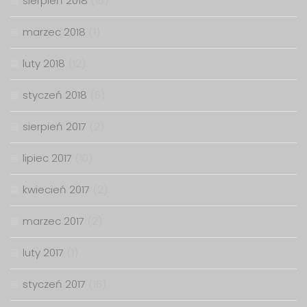
sierpień 2018
(15)
marzec 2018
(1)
luty 2018
(12)
styczeń 2018
(6)
sierpień 2017
(2)
lipiec 2017
(10)
kwiecień 2017
(2)
marzec 2017
(2)
luty 2017
(1)
styczeń 2017
(16)