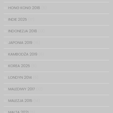
HONG KONG 2018
(6)
INDIE 2025
(17)
INDONEZJA 2018
(13)
JAPONIA 2019
(18)
KAMBODŻA 2019
(6)
KOREA 2025
(6)
LONDYN 2014
(6)
MALEDIWY 2017
(12)
MALEZJA 2015
(14)
MALTA 2021
(5)