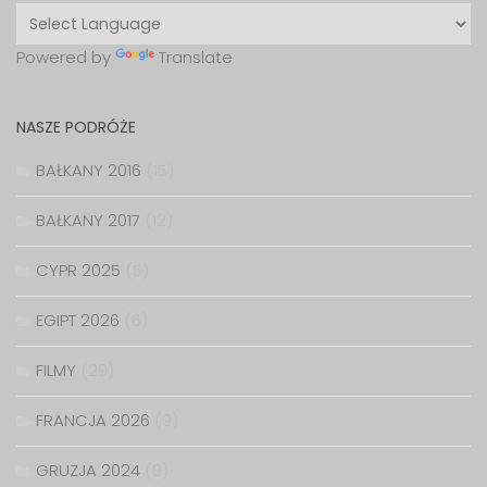
Powered by
Translate
NASZE PODRÓŻE
BAŁKANY 2016
(15)
BAŁKANY 2017
(12)
CYPR 2025
(5)
EGIPT 2026
(6)
FILMY
(29)
FRANCJA 2026
(9)
GRUZJA 2024
(9)