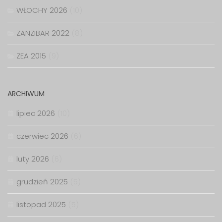
WŁOCHY 2026
(10)
ZANZIBAR 2022
(8)
ZEA 2015
(9)
ARCHIWUM
lipiec 2026
(10)
czerwiec 2026
(6)
luty 2026
(6)
grudzień 2025
(5)
listopad 2025
(5)