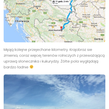
Mijają kolejne przejechane kilometry. Krajobraz sie
zmienia, coraz więcej terenów rolniczych z przeważającą
uprawą słonecznika i kukurydzy. Żółte pola wyglądają
bardzo ładnie