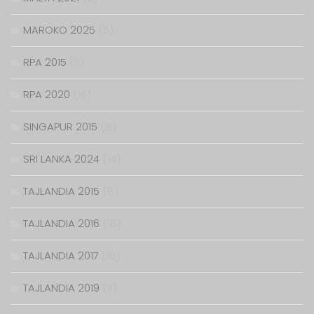
MAROKO 2025
(5)
RPA 2015
(11)
RPA 2020
(16)
SINGAPUR 2015
(8)
SRI LANKA 2024
(14)
TAJLANDIA 2015
(8)
TAJLANDIA 2016
(18)
TAJLANDIA 2017
(10)
TAJLANDIA 2019
(11)