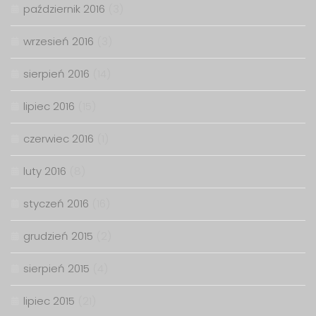
październik 2016
(3)
wrzesień 2016
(3)
sierpień 2016
(14)
lipiec 2016
(15)
czerwiec 2016
(1)
luty 2016
(8)
styczeń 2016
(16)
grudzień 2015
(2)
sierpień 2015
(4)
lipiec 2015
(21)