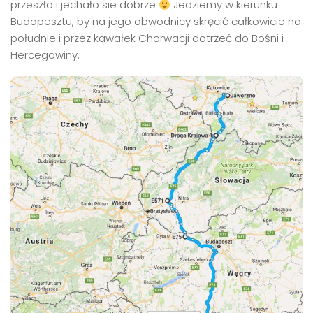
przeszło i jechało sie dobrze
Jedziemy w kierunku
Budapesztu, by na jego obwodnicy skręcić całkowicie na
południe i przez kawałek Chorwacji dotrzeć do Bośni i
Hercegowiny.