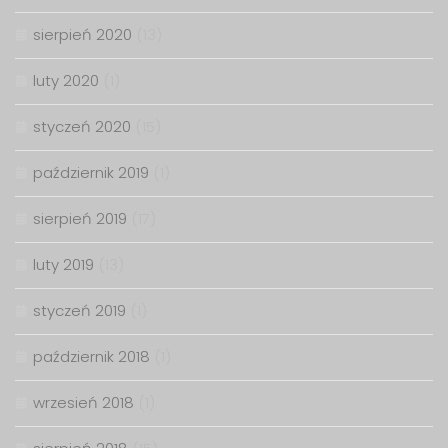
sierpień 2020
(13)
luty 2020
(1)
styczeń 2020
(15)
październik 2019
(1)
sierpień 2019
(17)
luty 2019
(13)
styczeń 2019
(1)
październik 2018
(1)
wrzesień 2018
(1)