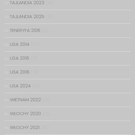
TAJLANDIA 2023
(19)
TAJLANDIA 2025
(10)
TENERYFA 2016
(8)
USA 2014
(20)
USA 2016
(21)
USA 2018
(19)
USA 2024
(16)
WIETNAM 2022
(21)
WŁOCHY 2020
(13)
WŁOCHY 2021
(18)