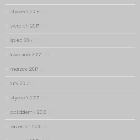
styczeń 2018
(6)
sierpień 2017
(2)
lipiec 2017
(10)
kwiecień 2017
(2)
marzec 2017
(2)
luty 2017
(1)
styczeń 2017
(16)
październik 2016
(3)
wrzesień 2016
(3)