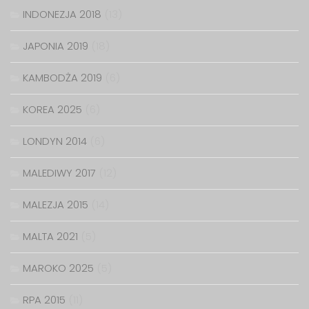
INDONEZJA 2018
(13)
JAPONIA 2019
(18)
KAMBODŻA 2019
(6)
KOREA 2025
(6)
LONDYN 2014
(6)
MALEDIWY 2017
(12)
MALEZJA 2015
(14)
MALTA 2021
(5)
MAROKO 2025
(5)
RPA 2015
(11)