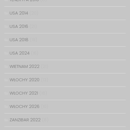
USA 2014
(20)
USA 2016
(21)
USA 2018
(19)
USA 2024
(16)
WIETNAM 2022
(21)
WŁOCHY 2020
(13)
WŁOCHY 2021
(18)
WŁOCHY 2026
(10)
ZANZIBAR 2022
(8)