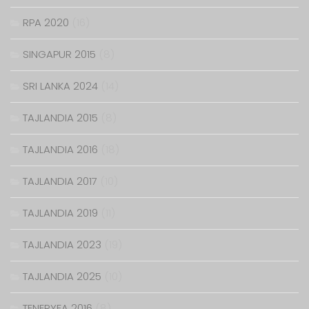
RPA 2020
(16)
SINGAPUR 2015
(8)
SRI LANKA 2024
(14)
TAJLANDIA 2015
(8)
TAJLANDIA 2016
(18)
TAJLANDIA 2017
(10)
TAJLANDIA 2019
(11)
TAJLANDIA 2023
(19)
TAJLANDIA 2025
(10)
TENERYFA 2016
(8)