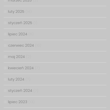
marzec 2025
(2)
luty 2025
(14)
styczeń 2025
(1)
lipiec 2024
(6)
czerwiec 2024
(10)
maj 2024
(2)
kwiecień 2024
(7)
luty 2024
(7)
styczeń 2024
(7)
lipiec 2023
(13)