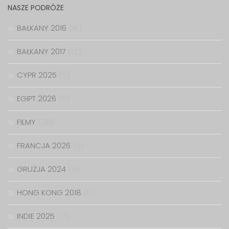
NASZE PODRÓŻE
BAŁKANY 2016
(15)
BAŁKANY 2017
(12)
CYPR 2025
(5)
EGIPT 2026
(6)
FILMY
(29)
FRANCJA 2026
(9)
GRUZJA 2024
(9)
HONG KONG 2018
(6)
INDIE 2025
(17)