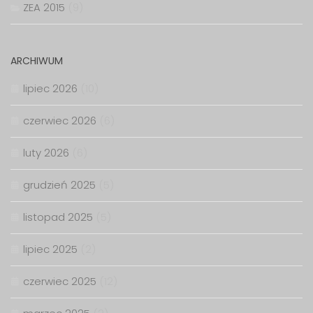
ZEA 2015
(9)
ARCHIWUM
lipiec 2026
(10)
czerwiec 2026
(6)
luty 2026
(6)
grudzień 2025
(5)
listopad 2025
(5)
lipiec 2025
(2)
czerwiec 2025
(12)