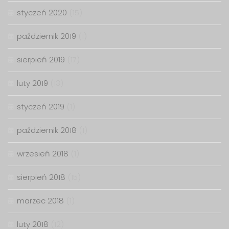
styczeń 2020
(15)
październik 2019
(1)
sierpień 2019
(17)
luty 2019
(13)
styczeń 2019
(1)
październik 2018
(1)
wrzesień 2018
(1)
sierpień 2018
(15)
marzec 2018
(1)
luty 2018
(12)