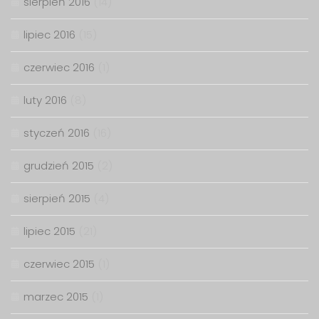
sierpień 2016
(14)
lipiec 2016
(15)
czerwiec 2016
(1)
luty 2016
(8)
styczeń 2016
(16)
grudzień 2015
(2)
sierpień 2015
(4)
lipiec 2015
(21)
czerwiec 2015
(1)
marzec 2015
(1)