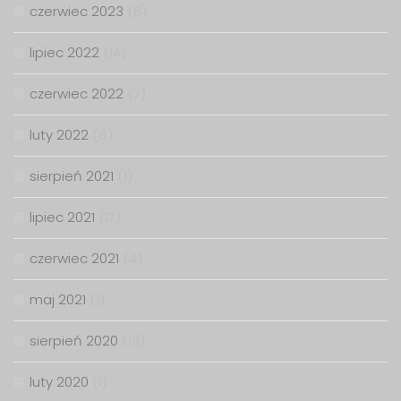
czerwiec 2023
(6)
lipiec 2022
(14)
czerwiec 2022
(7)
luty 2022
(8)
sierpień 2021
(1)
lipiec 2021
(17)
czerwiec 2021
(4)
maj 2021
(1)
sierpień 2020
(13)
luty 2020
(1)