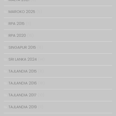
MAROKO 2025
(5)
RPA 2015
(11)
RPA 2020
(16)
SINGAPUR 2015
(8)
SRI LANKA 2024
(14)
TAJLANDIA 2015
(8)
TAJLANDIA 2016
(18)
TAJLANDIA 2017
(10)
TAJLANDIA 2019
(11)