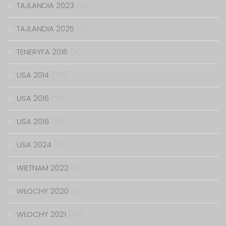
TAJLANDIA 2023
(19)
TAJLANDIA 2025
(10)
TENERYFA 2016
(8)
USA 2014
(20)
USA 2016
(21)
USA 2018
(19)
USA 2024
(16)
WIETNAM 2022
(21)
WŁOCHY 2020
(13)
WŁOCHY 2021
(18)