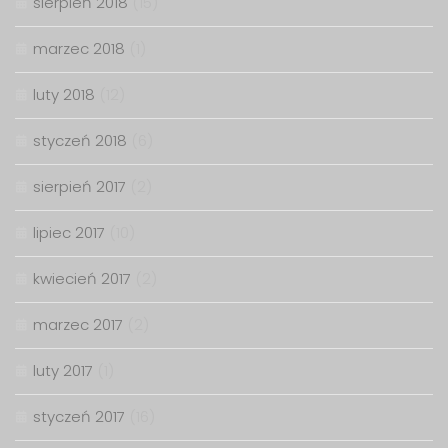
sierpień 2018
(15)
marzec 2018
(1)
luty 2018
(12)
styczeń 2018
(6)
sierpień 2017
(2)
lipiec 2017
(10)
kwiecień 2017
(2)
marzec 2017
(2)
luty 2017
(1)
styczeń 2017
(16)