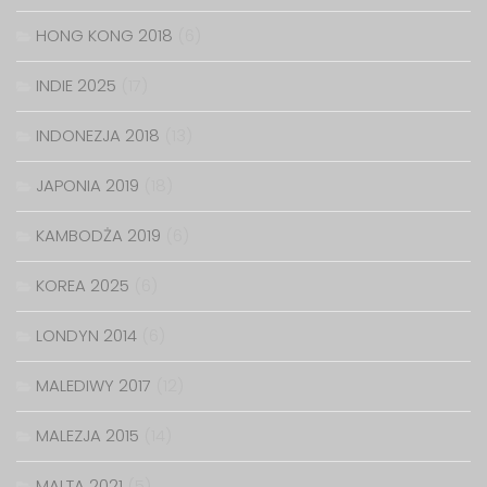
HONG KONG 2018
(6)
INDIE 2025
(17)
INDONEZJA 2018
(13)
JAPONIA 2019
(18)
KAMBODŻA 2019
(6)
KOREA 2025
(6)
LONDYN 2014
(6)
MALEDIWY 2017
(12)
MALEZJA 2015
(14)
MALTA 2021
(5)