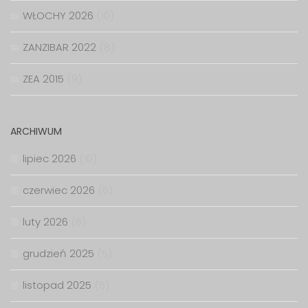
WŁOCHY 2026
(10)
ZANZIBAR 2022
(8)
ZEA 2015
(9)
ARCHIWUM
lipiec 2026
(10)
czerwiec 2026
(6)
luty 2026
(6)
grudzień 2025
(5)
listopad 2025
(5)