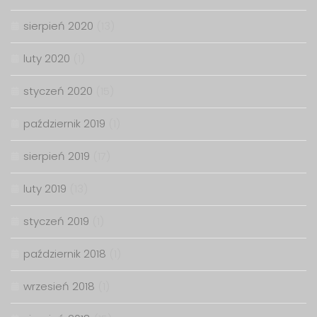
sierpień 2020
(13)
luty 2020
(1)
styczeń 2020
(15)
październik 2019
(1)
sierpień 2019
(17)
luty 2019
(13)
styczeń 2019
(1)
październik 2018
(1)
wrzesień 2018
(1)