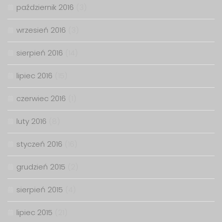
październik 2016
(3)
wrzesień 2016
(3)
sierpień 2016
(14)
lipiec 2016
(15)
czerwiec 2016
(1)
luty 2016
(8)
styczeń 2016
(16)
grudzień 2015
(2)
sierpień 2015
(4)
lipiec 2015
(21)