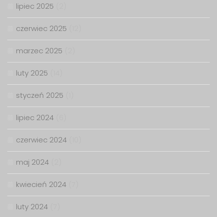
lipiec 2025
(2)
czerwiec 2025
(12)
marzec 2025
(2)
luty 2025
(14)
styczeń 2025
(1)
lipiec 2024
(6)
czerwiec 2024
(10)
maj 2024
(2)
kwiecień 2024
(7)
luty 2024
(7)