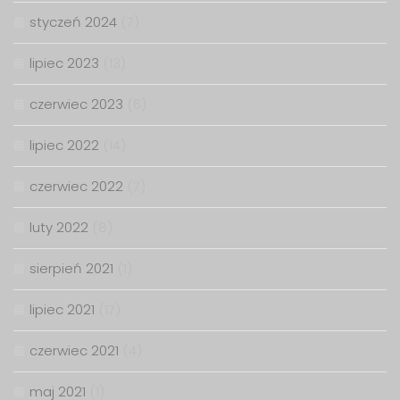
styczeń 2024
(7)
lipiec 2023
(13)
czerwiec 2023
(6)
lipiec 2022
(14)
czerwiec 2022
(7)
luty 2022
(8)
sierpień 2021
(1)
lipiec 2021
(17)
czerwiec 2021
(4)
maj 2021
(1)