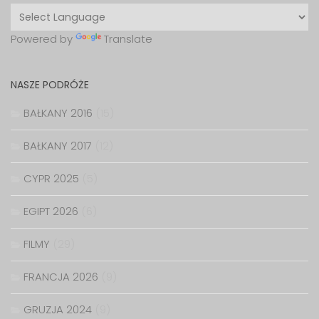
Powered by
Translate
NASZE PODRÓŻE
BAŁKANY 2016
(15)
BAŁKANY 2017
(12)
CYPR 2025
(5)
EGIPT 2026
(6)
FILMY
(29)
FRANCJA 2026
(9)
GRUZJA 2024
(9)