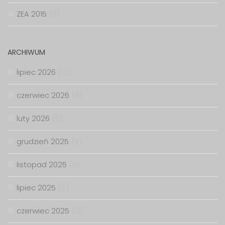
ZEA 2015
(9)
ARCHIWUM
lipiec 2026
(10)
czerwiec 2026
(6)
luty 2026
(6)
grudzień 2025
(5)
listopad 2025
(5)
lipiec 2025
(2)
czerwiec 2025
(12)