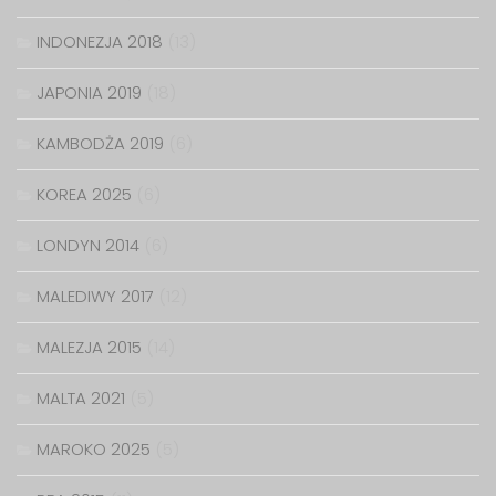
INDONEZJA 2018
(13)
JAPONIA 2019
(18)
KAMBODŻA 2019
(6)
KOREA 2025
(6)
LONDYN 2014
(6)
MALEDIWY 2017
(12)
MALEZJA 2015
(14)
MALTA 2021
(5)
MAROKO 2025
(5)