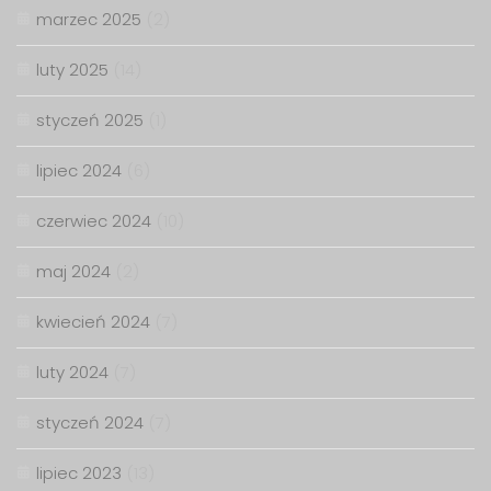
marzec 2025
(2)
luty 2025
(14)
styczeń 2025
(1)
lipiec 2024
(6)
czerwiec 2024
(10)
maj 2024
(2)
kwiecień 2024
(7)
luty 2024
(7)
styczeń 2024
(7)
lipiec 2023
(13)