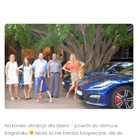
Na koniec atrakcja dla dzieci – powrót do domu w
bagażniku
Może to nie bardzo bezpieczne, ale do