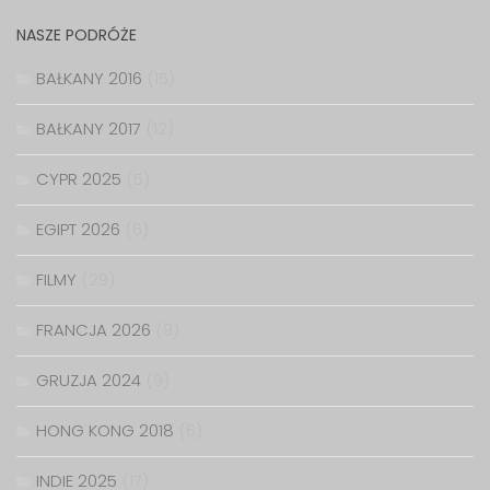
NASZE PODRÓŻE
BAŁKANY 2016
(15)
BAŁKANY 2017
(12)
CYPR 2025
(5)
EGIPT 2026
(6)
FILMY
(29)
FRANCJA 2026
(9)
GRUZJA 2024
(9)
HONG KONG 2018
(6)
INDIE 2025
(17)