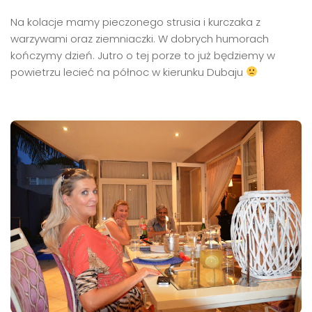
Na kolacje mamy pieczonego strusia i kurczaka z
warzywami oraz ziemniaczki. W dobrych humorach
kończymy dzień. Jutro o tej porze to już będziemy w
powietrzu lecieć na północ w kierunku Dubaju