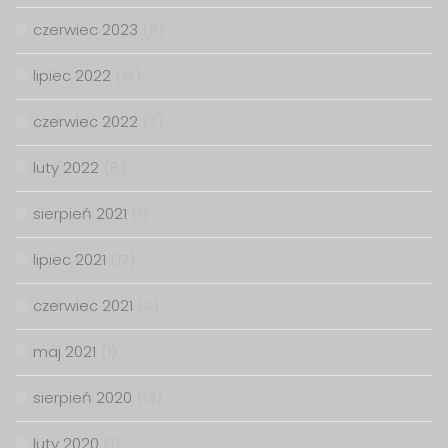
czerwiec 2023
(6)
lipiec 2022
(14)
czerwiec 2022
(7)
luty 2022
(8)
sierpień 2021
(1)
lipiec 2021
(17)
czerwiec 2021
(4)
maj 2021
(1)
sierpień 2020
(13)
luty 2020
(1)