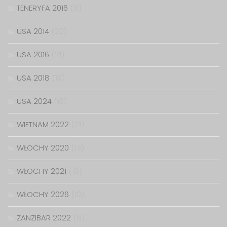
TENERYFA 2016
(8)
USA 2014
(20)
USA 2016
(21)
USA 2018
(19)
USA 2024
(16)
WIETNAM 2022
(21)
WŁOCHY 2020
(13)
WŁOCHY 2021
(18)
WŁOCHY 2026
(10)
ZANZIBAR 2022
(8)