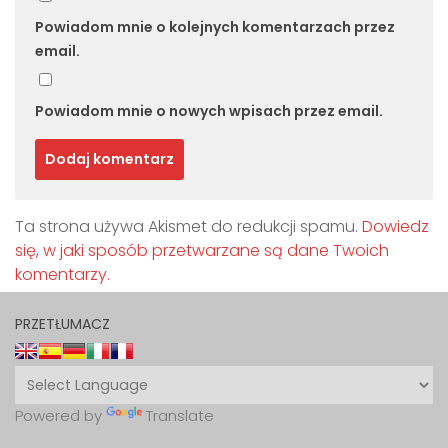
Powiadom mnie o kolejnych komentarzach przez
email.
Powiadom mnie o nowych wpisach przez email.
Ta strona używa Akismet do redukcji spamu.
Dowiedz
się, w jaki sposób przetwarzane są dane Twoich
komentarzy.
PRZETŁUMACZ
Powered by
Translate