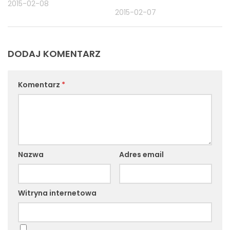
2015-02-08
2015-02-07
DODAJ KOMENTARZ
Komentarz
*
Nazwa
Adres email
Witryna internetowa