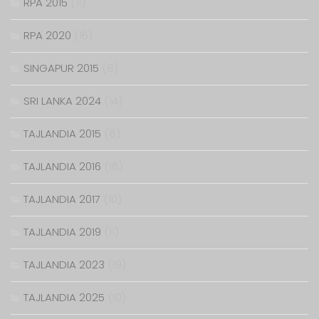
RPA 2015
(11)
RPA 2020
(16)
SINGAPUR 2015
(8)
SRI LANKA 2024
(14)
TAJLANDIA 2015
(8)
TAJLANDIA 2016
(18)
TAJLANDIA 2017
(10)
TAJLANDIA 2019
(11)
TAJLANDIA 2023
(19)
TAJLANDIA 2025
(10)