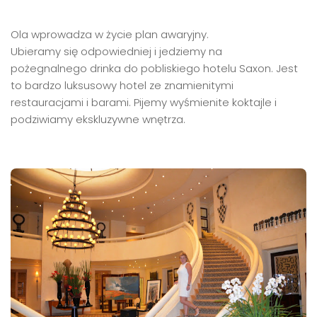
Ola wprowadza w życie plan awaryjny.
Ubieramy się odpowiedniej i jedziemy na
pożegnalnego drinka do pobliskiego hotelu Saxon. Jest
to bardzo luksusowy hotel ze znamienitymi
restauracjami i barami. Pijemy wyśmienite koktajle i
podziwiamy ekskluzywne wnętrza.