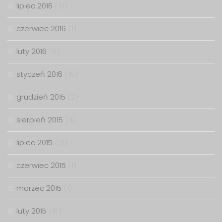
lipiec 2016
(15)
czerwiec 2016
(1)
luty 2016
(8)
styczeń 2016
(16)
grudzień 2015
(2)
sierpień 2015
(4)
lipiec 2015
(21)
czerwiec 2015
(1)
marzec 2015
(1)
luty 2015
(16)