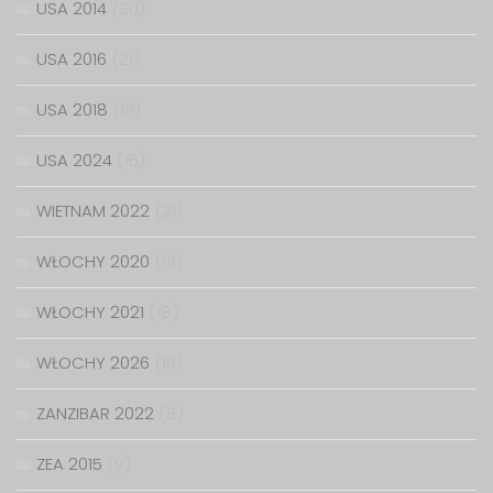
USA 2014
(20)
USA 2016
(21)
USA 2018
(19)
USA 2024
(16)
WIETNAM 2022
(21)
WŁOCHY 2020
(13)
WŁOCHY 2021
(18)
WŁOCHY 2026
(10)
ZANZIBAR 2022
(8)
ZEA 2015
(9)