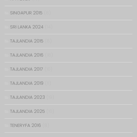
SINGAPUR 2015
(8)
SRI LANKA 2024
(14)
TAJLANDIA 2015
(8)
TAJLANDIA 2016
(18)
TAJLANDIA 2017
(10)
TAJLANDIA 2019
(11)
TAJLANDIA 2023
(19)
TAJLANDIA 2025
(10)
TENERYFA 2016
(8)