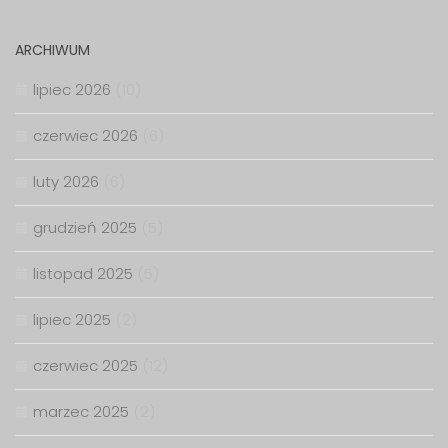
ARCHIWUM
lipiec 2026
(10)
czerwiec 2026
(6)
luty 2026
(6)
grudzień 2025
(5)
listopad 2025
(5)
lipiec 2025
(2)
czerwiec 2025
(12)
marzec 2025
(2)