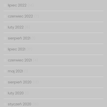
lipiec 2022
(14)
czerwiec 2022
(7)
luty 2022
(8)
sierpień 2021
(1)
lipiec 2021
(17)
czerwiec 2021
(4)
maj 2021
(1)
sierpień 2020
(13)
luty 2020
(1)
styczeń 2020
(15)