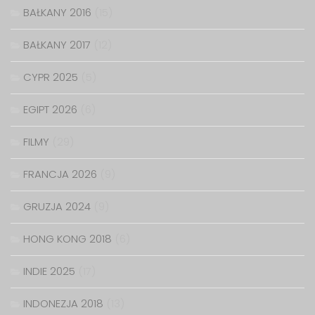
BAŁKANY 2016
(15)
BAŁKANY 2017
(12)
CYPR 2025
(5)
EGIPT 2026
(6)
FILMY
(29)
FRANCJA 2026
(9)
GRUZJA 2024
(9)
HONG KONG 2018
(6)
INDIE 2025
(17)
INDONEZJA 2018
(13)