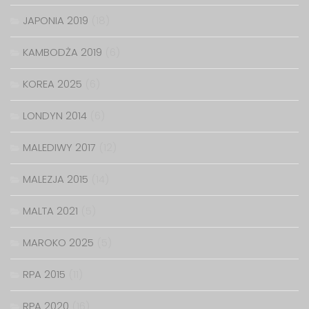
JAPONIA 2019
(18)
KAMBODŻA 2019
(6)
KOREA 2025
(6)
LONDYN 2014
(6)
MALEDIWY 2017
(12)
MALEZJA 2015
(14)
MALTA 2021
(5)
MAROKO 2025
(5)
RPA 2015
(11)
RPA 2020
(16)