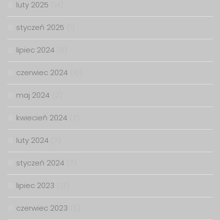
luty 2025
(14)
styczeń 2025
(1)
lipiec 2024
(6)
czerwiec 2024
(10)
maj 2024
(2)
kwiecień 2024
(7)
luty 2024
(7)
styczeń 2024
(7)
lipiec 2023
(13)
czerwiec 2023
(6)