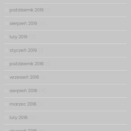
październik 2019
(1)
sierpień 2019
(17)
luty 2019
(13)
styczeń 2019
(1)
październik 2018
(1)
wrzesień 2018
(1)
sierpień 2018
(15)
marzec 2018
(1)
luty 2018
(12)
styczeń 2018
(6)