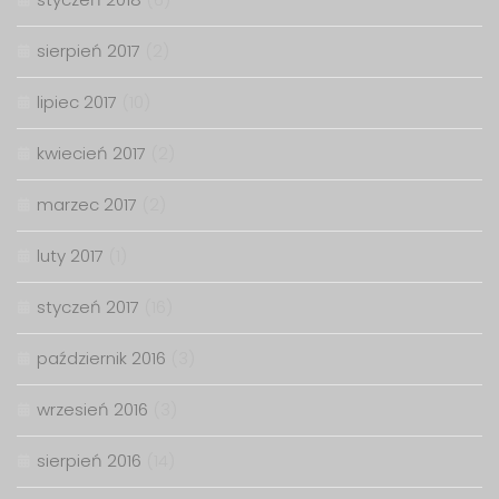
sierpień 2017
(2)
lipiec 2017
(10)
kwiecień 2017
(2)
marzec 2017
(2)
luty 2017
(1)
styczeń 2017
(16)
październik 2016
(3)
wrzesień 2016
(3)
sierpień 2016
(14)