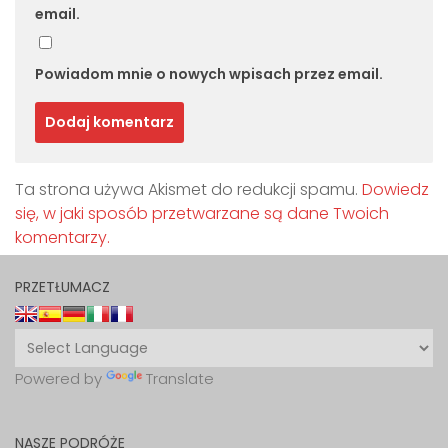
email.
Powiadom mnie o nowych wpisach przez email.
Ta strona używa Akismet do redukcji spamu.
Dowiedz
się, w jaki sposób przetwarzane są dane Twoich
komentarzy.
PRZETŁUMACZ
Powered by
Translate
NASZE PODRÓŻE