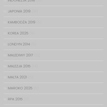
INDONEZJA 2018
(13)
JAPONIA 2019
(18)
KAMBODŻA 2019
(6)
KOREA 2025
(6)
LONDYN 2014
(6)
MALEDIWY 2017
(12)
MALEZJA 2015
(14)
MALTA 2021
(5)
MAROKO 2025
(5)
RPA 2015
(11)