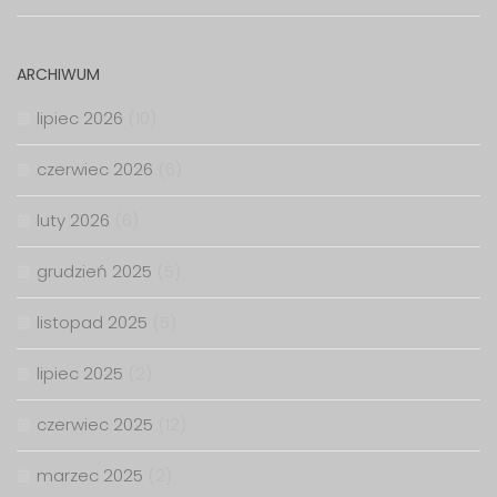
ARCHIWUM
lipiec 2026
(10)
czerwiec 2026
(6)
luty 2026
(6)
grudzień 2025
(5)
listopad 2025
(5)
lipiec 2025
(2)
czerwiec 2025
(12)
marzec 2025
(2)