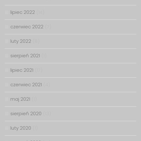
lipiec 2022
(14)
czerwiec 2022
(7)
luty 2022
(8)
sierpień 2021
(1)
lipiec 2021
(17)
czerwiec 2021
(4)
maj 2021
(1)
sierpień 2020
(13)
luty 2020
(1)