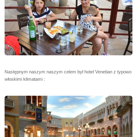
Następnym naszym naszym celem był hotel Venetian z typowo
włoskimi klimatami :