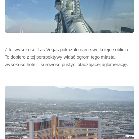
Z tej wysokości Las Vegas pokazało nam swe kolejne oblicze.
To dopiero z tej perspektywy widać ogrom tego miasta,
wysokość hoteli i surowość pustyni otaczającej aglomerację.