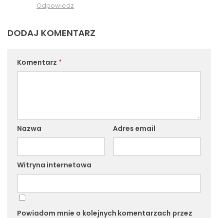
Odpowiedz
DODAJ KOMENTARZ
Komentarz
*
Nazwa
Adres email
Witryna internetowa
Powiadom mnie o kolejnych komentarzach przez