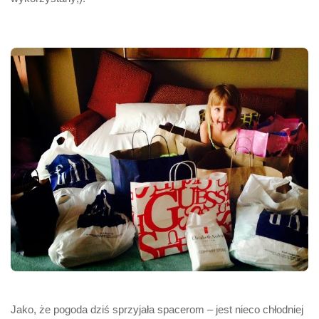
Jako, że pogoda dziś sprzyjała spacerom – jest nieco chłodniej