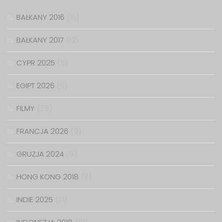
BAŁKANY 2016
(15)
BAŁKANY 2017
(12)
CYPR 2025
(5)
EGIPT 2026
(6)
FILMY
(29)
FRANCJA 2026
(9)
GRUZJA 2024
(9)
HONG KONG 2018
(6)
INDIE 2025
(17)