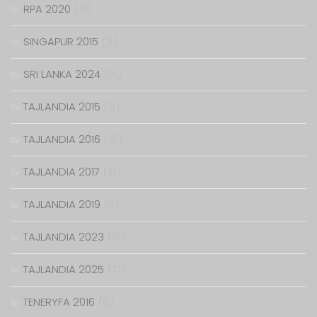
RPA 2020
(16)
SINGAPUR 2015
(8)
SRI LANKA 2024
(14)
TAJLANDIA 2015
(8)
TAJLANDIA 2016
(18)
TAJLANDIA 2017
(10)
TAJLANDIA 2019
(11)
TAJLANDIA 2023
(19)
TAJLANDIA 2025
(10)
TENERYFA 2016
(8)