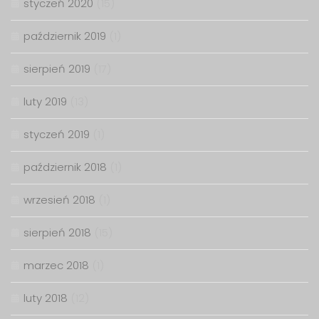
styczeń 2020
(15)
październik 2019
(1)
sierpień 2019
(17)
luty 2019
(13)
styczeń 2019
(1)
październik 2018
(1)
wrzesień 2018
(1)
sierpień 2018
(15)
marzec 2018
(1)
luty 2018
(12)