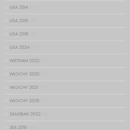
USA 2014
(20)
USA 2016
(21)
USA 2018
(19)
USA 2024
(16)
WIETNAM 2022
(21)
WŁOCHY 2020
(13)
WŁOCHY 2021
(18)
WŁOCHY 2026
(10)
ZANZIBAR 2022
(8)
ZEA 2015
(9)