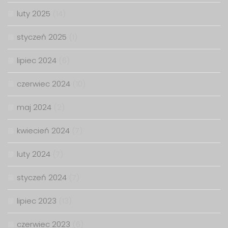
luty 2025
(14)
styczeń 2025
(1)
lipiec 2024
(6)
czerwiec 2024
(10)
maj 2024
(2)
kwiecień 2024
(7)
luty 2024
(7)
styczeń 2024
(7)
lipiec 2023
(13)
czerwiec 2023
(6)