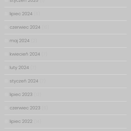
styczeń 2025
(1)
lipiec 2024
(6)
czerwiec 2024
(10)
maj 2024
(2)
kwiecień 2024
(7)
luty 2024
(7)
styczeń 2024
(7)
lipiec 2023
(13)
czerwiec 2023
(6)
lipiec 2022
(14)