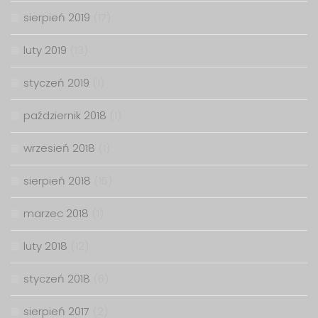
sierpień 2019
(17)
luty 2019
(13)
styczeń 2019
(1)
październik 2018
(1)
wrzesień 2018
(1)
sierpień 2018
(15)
marzec 2018
(1)
luty 2018
(12)
styczeń 2018
(6)
sierpień 2017
(2)