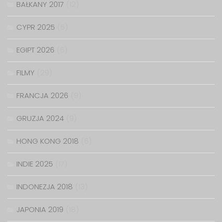
BAŁKANY 2017
(12)
CYPR 2025
(5)
EGIPT 2026
(6)
FILMY
(29)
FRANCJA 2026
(9)
GRUZJA 2024
(9)
HONG KONG 2018
(6)
INDIE 2025
(17)
INDONEZJA 2018
(13)
JAPONIA 2019
(18)