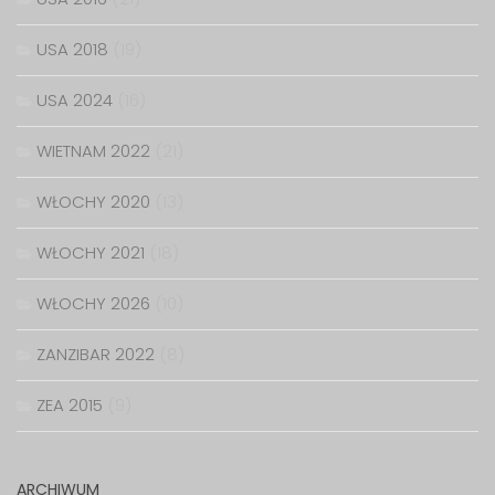
USA 2018
(19)
USA 2024
(16)
WIETNAM 2022
(21)
WŁOCHY 2020
(13)
WŁOCHY 2021
(18)
WŁOCHY 2026
(10)
ZANZIBAR 2022
(8)
ZEA 2015
(9)
ARCHIWUM