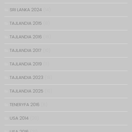
SRI LANKA 2024
(14)
TAJLANDIA 2015
(8)
TAJLANDIA 2016
(18)
TAJLANDIA 2017
(10)
TAJLANDIA 2019
(11)
TAJLANDIA 2023
(19)
TAJLANDIA 2025
(10)
TENERYFA 2016
(8)
USA 2014
(20)
USA 2016
(21)