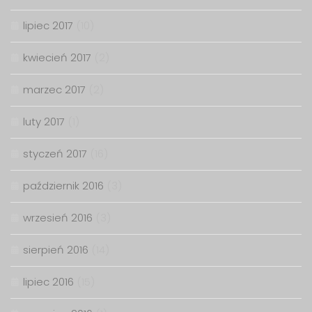
lipiec 2017
(10)
kwiecień 2017
(2)
marzec 2017
(2)
luty 2017
(1)
styczeń 2017
(16)
październik 2016
(3)
wrzesień 2016
(3)
sierpień 2016
(14)
lipiec 2016
(15)