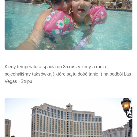
Kiedy temperatura spadła do 35 ruszyliśmy a raczej
pojechaliśmy taksówką ( które są tu dość tanie ) na podbój Las
Vegas i Stripu .