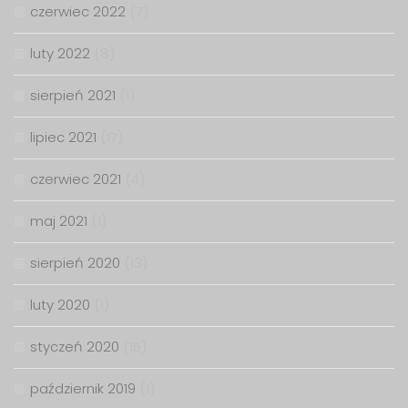
czerwiec 2022
(7)
luty 2022
(8)
sierpień 2021
(1)
lipiec 2021
(17)
czerwiec 2021
(4)
maj 2021
(1)
sierpień 2020
(13)
luty 2020
(1)
styczeń 2020
(15)
październik 2019
(1)