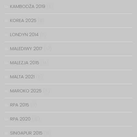
KAMBODŻA 2019
(6)
KOREA 2025
(6)
LONDYN 2014
(6)
MALEDIWY 2017
(12)
MALEZJA 2015
(14)
MALTA 2021
(5)
MAROKO 2025
(5)
RPA 2015
(11)
RPA 2020
(16)
SINGAPUR 2015
(8)