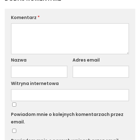
Komentarz
*
Nazwa
Adres email
Witryna internetowa
Powiadom mnie o kolejnych komentarzach przez
email.