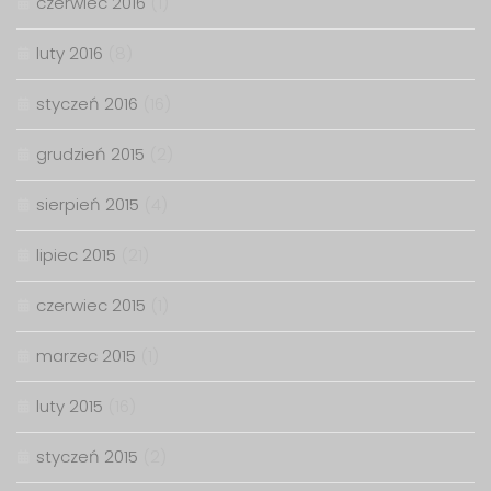
czerwiec 2016
(1)
luty 2016
(8)
styczeń 2016
(16)
grudzień 2015
(2)
sierpień 2015
(4)
lipiec 2015
(21)
czerwiec 2015
(1)
marzec 2015
(1)
luty 2015
(16)
styczeń 2015
(2)