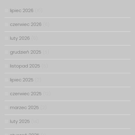
lipiec 2026
(10)
czerwiec 2026
(6)
luty 2026
(6)
grudzień 2025
(5)
listopad 2025
(5)
lipiec 2025
(2)
czerwiec 2025
(12)
marzec 2025
(2)
luty 2025
(14)