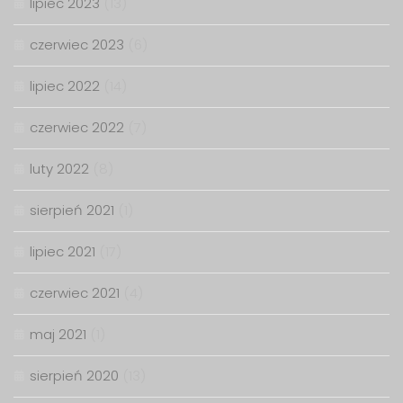
lipiec 2023
(13)
czerwiec 2023
(6)
lipiec 2022
(14)
czerwiec 2022
(7)
luty 2022
(8)
sierpień 2021
(1)
lipiec 2021
(17)
czerwiec 2021
(4)
maj 2021
(1)
sierpień 2020
(13)