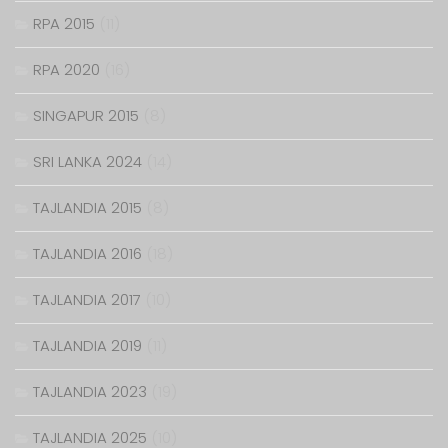
RPA 2015
(11)
RPA 2020
(16)
SINGAPUR 2015
(8)
SRI LANKA 2024
(14)
TAJLANDIA 2015
(8)
TAJLANDIA 2016
(18)
TAJLANDIA 2017
(10)
TAJLANDIA 2019
(11)
TAJLANDIA 2023
(19)
TAJLANDIA 2025
(10)