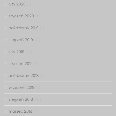
luty 2020
(1)
styczeń 2020
(15)
październik 2019
(1)
sierpień 2019
(17)
luty 2019
(13)
styczeń 2019
(1)
październik 2018
(1)
wrzesień 2018
(1)
sierpień 2018
(15)
marzec 2018
(1)