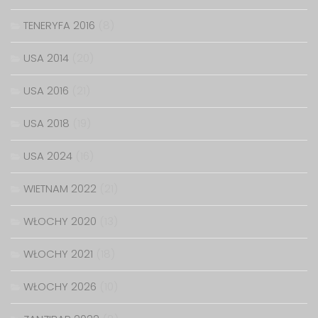
TENERYFA 2016
(8)
USA 2014
(20)
USA 2016
(21)
USA 2018
(19)
USA 2024
(16)
WIETNAM 2022
(21)
WŁOCHY 2020
(13)
WŁOCHY 2021
(18)
WŁOCHY 2026
(10)