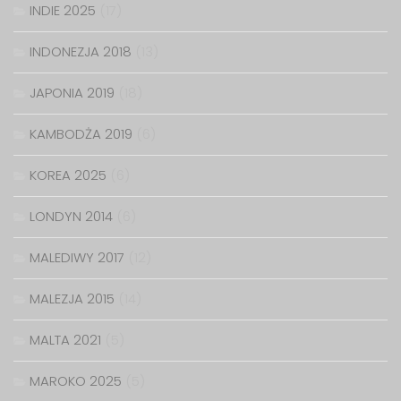
INDIE 2025
(17)
INDONEZJA 2018
(13)
JAPONIA 2019
(18)
KAMBODŻA 2019
(6)
KOREA 2025
(6)
LONDYN 2014
(6)
MALEDIWY 2017
(12)
MALEZJA 2015
(14)
MALTA 2021
(5)
MAROKO 2025
(5)