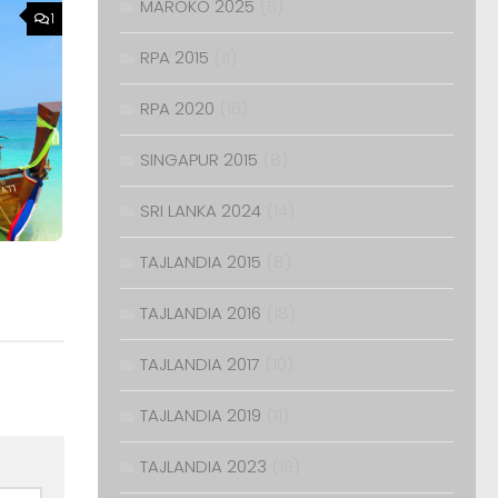
MAROKO 2025
(5)
1
RPA 2015
(11)
RPA 2020
(16)
SINGAPUR 2015
(8)
SRI LANKA 2024
(14)
TAJLANDIA 2015
(8)
TAJLANDIA 2016
(18)
TAJLANDIA 2017
(10)
TAJLANDIA 2019
(11)
TAJLANDIA 2023
(19)