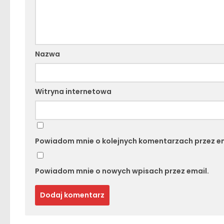
Nazwa
Witryna internetowa
Powiadom mnie o kolejnych komentarzach przez em
Powiadom mnie o nowych wpisach przez email.