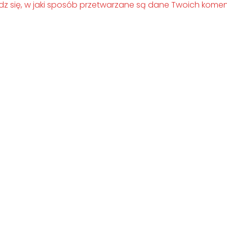
z się, w jaki sposób przetwarzane są dane Twoich komen