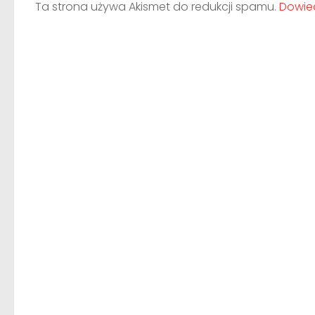
Ta strona używa Akismet do redukcji spamu.
Dowied