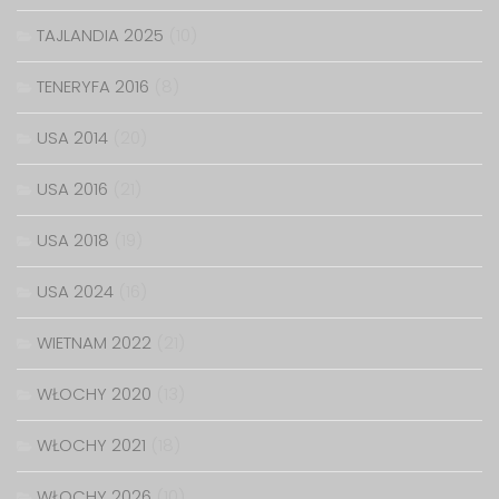
TAJLANDIA 2025
(10)
TENERYFA 2016
(8)
USA 2014
(20)
USA 2016
(21)
USA 2018
(19)
USA 2024
(16)
WIETNAM 2022
(21)
WŁOCHY 2020
(13)
WŁOCHY 2021
(18)
WŁOCHY 2026
(10)