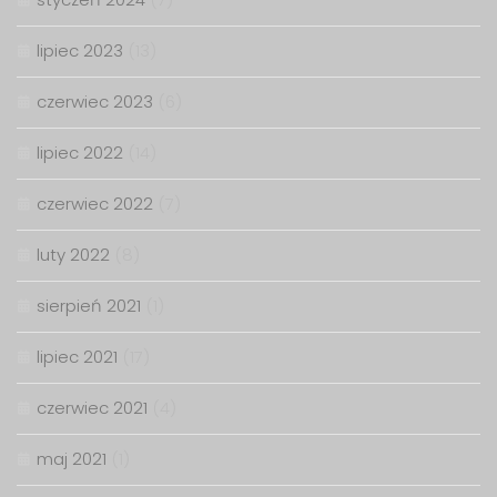
lipiec 2023
(13)
czerwiec 2023
(6)
lipiec 2022
(14)
czerwiec 2022
(7)
luty 2022
(8)
sierpień 2021
(1)
lipiec 2021
(17)
czerwiec 2021
(4)
maj 2021
(1)