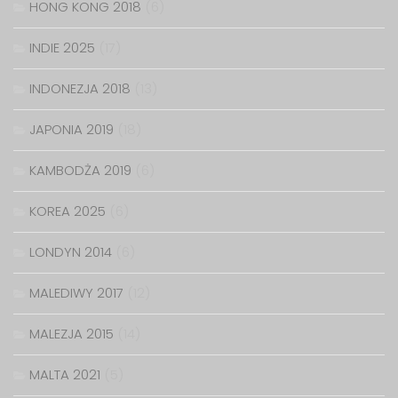
HONG KONG 2018
(6)
INDIE 2025
(17)
INDONEZJA 2018
(13)
JAPONIA 2019
(18)
KAMBODŻA 2019
(6)
KOREA 2025
(6)
LONDYN 2014
(6)
MALEDIWY 2017
(12)
MALEZJA 2015
(14)
MALTA 2021
(5)