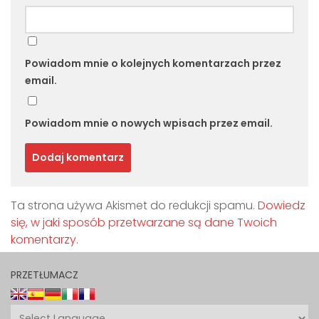
Powiadom mnie o kolejnych komentarzach przez
email.
Powiadom mnie o nowych wpisach przez email.
Ta strona używa Akismet do redukcji spamu.
Dowiedz
się, w jaki sposób przetwarzane są dane Twoich
komentarzy.
PRZETŁUMACZ