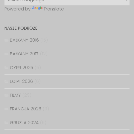
Powered by
Translate
NASZE PODRÓŻE
BAŁKANY 2016
(15)
BAŁKANY 2017
(12)
CYPR 2025
(5)
EGIPT 2026
(6)
FILMY
(29)
FRANCJA 2026
(9)
GRUZJA 2024
(9)