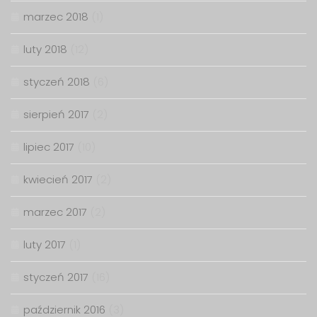
marzec 2018
(1)
luty 2018
(12)
styczeń 2018
(6)
sierpień 2017
(2)
lipiec 2017
(10)
kwiecień 2017
(2)
marzec 2017
(2)
luty 2017
(1)
styczeń 2017
(16)
październik 2016
(3)