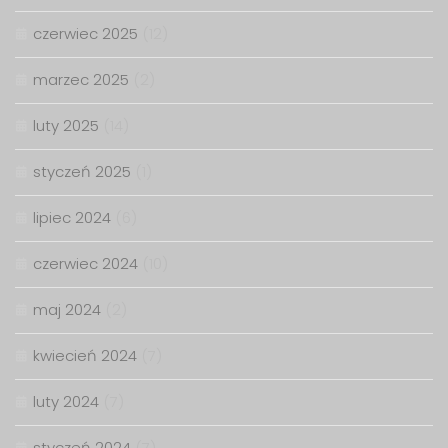
czerwiec 2025
(12)
marzec 2025
(2)
luty 2025
(14)
styczeń 2025
(1)
lipiec 2024
(6)
czerwiec 2024
(10)
maj 2024
(2)
kwiecień 2024
(7)
luty 2024
(7)
styczeń 2024
(7)