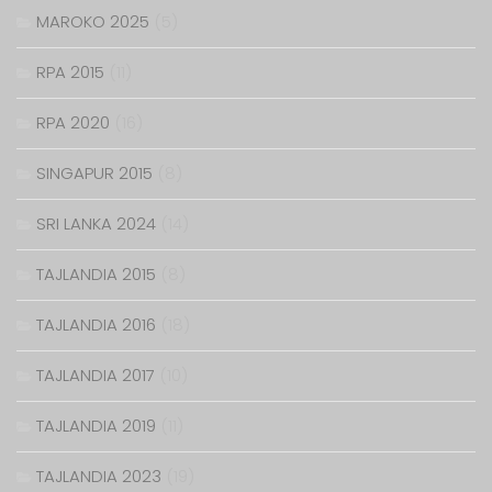
MAROKO 2025
(5)
RPA 2015
(11)
RPA 2020
(16)
SINGAPUR 2015
(8)
SRI LANKA 2024
(14)
TAJLANDIA 2015
(8)
TAJLANDIA 2016
(18)
TAJLANDIA 2017
(10)
TAJLANDIA 2019
(11)
TAJLANDIA 2023
(19)