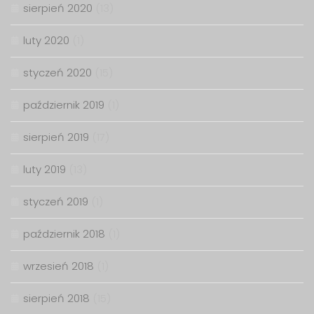
sierpień 2020
(13)
luty 2020
(1)
styczeń 2020
(15)
październik 2019
(1)
sierpień 2019
(17)
luty 2019
(13)
styczeń 2019
(1)
październik 2018
(1)
wrzesień 2018
(1)
sierpień 2018
(15)