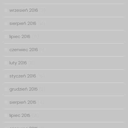
wrzesień 2016
(3)
sierpień 2016
(14)
lipiec 2016
(15)
czerwiec 2016
(1)
luty 2016
(8)
styczeń 2016
(16)
grudzień 2015
(2)
sierpień 2015
(4)
lipiec 2015
(21)