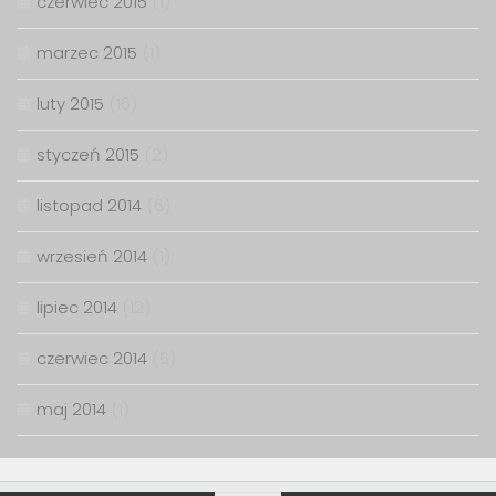
czerwiec 2015
(1)
marzec 2015
(1)
luty 2015
(16)
styczeń 2015
(2)
listopad 2014
(6)
wrzesień 2014
(1)
lipiec 2014
(12)
czerwiec 2014
(6)
maj 2014
(1)