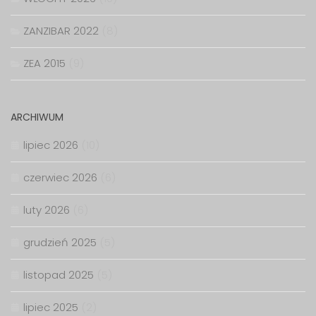
ZANZIBAR 2022
(8)
ZEA 2015
(9)
ARCHIWUM
lipiec 2026
(10)
czerwiec 2026
(6)
luty 2026
(6)
grudzień 2025
(5)
listopad 2025
(5)
lipiec 2025
(2)