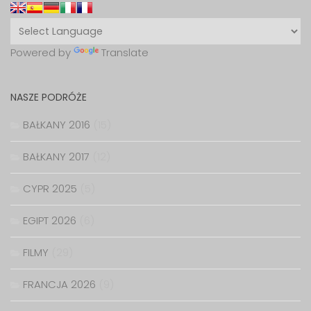
Powered by
Translate
NASZE PODRÓŻE
BAŁKANY 2016
(15)
BAŁKANY 2017
(12)
CYPR 2025
(5)
EGIPT 2026
(6)
FILMY
(29)
FRANCJA 2026
(9)