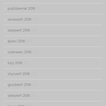
październik 2016
(3)
wrzesień 2016
(3)
sierpień 2016
(14)
lipiec 2016
(15)
czerwiec 2016
(1)
luty 2016
(8)
styczeń 2016
(16)
grudzień 2015
(2)
sierpień 2015
(4)