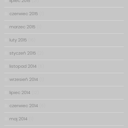
lipiec 2015
(21)
czerwiec 2015
(1)
marzec 2015
(1)
luty 2015
(16)
styczeń 2015
(2)
listopad 2014
(6)
wrzesień 2014
(1)
lipiec 2014
(12)
czerwiec 2014
(6)
maj 2014
(1)