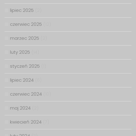
lipiec 2025
(2)
czerwiec 2025
(12)
marzec 2025
(2)
luty 2025
(14)
styczeń 2025
(1)
lipiec 2024
(6)
czerwiec 2024
(10)
maj 2024
(2)
kwiecień 2024
(7)
luty 2024
(7)