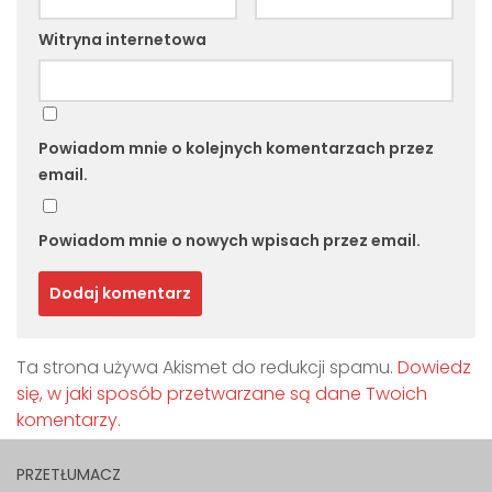
Witryna internetowa
Powiadom mnie o kolejnych komentarzach przez
email.
Powiadom mnie o nowych wpisach przez email.
Ta strona używa Akismet do redukcji spamu.
Dowiedz
się, w jaki sposób przetwarzane są dane Twoich
komentarzy.
PRZETŁUMACZ