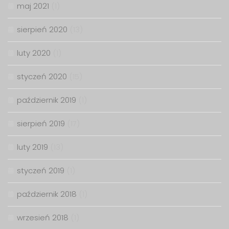
maj 2021
(1)
sierpień 2020
(13)
luty 2020
(1)
styczeń 2020
(15)
październik 2019
(1)
sierpień 2019
(17)
luty 2019
(13)
styczeń 2019
(1)
październik 2018
(1)
wrzesień 2018
(1)