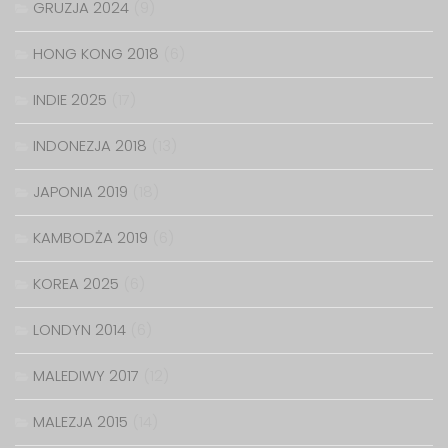
GRUZJA 2024
(9)
HONG KONG 2018
(6)
INDIE 2025
(17)
INDONEZJA 2018
(13)
JAPONIA 2019
(18)
KAMBODŻA 2019
(6)
KOREA 2025
(6)
LONDYN 2014
(6)
MALEDIWY 2017
(12)
MALEZJA 2015
(14)