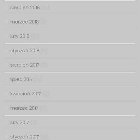
sierpień 2018
(15)
marzec 2018
(1)
luty 2018
(12)
styczeń 2018
(6)
sierpień 2017
(2)
lipiec 2017
(10)
kwiecień 2017
(2)
marzec 2017
(2)
luty 2017
(1)
styczeń 2017
(16)