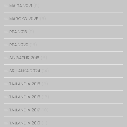
MALTA 2021
(5)
MAROKO 2025
(5)
RPA 2015
(11)
RPA 2020
(16)
SINGAPUR 2015
(8)
SRI LANKA 2024
(14)
TAJLANDIA 2015
(8)
TAJLANDIA 2016
(18)
TAJLANDIA 2017
(10)
TAJLANDIA 2019
(11)