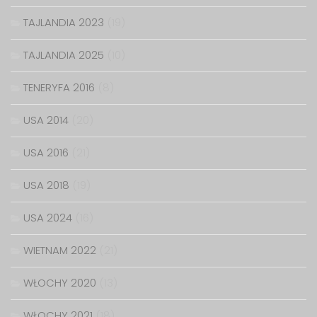
TAJLANDIA 2023
(19)
TAJLANDIA 2025
(10)
TENERYFA 2016
(8)
USA 2014
(20)
USA 2016
(21)
USA 2018
(19)
USA 2024
(16)
WIETNAM 2022
(21)
WŁOCHY 2020
(13)
WŁOCHY 2021
(18)