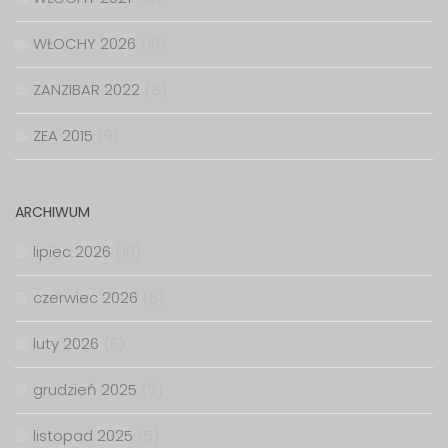
WŁOCHY 2026
(10)
ZANZIBAR 2022
(8)
ZEA 2015
(9)
ARCHIWUM
lipiec 2026
(10)
czerwiec 2026
(6)
luty 2026
(6)
grudzień 2025
(5)
listopad 2025
(5)