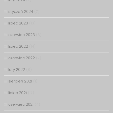
styczeń 2024
(7)
lipiec 2023
(13)
czerwiec 2023
(6)
lipiec 2022
(14)
czerwiec 2022
(7)
luty 2022
(8)
sierpień 2021
(1)
lipiec 2021
(17)
czerwiec 2021
(4)