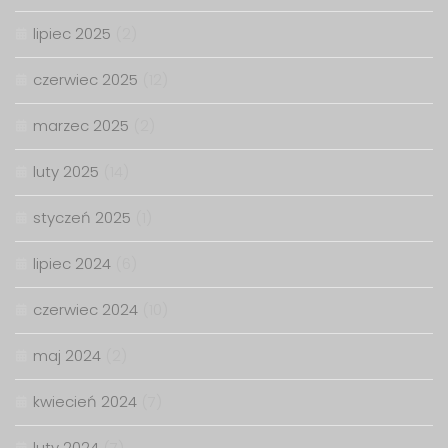
lipiec 2025
(2)
czerwiec 2025
(12)
marzec 2025
(2)
luty 2025
(14)
styczeń 2025
(1)
lipiec 2024
(6)
czerwiec 2024
(10)
maj 2024
(2)
kwiecień 2024
(7)
luty 2024
(7)