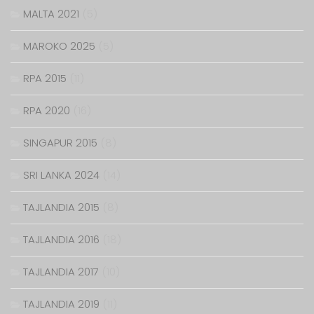
MALTA 2021
(5)
MAROKO 2025
(5)
RPA 2015
(11)
RPA 2020
(16)
SINGAPUR 2015
(8)
SRI LANKA 2024
(14)
TAJLANDIA 2015
(8)
TAJLANDIA 2016
(18)
TAJLANDIA 2017
(10)
TAJLANDIA 2019
(11)