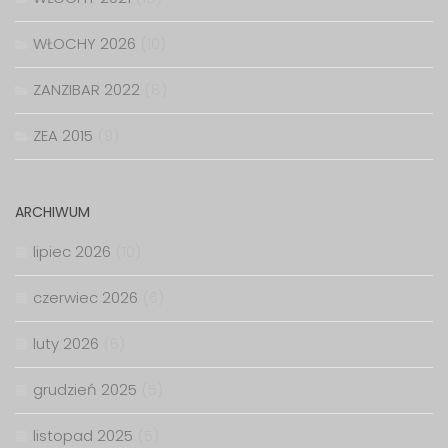
WŁOCHY 2026
(10)
ZANZIBAR 2022
(8)
ZEA 2015
(9)
ARCHIWUM
lipiec 2026
(10)
czerwiec 2026
(6)
luty 2026
(6)
grudzień 2025
(5)
listopad 2025
(5)