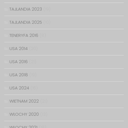
TAJLANDIA 2023
(19)
TAJLANDIA 2025
(10)
TENERYFA 2016
(8)
USA 2014
(20)
USA 2016
(21)
USA 2018
(19)
USA 2024
(16)
WIETNAM 2022
(21)
WŁOCHY 2020
(13)
WŁOCHY 2021
(18)