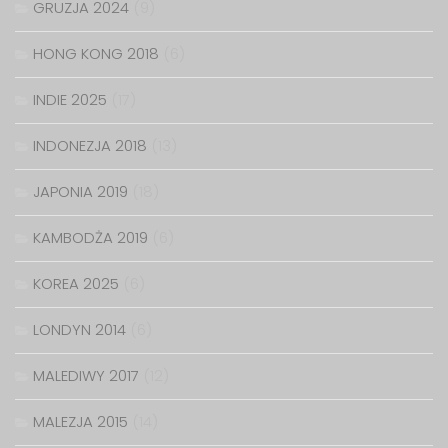
GRUZJA 2024
(9)
HONG KONG 2018
(6)
INDIE 2025
(17)
INDONEZJA 2018
(13)
JAPONIA 2019
(18)
KAMBODŻA 2019
(6)
KOREA 2025
(6)
LONDYN 2014
(6)
MALEDIWY 2017
(12)
MALEZJA 2015
(14)