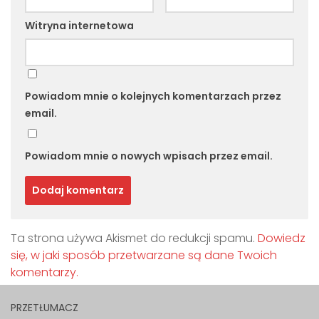
Witryna internetowa
Powiadom mnie o kolejnych komentarzach przez
email.
Powiadom mnie o nowych wpisach przez email.
Ta strona używa Akismet do redukcji spamu.
Dowiedz
się, w jaki sposób przetwarzane są dane Twoich
komentarzy.
PRZETŁUMACZ