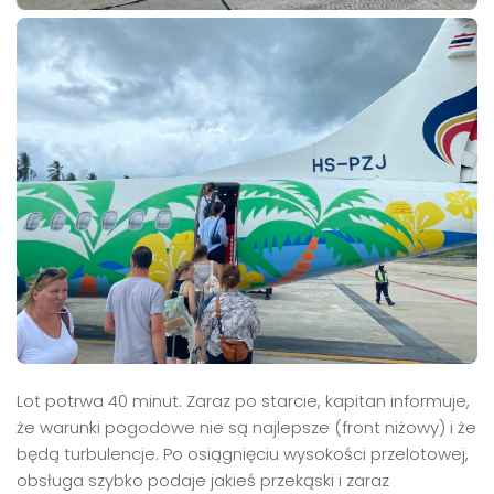
Lot potrwa 40 minut. Zaraz po starcie, kapitan informuje,
że warunki pogodowe nie są najlepsze (front niżowy) i że
będą turbulencje. Po osiągnięciu wysokości przelotowej,
obsługa szybko podaje jakieś przekąski i zaraz