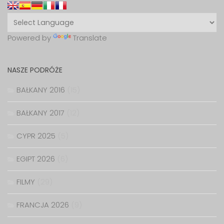
Powered by
Translate
NASZE PODRÓŻE
BAŁKANY 2016
(15)
BAŁKANY 2017
(12)
CYPR 2025
(5)
EGIPT 2026
(6)
FILMY
(29)
FRANCJA 2026
(9)