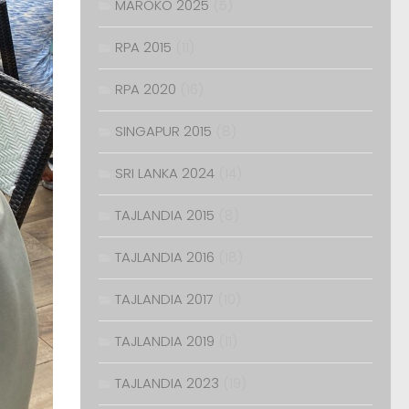
MAROKO 2025
(5)
RPA 2015
(11)
RPA 2020
(16)
SINGAPUR 2015
(8)
SRI LANKA 2024
(14)
TAJLANDIA 2015
(8)
TAJLANDIA 2016
(18)
TAJLANDIA 2017
(10)
TAJLANDIA 2019
(11)
TAJLANDIA 2023
(19)