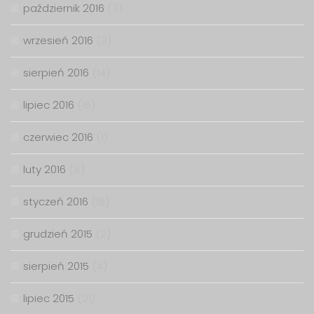
październik 2016
(3)
wrzesień 2016
(3)
sierpień 2016
(14)
lipiec 2016
(15)
czerwiec 2016
(1)
luty 2016
(8)
styczeń 2016
(16)
grudzień 2015
(2)
sierpień 2015
(4)
lipiec 2015
(21)