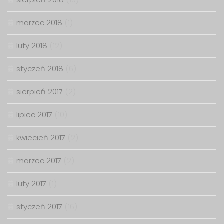
marzec 2018
(1)
luty 2018
(12)
styczeń 2018
(6)
sierpień 2017
(2)
lipiec 2017
(10)
kwiecień 2017
(2)
marzec 2017
(2)
luty 2017
(1)
styczeń 2017
(16)