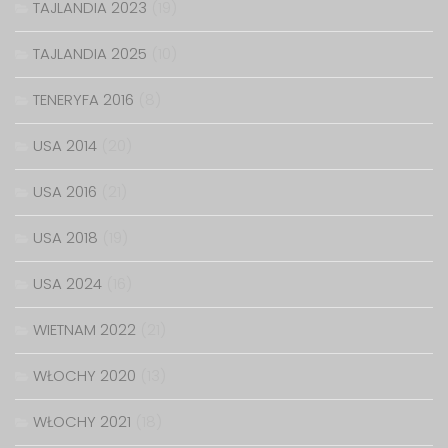
TAJLANDIA 2023
(19)
TAJLANDIA 2025
(10)
TENERYFA 2016
(8)
USA 2014
(20)
USA 2016
(21)
USA 2018
(19)
USA 2024
(16)
WIETNAM 2022
(21)
WŁOCHY 2020
(13)
WŁOCHY 2021
(18)