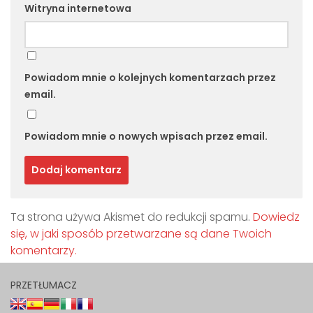
Witryna internetowa
Powiadom mnie o kolejnych komentarzach przez
email.
Powiadom mnie o nowych wpisach przez email.
Ta strona używa Akismet do redukcji spamu.
Dowiedz
się, w jaki sposób przetwarzane są dane Twoich
komentarzy.
PRZETŁUMACZ