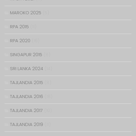
MAROKO 2025
(5)
RPA 2015
(11)
RPA 2020
(16)
SINGAPUR 2015
(8)
SRI LANKA 2024
(14)
TAJLANDIA 2015
(8)
TAJLANDIA 2016
(18)
TAJLANDIA 2017
(10)
TAJLANDIA 2019
(11)