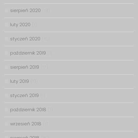
sierpień 2020
(13)
luty 2020
(1)
styczeń 2020
(15)
październik 2019
(1)
sierpień 2019
(17)
luty 2019
(13)
styczeń 2019
(1)
październik 2018
(1)
wrzesień 2018
(1)
sierpień 2018
(15)