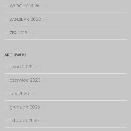
WŁOCHY 2026
(10)
ZANZIBAR 2022
(8)
ZEA 2015
(9)
ARCHIWUM
lipiec 2026
(10)
czerwiec 2026
(6)
luty 2026
(6)
grudzień 2025
(5)
listopad 2025
(5)