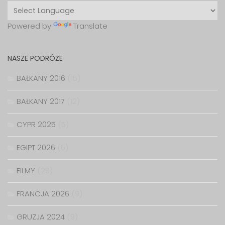
Powered by
Translate
NASZE PODRÓŻE
BAŁKANY 2016
(15)
BAŁKANY 2017
(12)
CYPR 2025
(5)
EGIPT 2026
(6)
FILMY
(29)
FRANCJA 2026
(9)
GRUZJA 2024
(9)