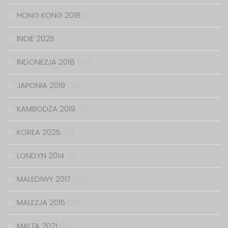
HONG KONG 2018
(6)
INDIE 2025
(17)
INDONEZJA 2018
(13)
JAPONIA 2019
(18)
KAMBODŻA 2019
(6)
KOREA 2025
(6)
LONDYN 2014
(6)
MALEDIWY 2017
(12)
MALEZJA 2015
(14)
MALTA 2021
(5)