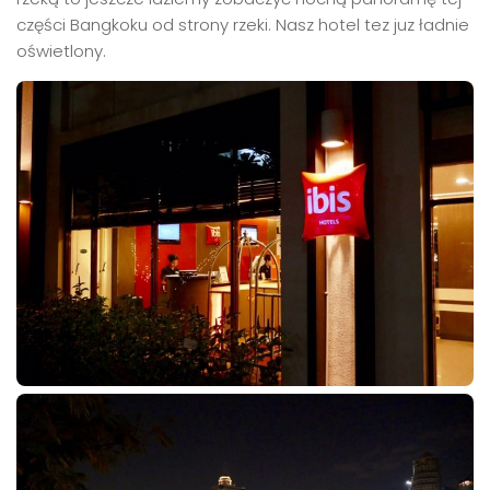
części Bangkoku od strony rzeki. Nasz hotel tez juz ładnie
oświetlony.