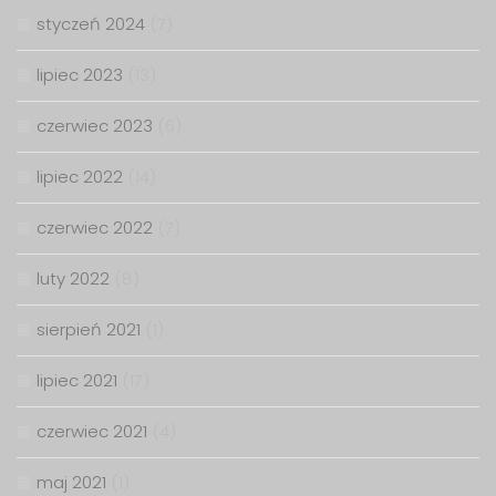
styczeń 2024
(7)
lipiec 2023
(13)
czerwiec 2023
(6)
lipiec 2022
(14)
czerwiec 2022
(7)
luty 2022
(8)
sierpień 2021
(1)
lipiec 2021
(17)
czerwiec 2021
(4)
maj 2021
(1)