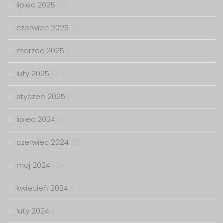
lipiec 2025
(2)
czerwiec 2025
(12)
marzec 2025
(2)
luty 2025
(14)
styczeń 2025
(1)
lipiec 2024
(6)
czerwiec 2024
(10)
maj 2024
(2)
kwiecień 2024
(7)
luty 2024
(7)