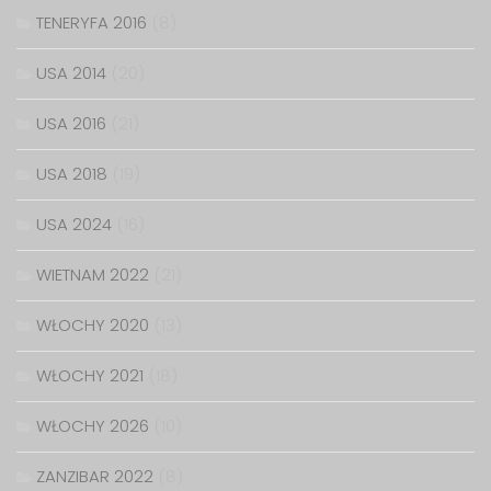
TENERYFA 2016
(8)
USA 2014
(20)
USA 2016
(21)
USA 2018
(19)
USA 2024
(16)
WIETNAM 2022
(21)
WŁOCHY 2020
(13)
WŁOCHY 2021
(18)
WŁOCHY 2026
(10)
ZANZIBAR 2022
(8)