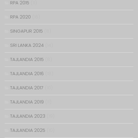
RPA 2015
(11)
RPA 2020
(16)
SINGAPUR 2015
(8)
SRI LANKA 2024
(14)
TAJLANDIA 2015
(8)
TAJLANDIA 2016
(18)
TAJLANDIA 2017
(10)
TAJLANDIA 2019
(11)
TAJLANDIA 2023
(19)
TAJLANDIA 2025
(10)