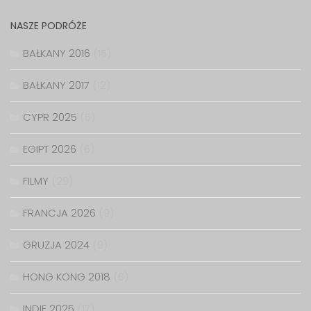
NASZE PODRÓŻE
BAŁKANY 2016
(15)
BAŁKANY 2017
(12)
CYPR 2025
(5)
EGIPT 2026
(6)
FILMY
(29)
FRANCJA 2026
(9)
GRUZJA 2024
(9)
HONG KONG 2018
(6)
INDIE 2025
(17)