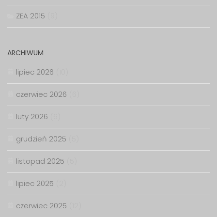
ZEA 2015
(9)
ARCHIWUM
lipiec 2026
(10)
czerwiec 2026
(6)
luty 2026
(6)
grudzień 2025
(5)
listopad 2025
(5)
lipiec 2025
(2)
czerwiec 2025
(12)