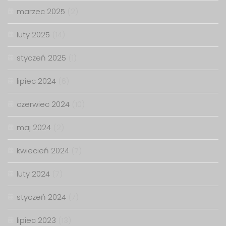
marzec 2025
(2)
luty 2025
(14)
styczeń 2025
(1)
lipiec 2024
(6)
czerwiec 2024
(10)
maj 2024
(2)
kwiecień 2024
(7)
luty 2024
(7)
styczeń 2024
(7)
lipiec 2023
(13)