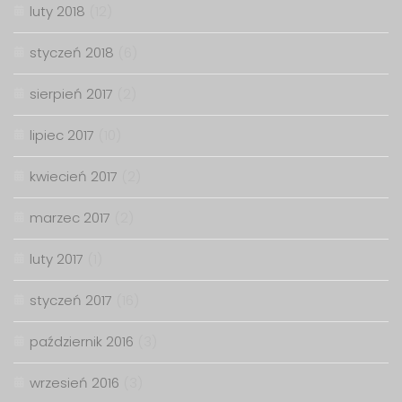
luty 2018
(12)
styczeń 2018
(6)
sierpień 2017
(2)
lipiec 2017
(10)
kwiecień 2017
(2)
marzec 2017
(2)
luty 2017
(1)
styczeń 2017
(16)
październik 2016
(3)
wrzesień 2016
(3)