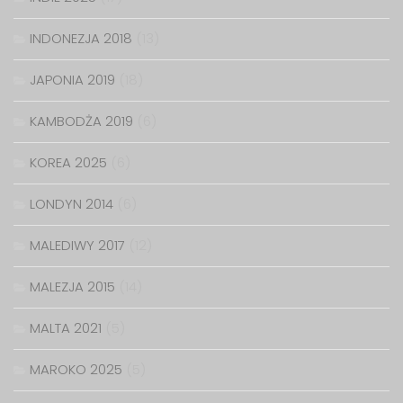
INDONEZJA 2018
(13)
JAPONIA 2019
(18)
KAMBODŻA 2019
(6)
KOREA 2025
(6)
LONDYN 2014
(6)
MALEDIWY 2017
(12)
MALEZJA 2015
(14)
MALTA 2021
(5)
MAROKO 2025
(5)