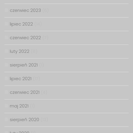
czerwiec 2023
(6)
lipiec 2022
(14)
czerwiec 2022
(7)
luty 2022
(8)
sierpień 2021
(1)
lipiec 2021
(17)
czerwiec 2021
(4)
maj 2021
(1)
sierpień 2020
(13)