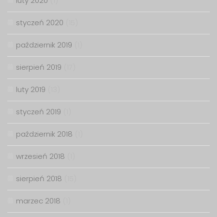
luty 2020
(1)
styczeń 2020
(15)
październik 2019
(1)
sierpień 2019
(17)
luty 2019
(13)
styczeń 2019
(1)
październik 2018
(1)
wrzesień 2018
(1)
sierpień 2018
(15)
marzec 2018
(1)