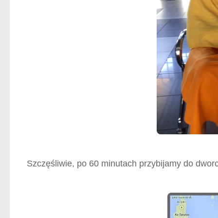
Szczęśliwie, po 60 minutach przybijamy do dwo