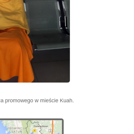
rca promowego w mieście Kuah.