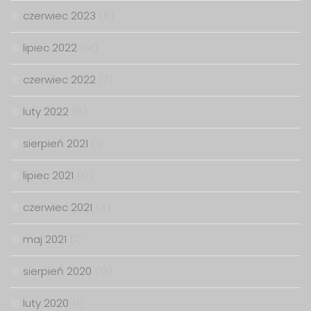
czerwiec 2023
(6)
lipiec 2022
(14)
czerwiec 2022
(7)
luty 2022
(8)
sierpień 2021
(1)
lipiec 2021
(17)
czerwiec 2021
(4)
maj 2021
(1)
sierpień 2020
(13)
luty 2020
(1)