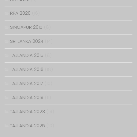
RPA 2020
(16)
SINGAPUR 2015
(8)
SRI LANKA 2024
(14)
TAJLANDIA 2015
(8)
TAJLANDIA 2016
(18)
TAJLANDIA 2017
(10)
TAJLANDIA 2019
(11)
TAJLANDIA 2023
(19)
TAJLANDIA 2025
(10)