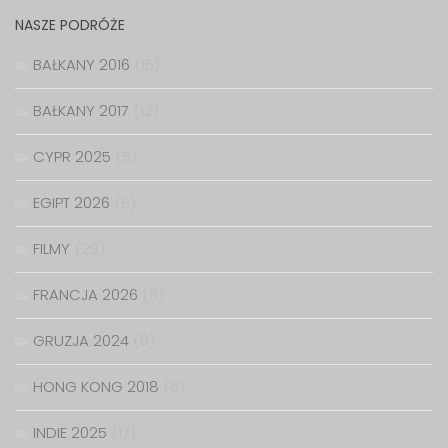
NASZE PODRÓŻE
BAŁKANY 2016
(15)
BAŁKANY 2017
(12)
CYPR 2025
(5)
EGIPT 2026
(6)
FILMY
(29)
FRANCJA 2026
(9)
GRUZJA 2024
(9)
HONG KONG 2018
(6)
INDIE 2025
(17)