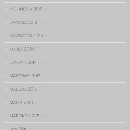
INDONEZJA 2018
(13)
JAPONIA 2019
(18)
KAMBODŻA 2019
(6)
KOREA 2025
(6)
LONDYN 2014
(6)
MALEDIWY 2017
(12)
MALEZJA 2015
(14)
MALTA 2021
(5)
MAROKO 2025
(5)
RPA 2015
(11)