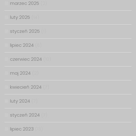
marzec 2025
(2)
luty 2025
(14)
styczeń 2025
(1)
lipiec 2024
(6)
czerwiec 2024
(10)
maj 2024
(2)
kwiecień 2024
(7)
luty 2024
(7)
styczeń 2024
(7)
lipiec 2023
(13)