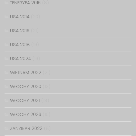
TENERYFA 2016
(8)
USA 2014
(20)
USA 2016
(21)
USA 2018
(19)
USA 2024
(16)
WIETNAM 2022
(21)
WŁOCHY 2020
(13)
WŁOCHY 2021
(18)
WŁOCHY 2026
(10)
ZANZIBAR 2022
(8)