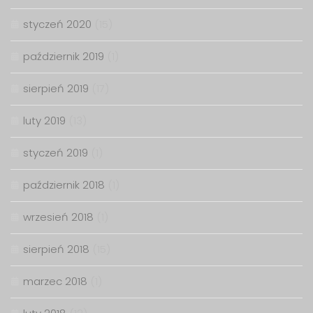
styczeń 2020
(15)
październik 2019
(1)
sierpień 2019
(17)
luty 2019
(13)
styczeń 2019
(1)
październik 2018
(1)
wrzesień 2018
(1)
sierpień 2018
(15)
marzec 2018
(1)