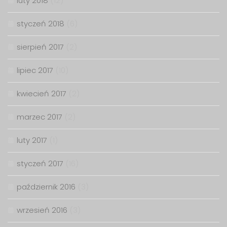
luty 2018
(12)
styczeń 2018
(6)
sierpień 2017
(2)
lipiec 2017
(10)
kwiecień 2017
(2)
marzec 2017
(2)
luty 2017
(1)
styczeń 2017
(16)
październik 2016
(3)
wrzesień 2016
(3)