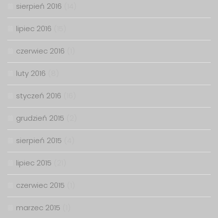
sierpień 2016
(14)
lipiec 2016
(15)
czerwiec 2016
(1)
luty 2016
(8)
styczeń 2016
(16)
grudzień 2015
(2)
sierpień 2015
(4)
lipiec 2015
(21)
czerwiec 2015
(1)
marzec 2015
(1)