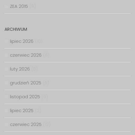
ZEA 2015
(9)
ARCHIWUM
lipiec 2026
(10)
czerwiec 2026
(6)
luty 2026
(6)
grudzień 2025
(5)
listopad 2025
(5)
lipiec 2025
(2)
czerwiec 2025
(12)