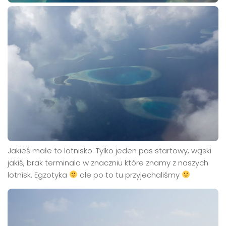
Jakieś małe to lotnisko. Tylko jeden pas startowy, wąski
jakiś, brak terminala w znaczniu które znamy z naszych
lotnisk. Egzotyka
ale po to tu przyjechaliśmy