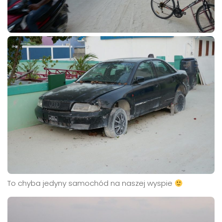
To chyba jedyny samochód na naszej wyspie