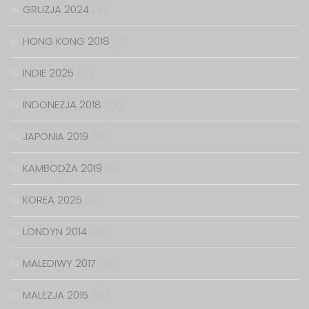
GRUZJA 2024
(9)
HONG KONG 2018
(6)
INDIE 2025
(17)
INDONEZJA 2018
(13)
JAPONIA 2019
(18)
KAMBODŻA 2019
(6)
KOREA 2025
(6)
LONDYN 2014
(6)
MALEDIWY 2017
(12)
MALEZJA 2015
(14)