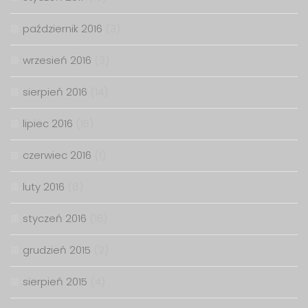
październik 2016
(3)
wrzesień 2016
(3)
sierpień 2016
(14)
lipiec 2016
(15)
czerwiec 2016
(1)
luty 2016
(8)
styczeń 2016
(16)
grudzień 2015
(2)
sierpień 2015
(4)