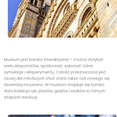
Muzeum jest bardzo interaktywne – można dotykać
wielu eksponatów, spróbować, wykonać różne
symulacje i eksperymenty. Całość przeznaczona jest
raczej dla młodszych choć starsi także coś nowego się
dowiedzą na pewno. W muzeum znajduje się bardzo
duża kolekcja ryb, płazów, gadów i ssaków w różnych
etapach ewolucji.