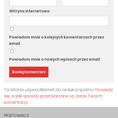
Witryna internetowa
Powiadom mnie o kolejnych komentarzach przez
email.
Powiadom mnie o nowych wpisach przez email.
Ta strona używa Akismet do redukcji spamu.
Dowiedz
się, w jaki sposób przetwarzane są dane Twoich
komentarzy.
PRZETŁUMACZ