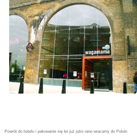
Powrót do hotelu i pakowanie się bo już jutro rano wracamy do Polski.