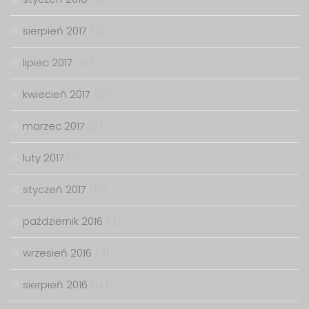
sierpień 2017
(2)
lipiec 2017
(10)
kwiecień 2017
(2)
marzec 2017
(2)
luty 2017
(1)
styczeń 2017
(16)
październik 2016
(3)
wrzesień 2016
(3)
sierpień 2016
(14)