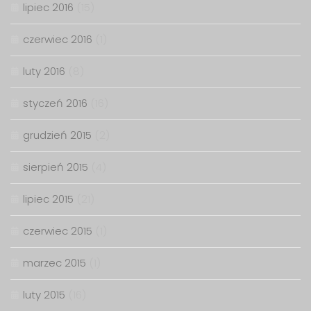
lipiec 2016
(15)
czerwiec 2016
(1)
luty 2016
(8)
styczeń 2016
(16)
grudzień 2015
(2)
sierpień 2015
(4)
lipiec 2015
(21)
czerwiec 2015
(1)
marzec 2015
(1)
luty 2015
(16)