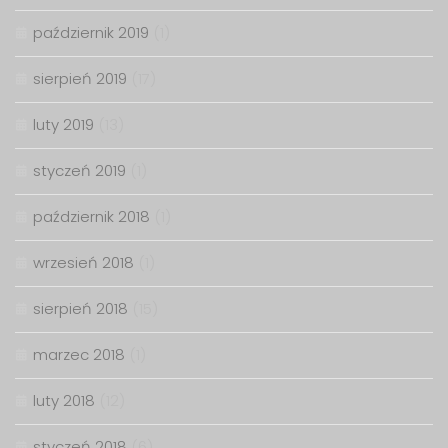
październik 2019
(1)
sierpień 2019
(17)
luty 2019
(13)
styczeń 2019
(1)
październik 2018
(1)
wrzesień 2018
(1)
sierpień 2018
(15)
marzec 2018
(1)
luty 2018
(12)
styczeń 2018
(6)