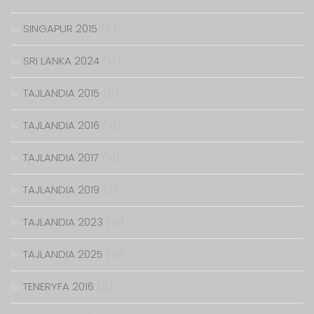
SINGAPUR 2015
(8)
SRI LANKA 2024
(14)
TAJLANDIA 2015
(8)
TAJLANDIA 2016
(18)
TAJLANDIA 2017
(10)
TAJLANDIA 2019
(11)
TAJLANDIA 2023
(19)
TAJLANDIA 2025
(10)
TENERYFA 2016
(8)