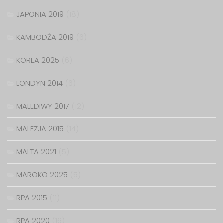
JAPONIA 2019
(18)
KAMBODŻA 2019
(6)
KOREA 2025
(6)
LONDYN 2014
(6)
MALEDIWY 2017
(12)
MALEZJA 2015
(14)
MALTA 2021
(5)
MAROKO 2025
(5)
RPA 2015
(11)
RPA 2020
(16)