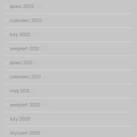
lipiec 2022
(14)
czerwiec 2022
(7)
luty 2022
(8)
sierpień 2021
(1)
lipiec 2021
(17)
czerwiec 2021
(4)
maj 2021
(1)
sierpień 2020
(13)
luty 2020
(1)
styczeń 2020
(15)