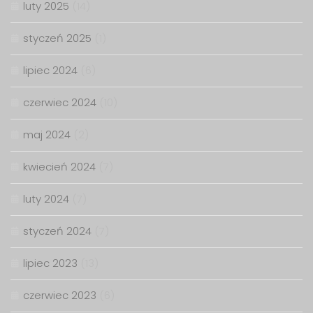
luty 2025
(14)
styczeń 2025
(1)
lipiec 2024
(6)
czerwiec 2024
(10)
maj 2024
(2)
kwiecień 2024
(7)
luty 2024
(7)
styczeń 2024
(7)
lipiec 2023
(13)
czerwiec 2023
(6)