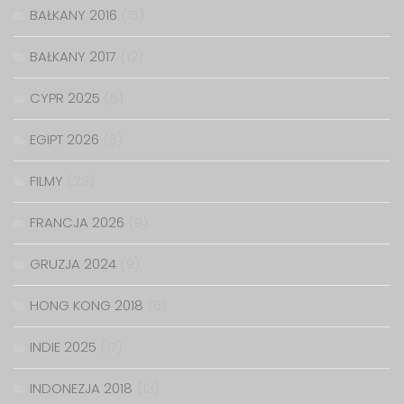
BAŁKANY 2016
(15)
BAŁKANY 2017
(12)
CYPR 2025
(5)
EGIPT 2026
(6)
FILMY
(29)
FRANCJA 2026
(9)
GRUZJA 2024
(9)
HONG KONG 2018
(6)
INDIE 2025
(17)
INDONEZJA 2018
(13)