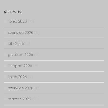
ARCHIWUM
lipiec 2026
(10)
czerwiec 2026
(6)
luty 2026
(6)
grudzień 2025
(5)
listopad 2025
(5)
lipiec 2025
(2)
czerwiec 2025
(12)
marzec 2025
(2)