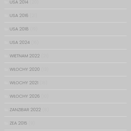
USA 2014
(20)
USA 2016
(21)
USA 2018
(19)
USA 2024
(16)
WIETNAM 2022
(21)
WŁOCHY 2020
(13)
WŁOCHY 2021
(18)
WŁOCHY 2026
(10)
ZANZIBAR 2022
(8)
ZEA 2015
(9)