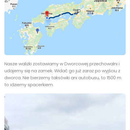
Nasze walizki zostawiamy w Dworcowej przechowalni i
udajemy się na zamek. Widać go już zaraz po wyjściu z
dworca. Nie bierzemy taksówki ani autobusu, to 1500 m
to idziemy spacerkiem.