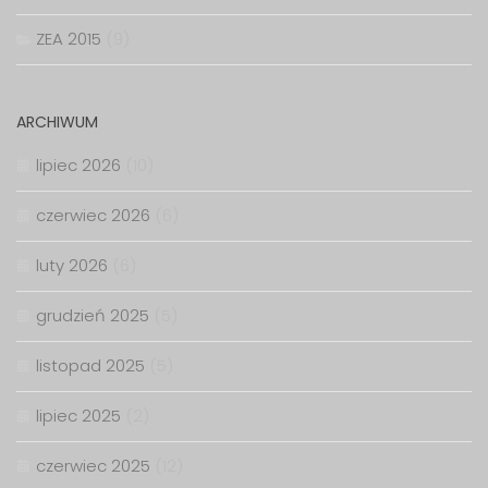
ZEA 2015
(9)
ARCHIWUM
lipiec 2026
(10)
czerwiec 2026
(6)
luty 2026
(6)
grudzień 2025
(5)
listopad 2025
(5)
lipiec 2025
(2)
czerwiec 2025
(12)