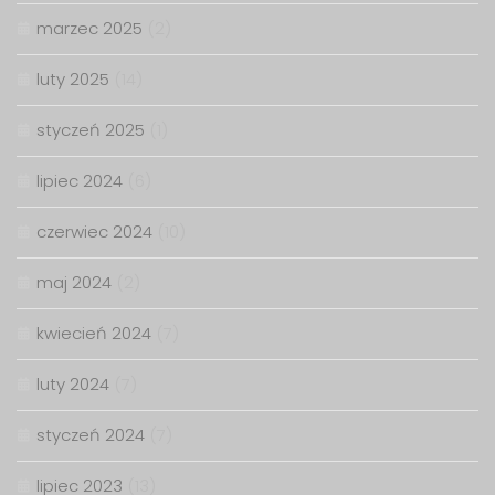
marzec 2025
(2)
luty 2025
(14)
styczeń 2025
(1)
lipiec 2024
(6)
czerwiec 2024
(10)
maj 2024
(2)
kwiecień 2024
(7)
luty 2024
(7)
styczeń 2024
(7)
lipiec 2023
(13)