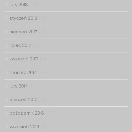
luty 2018
(12)
styczeń 2018
(6)
sierpień 2017
(2)
lipiec 2017
(10)
kwiecień 2017
(2)
marzec 2017
(2)
luty 2017
(1)
styczeń 2017
(16)
październik 2016
(3)
wrzesień 2016
(3)