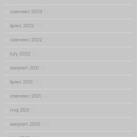
czerwiec 2023
(6)
lipiec 2022
(14)
czerwiec 2022
(7)
luty 2022
(8)
sierpień 2021
(1)
lipiec 2021
(17)
czerwiec 2021
(4)
maj 2021
(1)
sierpień 2020
(13)