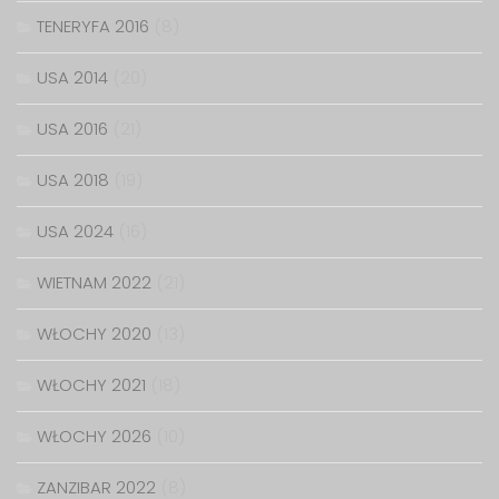
TENERYFA 2016
(8)
USA 2014
(20)
USA 2016
(21)
USA 2018
(19)
USA 2024
(16)
WIETNAM 2022
(21)
WŁOCHY 2020
(13)
WŁOCHY 2021
(18)
WŁOCHY 2026
(10)
ZANZIBAR 2022
(8)