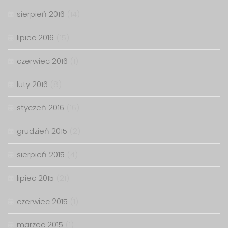
sierpień 2016
(14)
lipiec 2016
(15)
czerwiec 2016
(1)
luty 2016
(8)
styczeń 2016
(16)
grudzień 2015
(2)
sierpień 2015
(4)
lipiec 2015
(21)
czerwiec 2015
(1)
marzec 2015
(1)