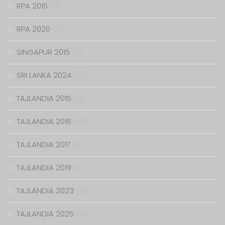
RPA 2015
(11)
RPA 2020
(16)
SINGAPUR 2015
(8)
SRI LANKA 2024
(14)
TAJLANDIA 2015
(8)
TAJLANDIA 2016
(18)
TAJLANDIA 2017
(10)
TAJLANDIA 2019
(11)
TAJLANDIA 2023
(19)
TAJLANDIA 2025
(10)