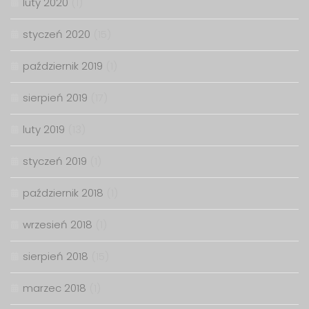
luty 2020
(1)
styczeń 2020
(15)
październik 2019
(1)
sierpień 2019
(17)
luty 2019
(13)
styczeń 2019
(1)
październik 2018
(1)
wrzesień 2018
(1)
sierpień 2018
(15)
marzec 2018
(1)