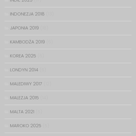
INDONEZJA 2018
(13)
JAPONIA 2019
(18)
KAMBODŻA 2019
(6)
KOREA 2025
(6)
LONDYN 2014
(6)
MALEDIWY 2017
(12)
MALEZJA 2015
(14)
MALTA 2021
(5)
MAROKO 2025
(5)