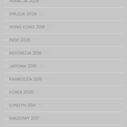
FRANCJA 2026
(9)
GRUZJA 2024
(9)
HONG KONG 2018
(6)
INDIE 2025
(17)
INDONEZJA 2018
(13)
JAPONIA 2019
(18)
KAMBODŻA 2019
(6)
KOREA 2025
(6)
LONDYN 2014
(6)
MALEDIWY 2017
(12)