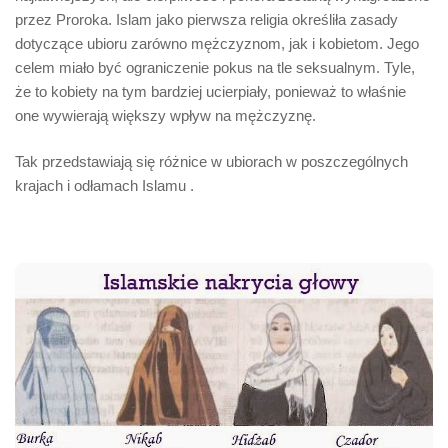
przez Proroka. Islam jako pierwsza religia określiła zasady
dotyczące ubioru zarówno mężczyznom, jak i kobietom. Jego
celem miało być ograniczenie pokus na tle seksualnym. Tyle,
że to kobiety na tym bardziej ucierpiały, ponieważ to właśnie
one wywierają większy wpływ na mężczyznę.
Tak przedstawiają się różnice w ubiorach w poszczególnych
krajach i odłamach Islamu .