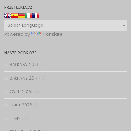
PRZETŁUMACZ
Powered by
Translate
NASZE PODRÓŻE
BAŁKANY 2016
(15)
BAŁKANY 2017
(12)
CYPR 2025
(5)
EGIPT 2026
(6)
FILMY
(29)