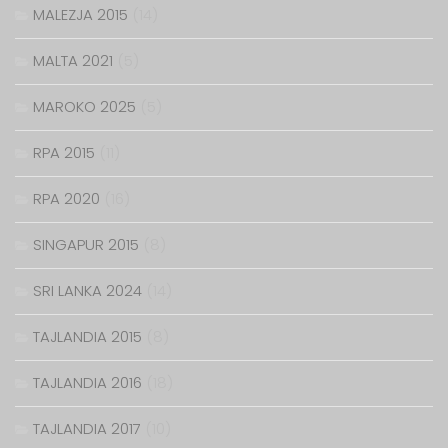
MALEZJA 2015
(14)
MALTA 2021
(5)
MAROKO 2025
(5)
RPA 2015
(11)
RPA 2020
(16)
SINGAPUR 2015
(8)
SRI LANKA 2024
(14)
TAJLANDIA 2015
(8)
TAJLANDIA 2016
(18)
TAJLANDIA 2017
(10)