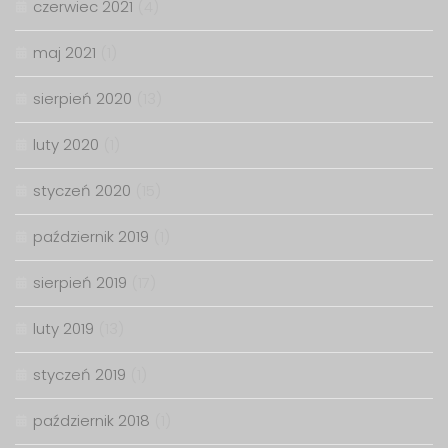
czerwiec 2021
(4)
maj 2021
(1)
sierpień 2020
(13)
luty 2020
(1)
styczeń 2020
(15)
październik 2019
(1)
sierpień 2019
(17)
luty 2019
(13)
styczeń 2019
(1)
październik 2018
(1)