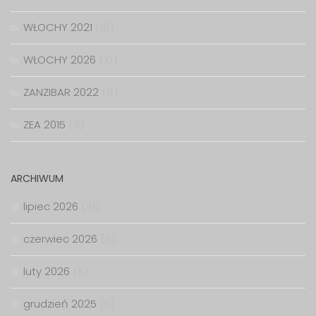
WŁOCHY 2021
(18)
WŁOCHY 2026
(10)
ZANZIBAR 2022
(8)
ZEA 2015
(9)
ARCHIWUM
lipiec 2026
(10)
czerwiec 2026
(6)
luty 2026
(6)
grudzień 2025
(5)