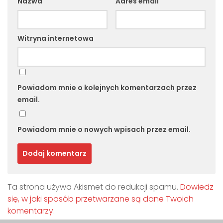
Nazwa
Adres email
Witryna internetowa
Powiadom mnie o kolejnych komentarzach przez
email.
Powiadom mnie o nowych wpisach przez email.
Ta strona używa Akismet do redukcji spamu.
Dowiedz
się, w jaki sposób przetwarzane są dane Twoich
komentarzy.