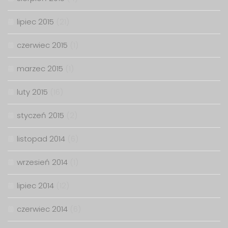
lipiec 2015
(21)
czerwiec 2015
(1)
marzec 2015
(1)
luty 2015
(16)
styczeń 2015
(2)
listopad 2014
(6)
wrzesień 2014
(1)
lipiec 2014
(12)
czerwiec 2014
(6)