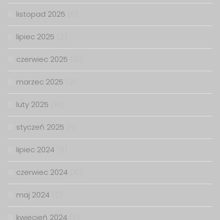
listopad 2025
(5)
lipiec 2025
(2)
czerwiec 2025
(12)
marzec 2025
(2)
luty 2025
(14)
styczeń 2025
(1)
lipiec 2024
(6)
czerwiec 2024
(10)
maj 2024
(2)
kwiecień 2024
(7)