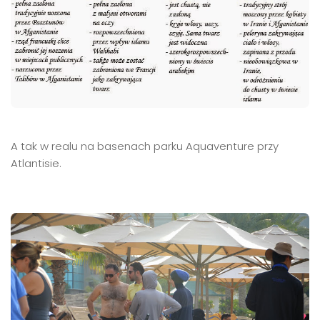
A tak w realu na basenach parku Aquaventure przy
Atlantisie.