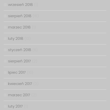
wrzesień 2018
(1)
sierpień 2018
(15)
marzec 2018
(1)
luty 2018
(12)
styczeń 2018
(6)
sierpień 2017
(2)
lipiec 2017
(10)
kwiecień 2017
(2)
marzec 2017
(2)
luty 2017
(1)