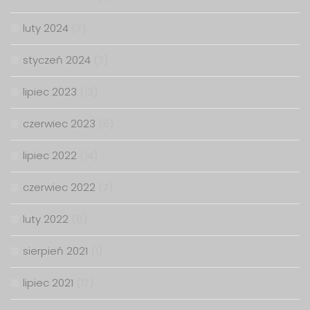
luty 2024
(7)
styczeń 2024
(7)
lipiec 2023
(13)
czerwiec 2023
(6)
lipiec 2022
(14)
czerwiec 2022
(7)
luty 2022
(8)
sierpień 2021
(1)
lipiec 2021
(17)