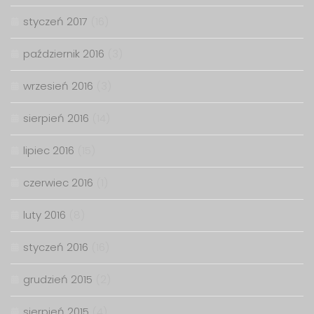
styczeń 2017
(16)
październik 2016
(3)
wrzesień 2016
(3)
sierpień 2016
(14)
lipiec 2016
(15)
czerwiec 2016
(1)
luty 2016
(8)
styczeń 2016
(16)
grudzień 2015
(2)
sierpień 2015
(4)