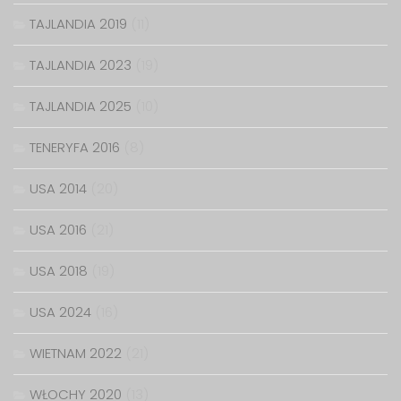
TAJLANDIA 2019
(11)
TAJLANDIA 2023
(19)
TAJLANDIA 2025
(10)
TENERYFA 2016
(8)
USA 2014
(20)
USA 2016
(21)
USA 2018
(19)
USA 2024
(16)
WIETNAM 2022
(21)
WŁOCHY 2020
(13)