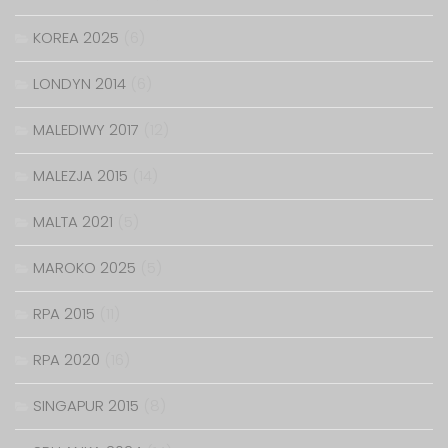
KOREA 2025
(6)
LONDYN 2014
(6)
MALEDIWY 2017
(12)
MALEZJA 2015
(14)
MALTA 2021
(5)
MAROKO 2025
(5)
RPA 2015
(11)
RPA 2020
(16)
SINGAPUR 2015
(8)