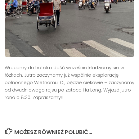
Wracamy do hotelu i dość wcześnie kładziemy sie w
łóżkach. Jutro zaczynamy już wspólnie eksplorację
północnego Wietnamu. Oj, będzie ciekawie – zaczynamy
od dwudniowego rejsu po zatoce Ha Long. Wyjazd jutro
rano o 8:30. Zapraszamy!!!
MOŻESZ RÓWNIEŻ POLUBIĆ…