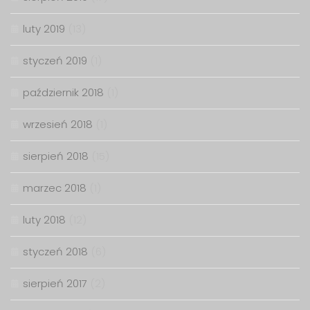
luty 2019
(13)
styczeń 2019
(1)
październik 2018
(1)
wrzesień 2018
(1)
sierpień 2018
(15)
marzec 2018
(1)
luty 2018
(12)
styczeń 2018
(6)
sierpień 2017
(2)