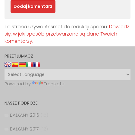
Ta strona używa Akismet do redukcji spamu.
Dowiedz
się, w jaki sposób przetwarzane są dane Twoich
komentarzy.
PRZETŁUMACZ
Powered by
Translate
NASZE PODRÓŻE
BAŁKANY 2016
(15)
BAŁKANY 2017
(12)