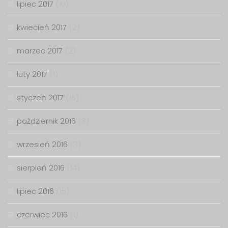
lipiec 2017
(10)
kwiecień 2017
(2)
marzec 2017
(2)
luty 2017
(1)
styczeń 2017
(16)
październik 2016
(3)
wrzesień 2016
(3)
sierpień 2016
(14)
lipiec 2016
(15)
czerwiec 2016
(1)