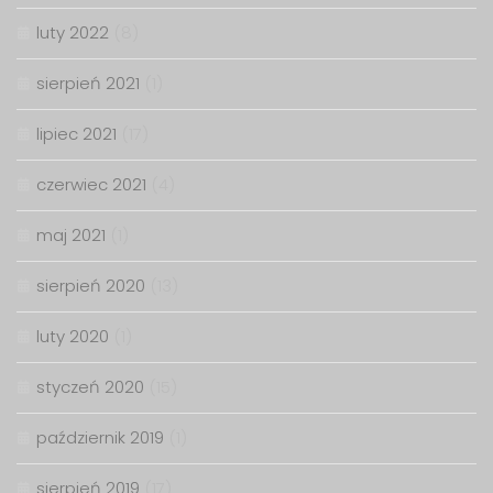
luty 2022
(8)
sierpień 2021
(1)
lipiec 2021
(17)
czerwiec 2021
(4)
maj 2021
(1)
sierpień 2020
(13)
luty 2020
(1)
styczeń 2020
(15)
październik 2019
(1)
sierpień 2019
(17)