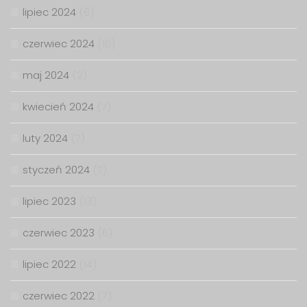
lipiec 2024
(6)
czerwiec 2024
(10)
maj 2024
(2)
kwiecień 2024
(7)
luty 2024
(7)
styczeń 2024
(7)
lipiec 2023
(13)
czerwiec 2023
(6)
lipiec 2022
(14)
czerwiec 2022
(7)