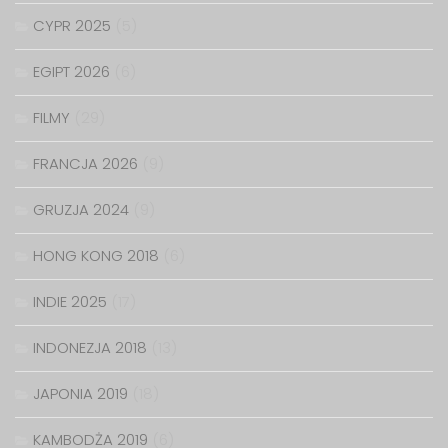
CYPR 2025
(5)
EGIPT 2026
(6)
FILMY
(29)
FRANCJA 2026
(9)
GRUZJA 2024
(9)
HONG KONG 2018
(6)
INDIE 2025
(17)
INDONEZJA 2018
(13)
JAPONIA 2019
(18)
KAMBODŻA 2019
(6)