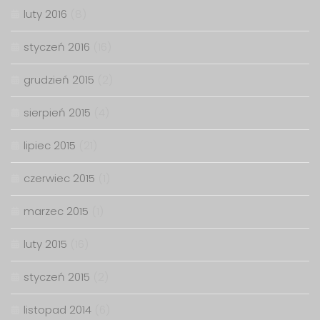
luty 2016
(8)
styczeń 2016
(16)
grudzień 2015
(2)
sierpień 2015
(4)
lipiec 2015
(21)
czerwiec 2015
(1)
marzec 2015
(1)
luty 2015
(16)
styczeń 2015
(2)
listopad 2014
(6)