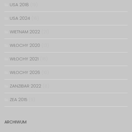
USA 2018
(19)
USA 2024
(16)
WIETNAM 2022
(21)
WŁOCHY 2020
(13)
WŁOCHY 2021
(18)
WŁOCHY 2026
(10)
ZANZIBAR 2022
(8)
ZEA 2015
(9)
ARCHIWUM