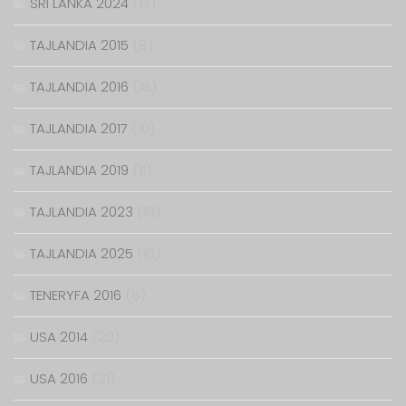
SRI LANKA 2024
(14)
TAJLANDIA 2015
(8)
TAJLANDIA 2016
(18)
TAJLANDIA 2017
(10)
TAJLANDIA 2019
(11)
TAJLANDIA 2023
(19)
TAJLANDIA 2025
(10)
TENERYFA 2016
(8)
USA 2014
(20)
USA 2016
(21)