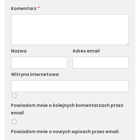
Komentarz
*
Nazwa
Adres email
Witryna internetowa
Powiadom mnie o kolejnych komentarzach przez
email.
Powiadom mnie o nowych wpisach przez email.