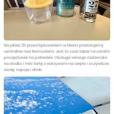
Na jakieś 2h przed lądowaniem w Miami przelatujemy
centralnie nad Bermudami. Jest to czas także na ostatni
poczęstunek na pokładzie. Obsługa serwuje ciasteczka
na słodko i mini tartę z warzywami na ciepło i oczywiście
wodę, napoje i drinki.