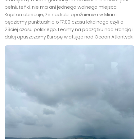
pełniuteńki, nie ma ani jednego wolnego miejsca.
Kapitan obiecuje, że nadrobi opóźnienie i w Miami
będziemy punktualnie o 17:00 czasu lokalnego czyli o
23ciej czasu polskiego. Lecimy na początku nad Francją i
dalej opuszczamy Europę wlatując nad Ocean Atlantycki.