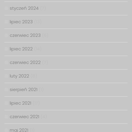
styczeń 2024
(7)
lipiec 2023
(13)
czerwiec 2023
(6)
lipiec 2022
(14)
czerwiec 2022
(7)
luty 2022
(8)
sierpień 2021
(1)
lipiec 2021
(17)
czerwiec 2021
(4)
maj 2021
(1)