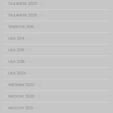
TAJLANDIA 2023
(19)
TAJLANDIA 2025
(10)
TENERYFA 2016
(8)
USA 2014
(20)
USA 2016
(21)
USA 2018
(19)
USA 2024
(16)
WIETNAM 2022
(21)
WŁOCHY 2020
(13)
WŁOCHY 2021
(18)