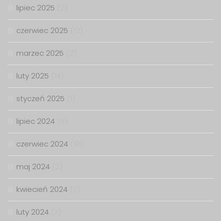
lipiec 2025
(2)
czerwiec 2025
(12)
marzec 2025
(2)
luty 2025
(14)
styczeń 2025
(1)
lipiec 2024
(6)
czerwiec 2024
(10)
maj 2024
(2)
kwiecień 2024
(7)
luty 2024
(7)