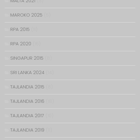
MALTA 2021
(5)
MAROKO 2025
(5)
RPA 2015
(11)
RPA 2020
(16)
SINGAPUR 2015
(8)
SRI LANKA 2024
(14)
TAJLANDIA 2015
(8)
TAJLANDIA 2016
(18)
TAJLANDIA 2017
(10)
TAJLANDIA 2019
(11)