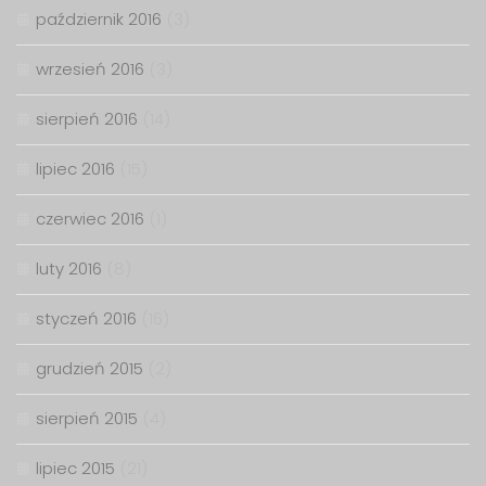
październik 2016
(3)
wrzesień 2016
(3)
sierpień 2016
(14)
lipiec 2016
(15)
czerwiec 2016
(1)
luty 2016
(8)
styczeń 2016
(16)
grudzień 2015
(2)
sierpień 2015
(4)
lipiec 2015
(21)