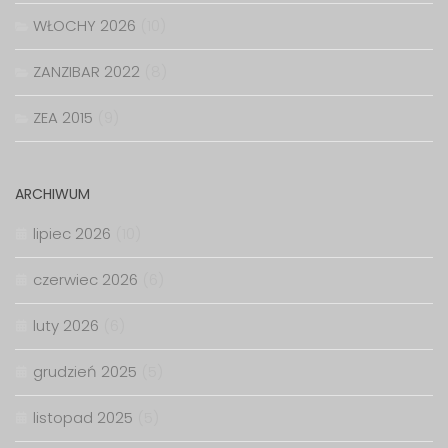
WŁOCHY 2026
(10)
ZANZIBAR 2022
(8)
ZEA 2015
(9)
ARCHIWUM
lipiec 2026
(10)
czerwiec 2026
(6)
luty 2026
(6)
grudzień 2025
(5)
listopad 2025
(5)