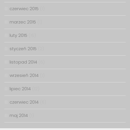
czerwiec 2015
(1)
marzec 2015
(1)
luty 2015
(16)
styczeń 2015
(2)
listopad 2014
(6)
wrzesień 2014
(1)
lipiec 2014
(12)
czerwiec 2014
(6)
maj 2014
(1)