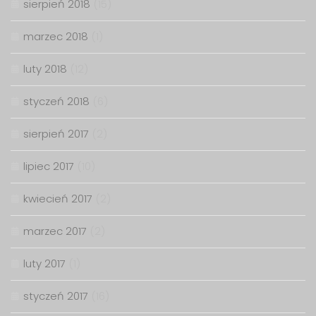
sierpień 2018
(15)
marzec 2018
(1)
luty 2018
(12)
styczeń 2018
(6)
sierpień 2017
(2)
lipiec 2017
(10)
kwiecień 2017
(2)
marzec 2017
(2)
luty 2017
(1)
styczeń 2017
(16)