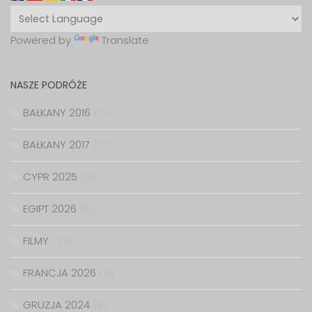
Powered by
Translate
NASZE PODRÓŻE
BAŁKANY 2016
(15)
BAŁKANY 2017
(12)
CYPR 2025
(5)
EGIPT 2026
(6)
FILMY
(29)
FRANCJA 2026
(9)
GRUZJA 2024
(9)