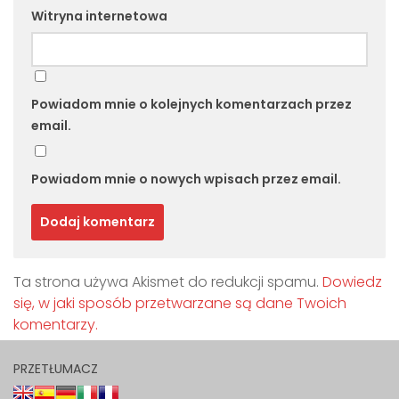
Witryna internetowa
Powiadom mnie o kolejnych komentarzach przez
email.
Powiadom mnie o nowych wpisach przez email.
Ta strona używa Akismet do redukcji spamu.
Dowiedz
się, w jaki sposób przetwarzane są dane Twoich
komentarzy.
PRZETŁUMACZ