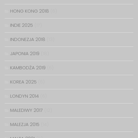
HONG KONG 2018
(6)
INDIE 2025
(17)
INDONEZJA 2018
(13)
JAPONIA 2019
(18)
KAMBODŻA 2019
(6)
KOREA 2025
(6)
LONDYN 2014
(6)
MALEDIWY 2017
(12)
MALEZJA 2015
(14)