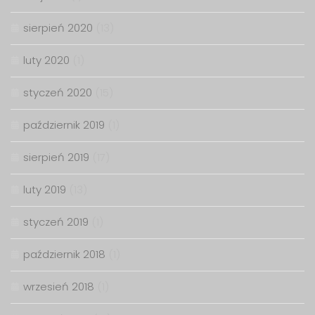
sierpień 2020
(13)
luty 2020
(1)
styczeń 2020
(15)
październik 2019
(1)
sierpień 2019
(17)
luty 2019
(13)
styczeń 2019
(1)
październik 2018
(1)
wrzesień 2018
(1)