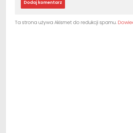
Ta strona używa Akismet do redukcji spamu.
Dowied