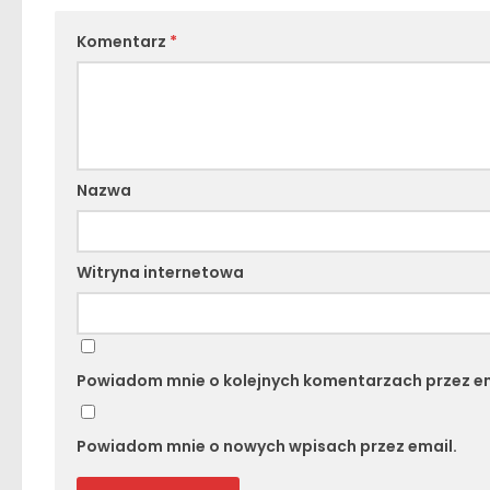
Komentarz
*
Nazwa
Witryna internetowa
Powiadom mnie o kolejnych komentarzach przez em
Powiadom mnie o nowych wpisach przez email.