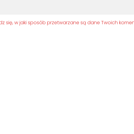
z się, w jaki sposób przetwarzane są dane Twoich komen