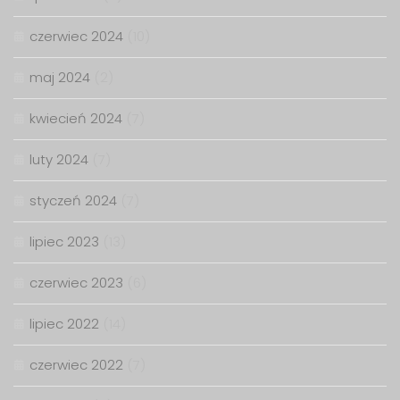
czerwiec 2024
(10)
maj 2024
(2)
kwiecień 2024
(7)
luty 2024
(7)
styczeń 2024
(7)
lipiec 2023
(13)
czerwiec 2023
(6)
lipiec 2022
(14)
czerwiec 2022
(7)