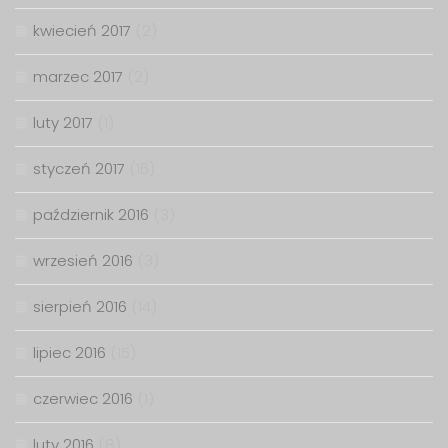
kwiecień 2017
(2)
marzec 2017
(2)
luty 2017
(1)
styczeń 2017
(16)
październik 2016
(3)
wrzesień 2016
(3)
sierpień 2016
(14)
lipiec 2016
(15)
czerwiec 2016
(1)
luty 2016
(8)