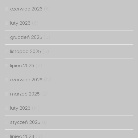
czerwiec 2026
(6)
luty 2026
(6)
grudzień 2025
(5)
listopad 2025
(5)
lipiec 2025
(2)
czerwiec 2025
(12)
marzec 2025
(2)
luty 2025
(14)
styczeń 2025
(1)
lipiec 2024
(6)