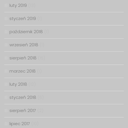
luty 2019
(13)
styczeń 2019
(1)
październik 2018
(1)
wrzesień 2018
(1)
sierpień 2018
(15)
marzec 2018
(1)
luty 2018
(12)
styczeń 2018
(6)
sierpień 2017
(2)
lipiec 2017
(10)