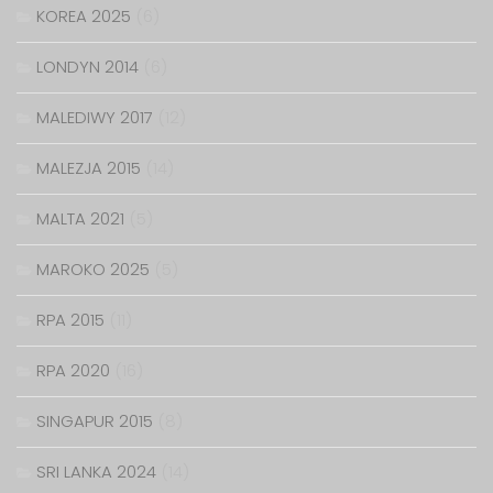
KOREA 2025
(6)
LONDYN 2014
(6)
MALEDIWY 2017
(12)
MALEZJA 2015
(14)
MALTA 2021
(5)
MAROKO 2025
(5)
RPA 2015
(11)
RPA 2020
(16)
SINGAPUR 2015
(8)
SRI LANKA 2024
(14)