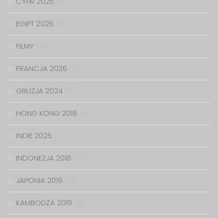
CYPR 2025
(5)
EGIPT 2026
(6)
FILMY
(29)
FRANCJA 2026
(9)
GRUZJA 2024
(9)
HONG KONG 2018
(6)
INDIE 2025
(17)
INDONEZJA 2018
(13)
JAPONIA 2019
(18)
KAMBODŻA 2019
(6)