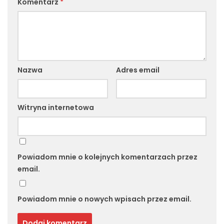
Komentarz
*
Nazwa
Adres email
Witryna internetowa
Powiadom mnie o kolejnych komentarzach przez
email.
Powiadom mnie o nowych wpisach przez email.