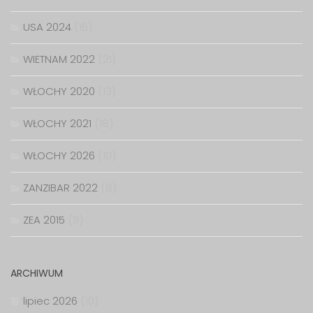
USA 2024
(16)
WIETNAM 2022
(21)
WŁOCHY 2020
(13)
WŁOCHY 2021
(18)
WŁOCHY 2026
(10)
ZANZIBAR 2022
(8)
ZEA 2015
(9)
ARCHIWUM
lipiec 2026
(10)