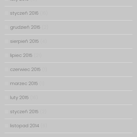
styczeń 2016
(16)
grudzień 2015
(2)
sierpień 2015
(4)
lipiec 2015
(21)
czerwiec 2015
(1)
marzec 2015
(1)
luty 2015
(16)
styczeń 2015
(2)
listopad 2014
(6)