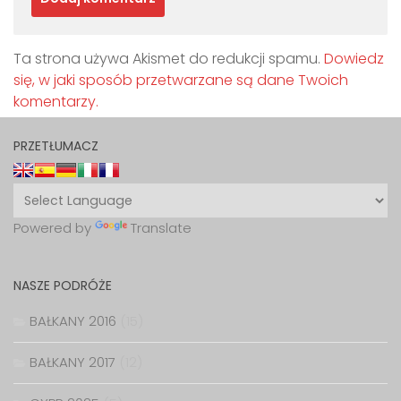
Ta strona używa Akismet do redukcji spamu.
Dowiedz
się, w jaki sposób przetwarzane są dane Twoich
komentarzy.
PRZETŁUMACZ
Powered by
Translate
NASZE PODRÓŻE
BAŁKANY 2016
(15)
BAŁKANY 2017
(12)