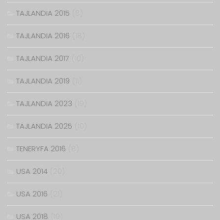
TAJLANDIA 2015
(8)
TAJLANDIA 2016
(18)
TAJLANDIA 2017
(10)
TAJLANDIA 2019
(11)
TAJLANDIA 2023
(19)
TAJLANDIA 2025
(10)
TENERYFA 2016
(8)
USA 2014
(20)
USA 2016
(21)
USA 2018
(19)