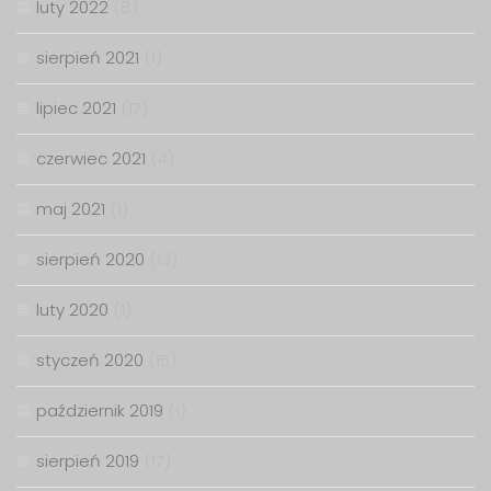
luty 2022
(8)
sierpień 2021
(1)
lipiec 2021
(17)
czerwiec 2021
(4)
maj 2021
(1)
sierpień 2020
(13)
luty 2020
(1)
styczeń 2020
(15)
październik 2019
(1)
sierpień 2019
(17)