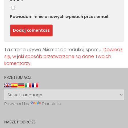
Powiadom mnie o nowych wpisach przez email.
Ta strona używa Akismet do redukcji spamu.
Dowiedz
się, w jaki sposób przetwarzane są dane Twoich
komentarzy.
PRZETŁUMACZ
Powered by
Translate
NASZE PODRÓŻE