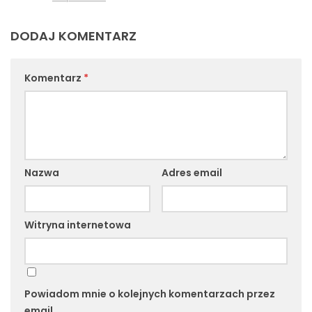
DODAJ KOMENTARZ
Komentarz
*
Nazwa
Adres email
Witryna internetowa
Powiadom mnie o kolejnych komentarzach przez
email.