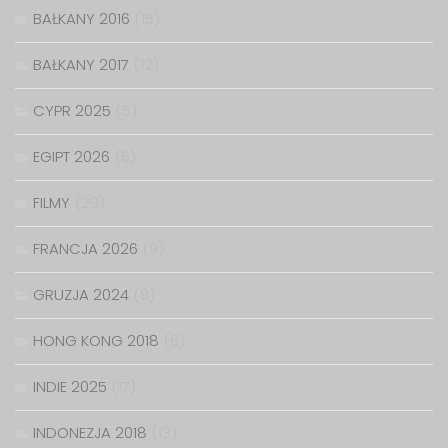
BAŁKANY 2016
(15)
BAŁKANY 2017
(12)
CYPR 2025
(5)
EGIPT 2026
(6)
FILMY
(29)
FRANCJA 2026
(9)
GRUZJA 2024
(9)
HONG KONG 2018
(6)
INDIE 2025
(17)
INDONEZJA 2018
(13)