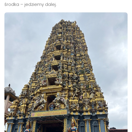
środka – jedziemy dalej.