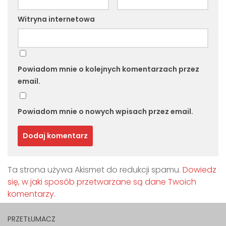
Witryna internetowa
Powiadom mnie o kolejnych komentarzach przez
email.
Powiadom mnie o nowych wpisach przez email.
Ta strona używa Akismet do redukcji spamu.
Dowiedz
się, w jaki sposób przetwarzane są dane Twoich
komentarzy.
PRZETŁUMACZ