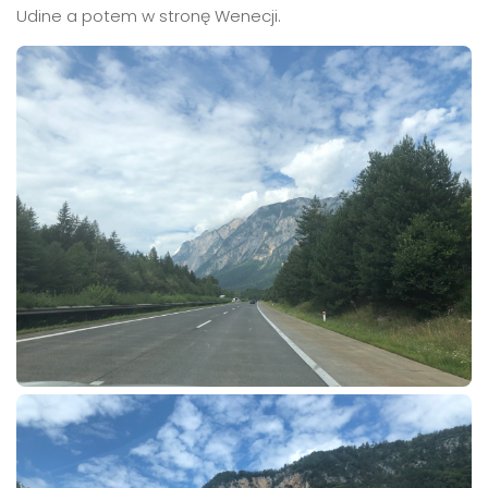
Udine a potem w stronę Wenecji.