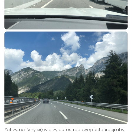
Zatrzymaliśmy się w przy autostradowej restauracji aby