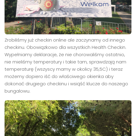
Zrobiliśmy już checkin online ale zaczynamy od innego
checkinu. Obowiązkowo dla wszystkich Health Checkin.
Wypełniamy deklaracje, że nie chorowaliśmy ostatnio,
nie mieliśmy temperatury i takie tam, sprawdzają nam
temperaturę (wszyscy mamy w okolicy 35,5C) i teraz
możemy dopiero iść do właściwego okienka aby
dokonać drugiego checkinu i wsiąść klucze do naszego
bungalowu.