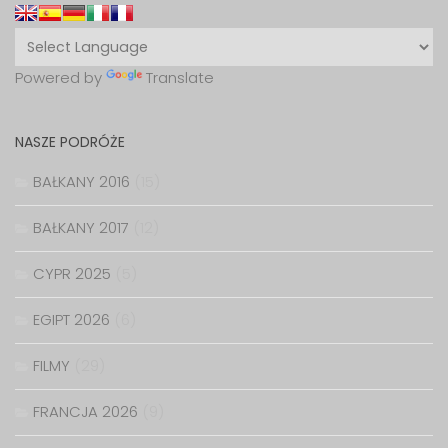
Powered by
Translate
NASZE PODRÓŻE
BAŁKANY 2016
(15)
BAŁKANY 2017
(12)
CYPR 2025
(5)
EGIPT 2026
(6)
FILMY
(29)
FRANCJA 2026
(9)