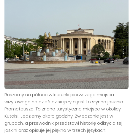
Ruszamy na północ w kierunki pierwszego miejsca
wizytowego na dzień dzisiejszy a jest to słynna jaskinia
Prometeusza. To znane turystyczne miejsce w okolicy
Kutaisi. Jedziemy około godziny. Zwiedzanie jest w
grupach, a przewodnik przedstawi historię odkrycia tej
jaskini oraz opisuje jej piękno w trzech językach: