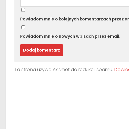
Powiadom mnie o kolejnych komentarzach przez em
Powiadom mnie o nowych wpisach przez email.
Ta strona używa Akismet do redukcji spamu.
Dowied