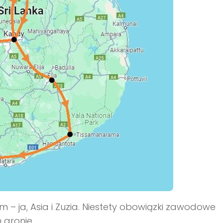
– ja, Asia i Zuzia. Niestety obowiązki zawodowe
 gronie.