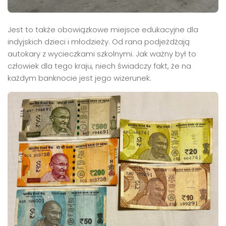
Jest to także obowiązkowe miejsce edukacyjne dla
indyjskich dzieci i młodzieży. Od rana podjeżdżają
autokary z wycieczkami szkolnymi. Jak ważny był to
człowiek dla tego kraju, niech świadczy fakt, że na
każdym banknocie jest jego wizerunek.