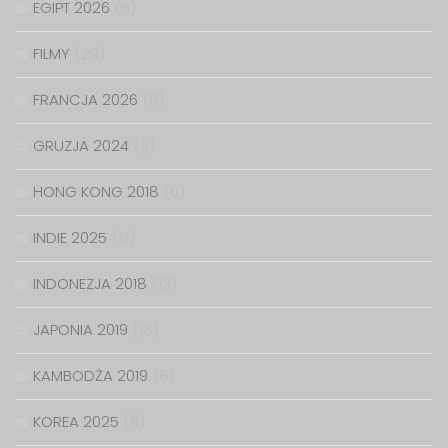
EGIPT 2026
(6)
FILMY
(29)
FRANCJA 2026
(9)
GRUZJA 2024
(9)
HONG KONG 2018
(6)
INDIE 2025
(17)
INDONEZJA 2018
(13)
JAPONIA 2019
(18)
KAMBODŻA 2019
(6)
KOREA 2025
(6)