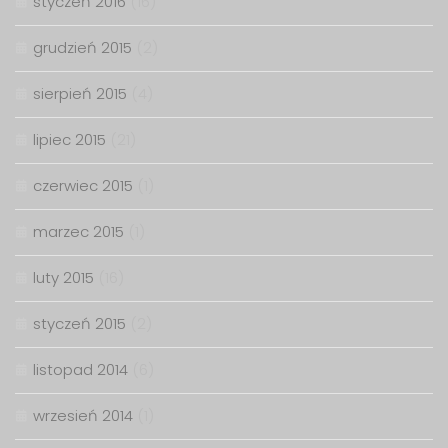
styczeń 2016
(16)
grudzień 2015
(2)
sierpień 2015
(4)
lipiec 2015
(21)
czerwiec 2015
(1)
marzec 2015
(1)
luty 2015
(16)
styczeń 2015
(2)
listopad 2014
(6)
wrzesień 2014
(1)