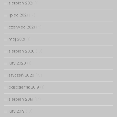
sierpień 2021
(1)
lipiec 2021
(17)
czerwiec 2021
(4)
maj 2021
(1)
sierpień 2020
(13)
luty 2020
(1)
styczeń 2020
(15)
październik 2019
(1)
sierpień 2019
(17)
luty 2019
(13)