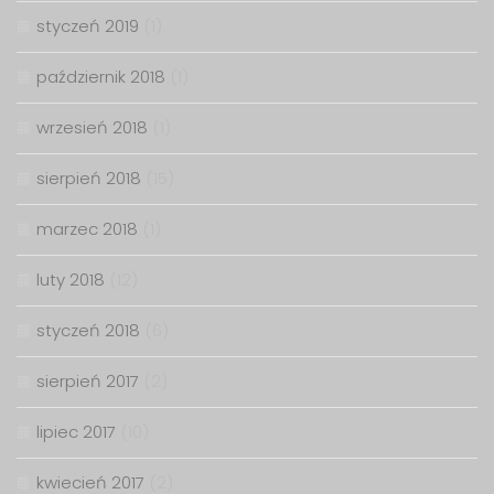
styczeń 2019
(1)
październik 2018
(1)
wrzesień 2018
(1)
sierpień 2018
(15)
marzec 2018
(1)
luty 2018
(12)
styczeń 2018
(6)
sierpień 2017
(2)
lipiec 2017
(10)
kwiecień 2017
(2)