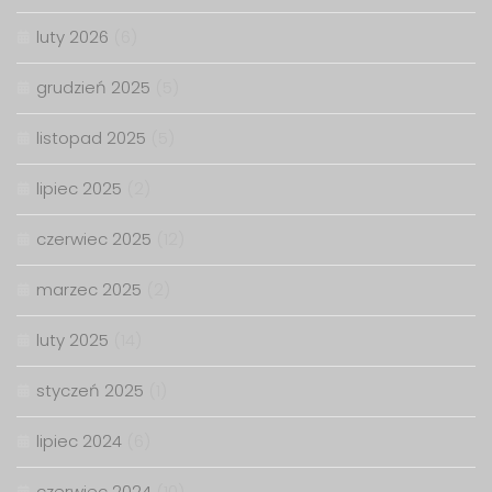
luty 2026
(6)
grudzień 2025
(5)
listopad 2025
(5)
lipiec 2025
(2)
czerwiec 2025
(12)
marzec 2025
(2)
luty 2025
(14)
styczeń 2025
(1)
lipiec 2024
(6)
czerwiec 2024
(10)