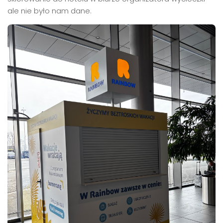
ale nie było nam dane.