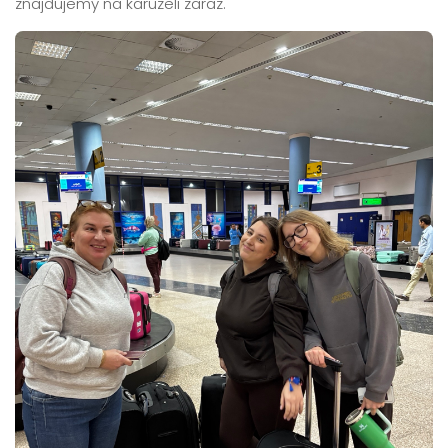
znajdujemy na karuzeli zaraz.