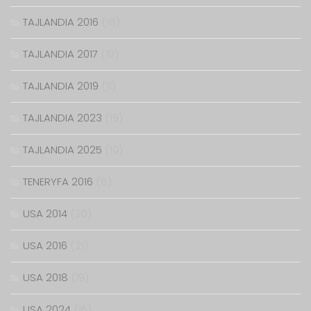
TAJLANDIA 2016
(18)
TAJLANDIA 2017
(10)
TAJLANDIA 2019
(11)
TAJLANDIA 2023
(19)
TAJLANDIA 2025
(10)
TENERYFA 2016
(8)
USA 2014
(20)
USA 2016
(21)
USA 2018
(19)
USA 2024
(16)