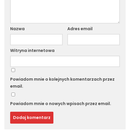
Nazwa
Adres email
Witryna internetowa
Powiadom mnie o kolejnych komentarzach przez
email.
Powiadom mnie o nowych wpisach przez email.