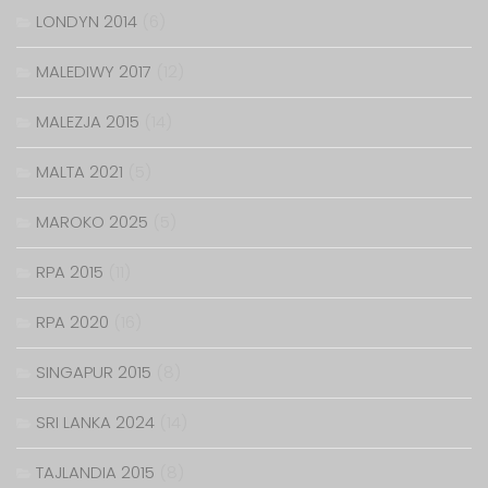
LONDYN 2014
(6)
MALEDIWY 2017
(12)
MALEZJA 2015
(14)
MALTA 2021
(5)
MAROKO 2025
(5)
RPA 2015
(11)
RPA 2020
(16)
SINGAPUR 2015
(8)
SRI LANKA 2024
(14)
TAJLANDIA 2015
(8)