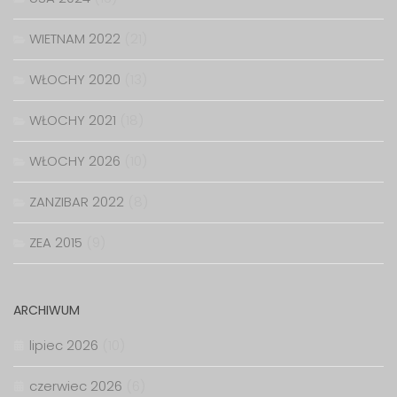
WIETNAM 2022
(21)
WŁOCHY 2020
(13)
WŁOCHY 2021
(18)
WŁOCHY 2026
(10)
ZANZIBAR 2022
(8)
ZEA 2015
(9)
ARCHIWUM
lipiec 2026
(10)
czerwiec 2026
(6)