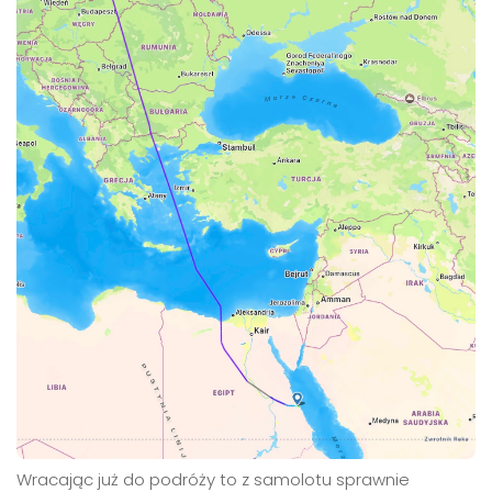
Wracając już do podróży to z samolotu sprawnie