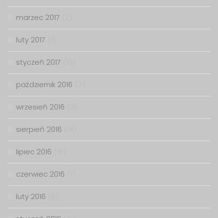
marzec 2017
(2)
luty 2017
(1)
styczeń 2017
(16)
październik 2016
(3)
wrzesień 2016
(3)
sierpień 2016
(14)
lipiec 2016
(15)
czerwiec 2016
(1)
luty 2016
(8)