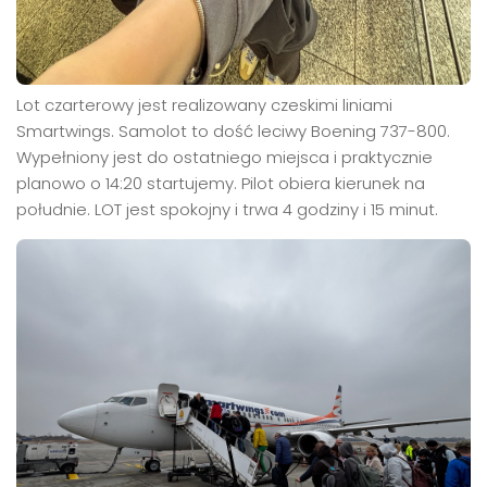
Lot czarterowy jest realizowany czeskimi liniami
Smartwings. Samolot to dość leciwy Boening 737-800.
Wypełniony jest do ostatniego miejsca i praktycznie
planowo o 14:20 startujemy. Pilot obiera kierunek na
południe. LOT jest spokojny i trwa 4 godziny i 15 minut.