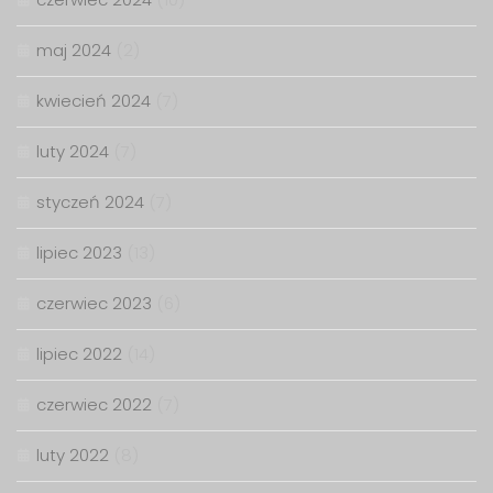
maj 2024
(2)
kwiecień 2024
(7)
luty 2024
(7)
styczeń 2024
(7)
lipiec 2023
(13)
czerwiec 2023
(6)
lipiec 2022
(14)
czerwiec 2022
(7)
luty 2022
(8)