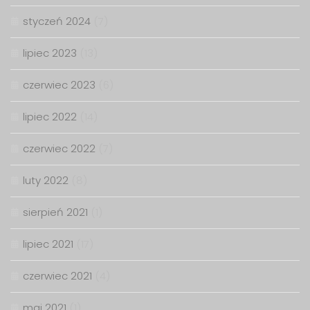
styczeń 2024
(7)
lipiec 2023
(13)
czerwiec 2023
(6)
lipiec 2022
(14)
czerwiec 2022
(7)
luty 2022
(8)
sierpień 2021
(1)
lipiec 2021
(17)
czerwiec 2021
(4)
maj 2021
(1)