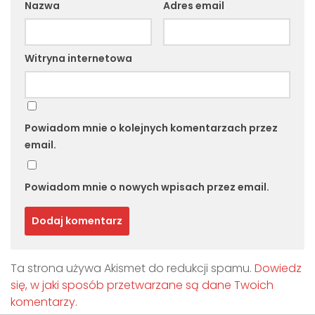
Nazwa
Adres email
Witryna internetowa
Powiadom mnie o kolejnych komentarzach przez
email.
Powiadom mnie o nowych wpisach przez email.
Ta strona używa Akismet do redukcji spamu.
Dowiedz
się, w jaki sposób przetwarzane są dane Twoich
komentarzy.