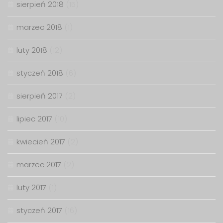
sierpień 2018
(15)
marzec 2018
(1)
luty 2018
(12)
styczeń 2018
(6)
sierpień 2017
(2)
lipiec 2017
(10)
kwiecień 2017
(2)
marzec 2017
(2)
luty 2017
(1)
styczeń 2017
(16)