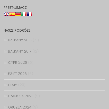
PRZETŁUMACZ
NASZE PODRÓŻE
BAŁKANY 2016
(15)
BAŁKANY 2017
(12)
CYPR 2025
(5)
EGIPT 2026
(6)
FILMY
(29)
FRANCJA 2026
(9)
GRUZJA 2024
(9)