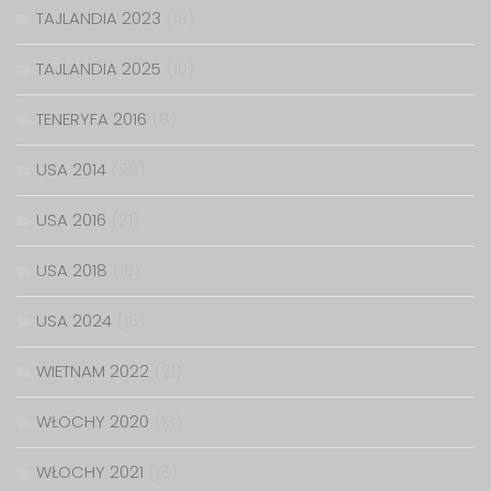
TAJLANDIA 2023
(19)
TAJLANDIA 2025
(10)
TENERYFA 2016
(8)
USA 2014
(20)
USA 2016
(21)
USA 2018
(19)
USA 2024
(16)
WIETNAM 2022
(21)
WŁOCHY 2020
(13)
WŁOCHY 2021
(18)