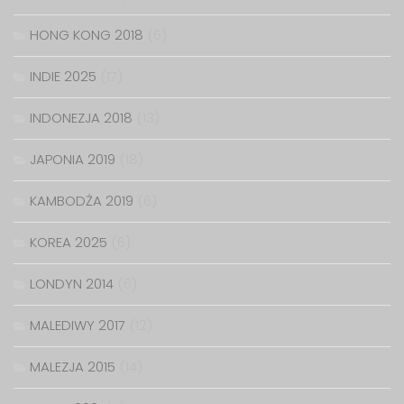
HONG KONG 2018
(6)
INDIE 2025
(17)
INDONEZJA 2018
(13)
JAPONIA 2019
(18)
KAMBODŻA 2019
(6)
KOREA 2025
(6)
LONDYN 2014
(6)
MALEDIWY 2017
(12)
MALEZJA 2015
(14)