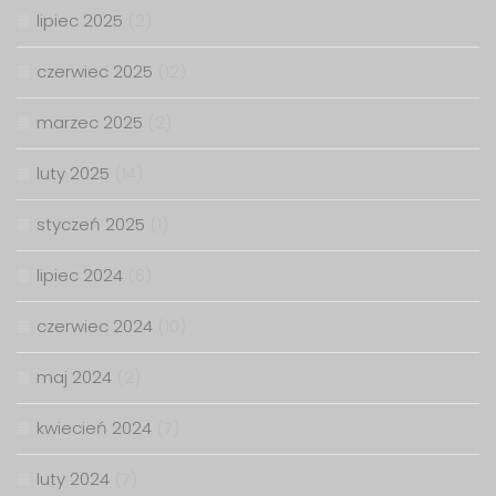
lipiec 2025
(2)
czerwiec 2025
(12)
marzec 2025
(2)
luty 2025
(14)
styczeń 2025
(1)
lipiec 2024
(6)
czerwiec 2024
(10)
maj 2024
(2)
kwiecień 2024
(7)
luty 2024
(7)