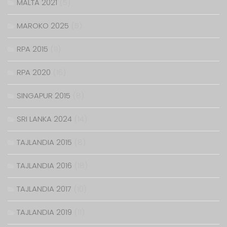
MALTA 2021
(5)
MAROKO 2025
(5)
RPA 2015
(11)
RPA 2020
(16)
SINGAPUR 2015
(8)
SRI LANKA 2024
(14)
TAJLANDIA 2015
(8)
TAJLANDIA 2016
(18)
TAJLANDIA 2017
(10)
TAJLANDIA 2019
(11)