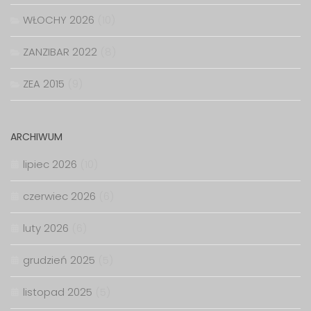
WŁOCHY 2026
(10)
ZANZIBAR 2022
(8)
ZEA 2015
(9)
ARCHIWUM
lipiec 2026
(10)
czerwiec 2026
(6)
luty 2026
(6)
grudzień 2025
(5)
listopad 2025
(5)