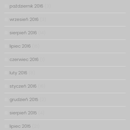
październik 2016
(3)
wrzesień 2016
(3)
sierpień 2016
(14)
lipiec 2016
(15)
czerwiec 2016
(1)
luty 2016
(8)
styczeń 2016
(16)
grudzień 2015
(2)
sierpień 2015
(4)
lipiec 2015
(21)