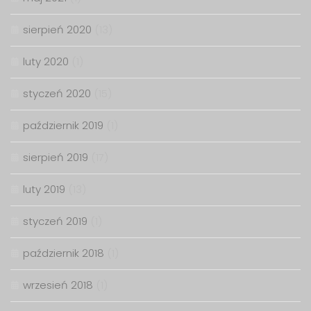
sierpień 2020
(13)
luty 2020
(1)
styczeń 2020
(15)
październik 2019
(1)
sierpień 2019
(17)
luty 2019
(13)
styczeń 2019
(1)
październik 2018
(1)
wrzesień 2018
(1)