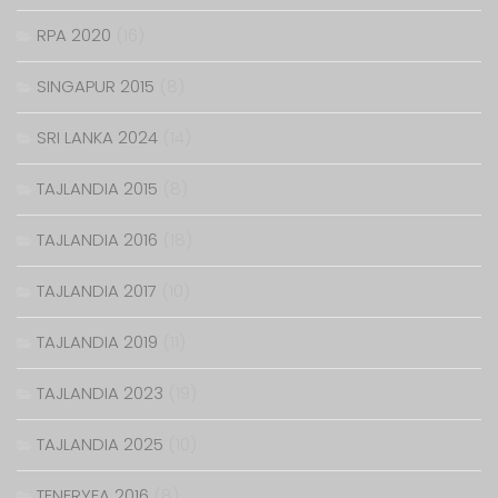
RPA 2020
(16)
SINGAPUR 2015
(8)
SRI LANKA 2024
(14)
TAJLANDIA 2015
(8)
TAJLANDIA 2016
(18)
TAJLANDIA 2017
(10)
TAJLANDIA 2019
(11)
TAJLANDIA 2023
(19)
TAJLANDIA 2025
(10)
TENERYFA 2016
(8)