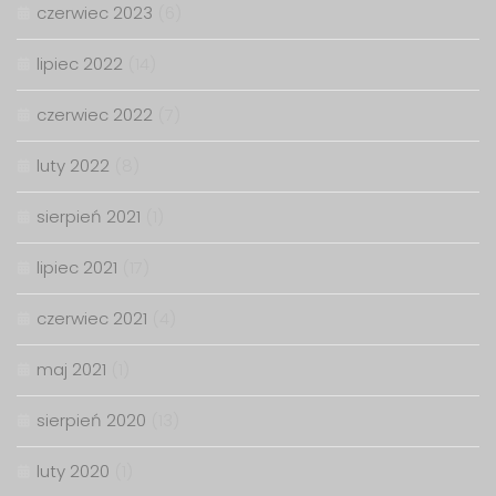
czerwiec 2023
(6)
lipiec 2022
(14)
czerwiec 2022
(7)
luty 2022
(8)
sierpień 2021
(1)
lipiec 2021
(17)
czerwiec 2021
(4)
maj 2021
(1)
sierpień 2020
(13)
luty 2020
(1)