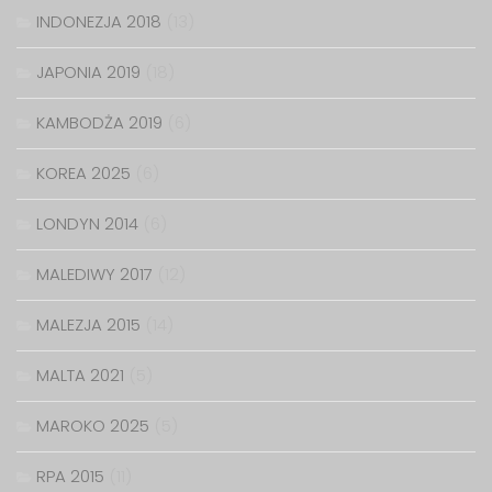
INDONEZJA 2018
(13)
JAPONIA 2019
(18)
KAMBODŻA 2019
(6)
KOREA 2025
(6)
LONDYN 2014
(6)
MALEDIWY 2017
(12)
MALEZJA 2015
(14)
MALTA 2021
(5)
MAROKO 2025
(5)
RPA 2015
(11)