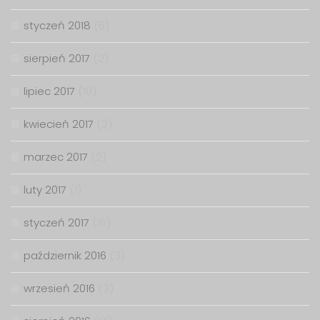
styczeń 2018
(6)
sierpień 2017
(2)
lipiec 2017
(10)
kwiecień 2017
(2)
marzec 2017
(2)
luty 2017
(1)
styczeń 2017
(16)
październik 2016
(3)
wrzesień 2016
(3)