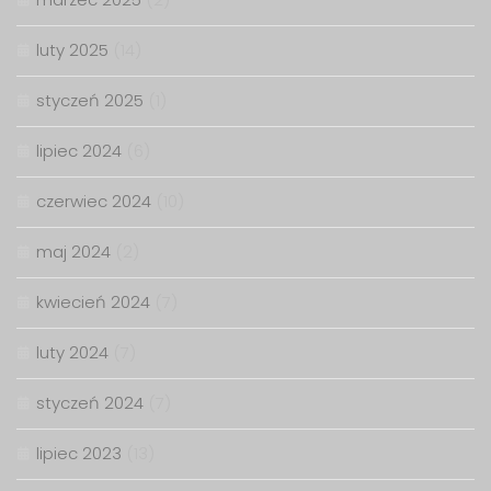
luty 2025
(14)
styczeń 2025
(1)
lipiec 2024
(6)
czerwiec 2024
(10)
maj 2024
(2)
kwiecień 2024
(7)
luty 2024
(7)
styczeń 2024
(7)
lipiec 2023
(13)