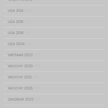
USA 2014
(20)
USA 2016
(21)
USA 2018
(19)
USA 2024
(16)
WIETNAM 2022
(21)
WŁOCHY 2020
(13)
WŁOCHY 2021
(18)
WŁOCHY 2026
(10)
ZANZIBAR 2022
(8)