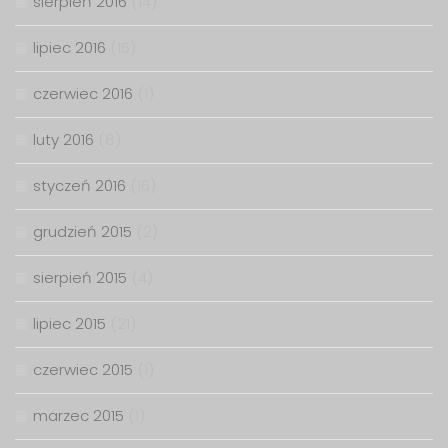
sierpień 2016
(14)
lipiec 2016
(15)
czerwiec 2016
(1)
luty 2016
(8)
styczeń 2016
(16)
grudzień 2015
(2)
sierpień 2015
(4)
lipiec 2015
(21)
czerwiec 2015
(1)
marzec 2015
(1)