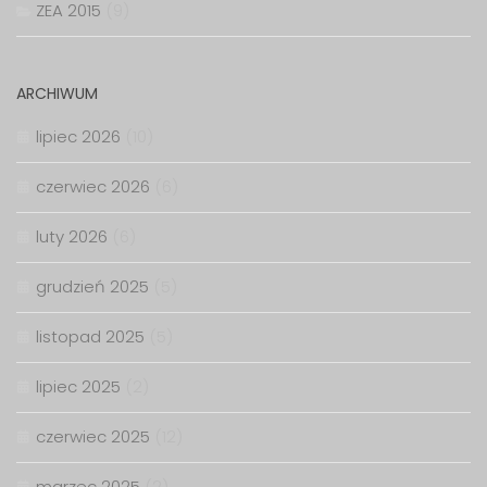
ZEA 2015
(9)
ARCHIWUM
lipiec 2026
(10)
czerwiec 2026
(6)
luty 2026
(6)
grudzień 2025
(5)
listopad 2025
(5)
lipiec 2025
(2)
czerwiec 2025
(12)
marzec 2025
(2)