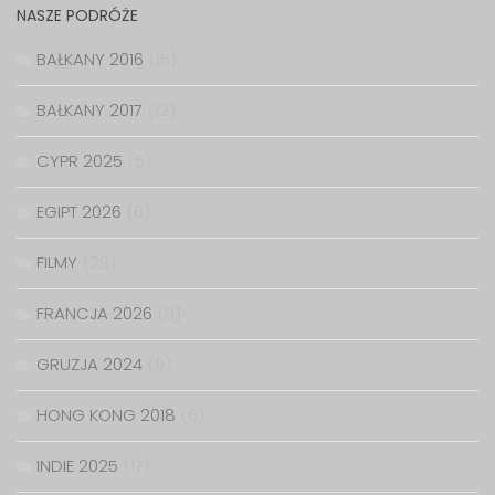
NASZE PODRÓŻE
BAŁKANY 2016
(15)
BAŁKANY 2017
(12)
CYPR 2025
(5)
EGIPT 2026
(6)
FILMY
(29)
FRANCJA 2026
(9)
GRUZJA 2024
(9)
HONG KONG 2018
(6)
INDIE 2025
(17)