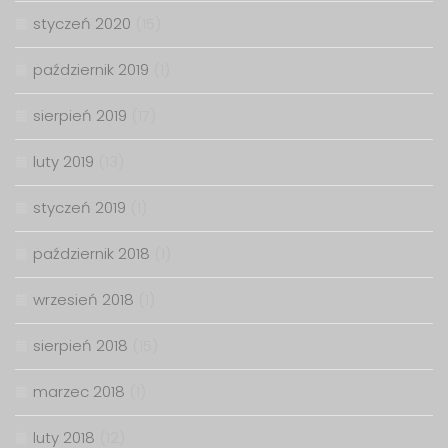
styczeń 2020
(15)
październik 2019
(1)
sierpień 2019
(17)
luty 2019
(13)
styczeń 2019
(1)
październik 2018
(1)
wrzesień 2018
(1)
sierpień 2018
(15)
marzec 2018
(1)
luty 2018
(12)