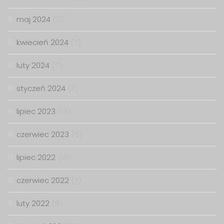
maj 2024
(2)
kwiecień 2024
(7)
luty 2024
(7)
styczeń 2024
(7)
lipiec 2023
(13)
czerwiec 2023
(6)
lipiec 2022
(14)
czerwiec 2022
(7)
luty 2022
(8)