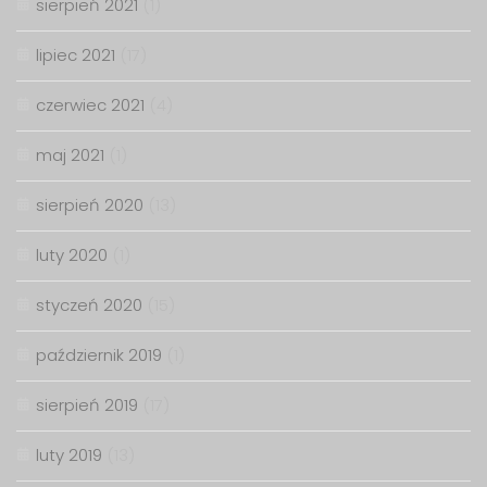
sierpień 2021
(1)
lipiec 2021
(17)
czerwiec 2021
(4)
maj 2021
(1)
sierpień 2020
(13)
luty 2020
(1)
styczeń 2020
(15)
październik 2019
(1)
sierpień 2019
(17)
luty 2019
(13)