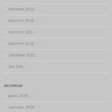
WIETNAM 2022
(21)
WŁOCHY 2020
(13)
WŁOCHY 2021
(18)
WŁOCHY 2026
(10)
ZANZIBAR 2022
(8)
ZEA 2015
(9)
ARCHIWUM
lipiec 2026
(10)
czerwiec 2026
(6)