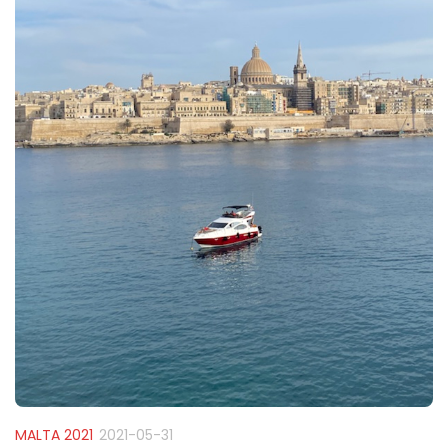
MALTA 2021
2021-05-31