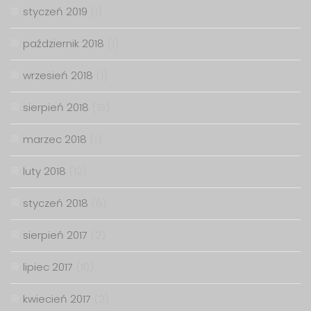
styczeń 2019
(1)
październik 2018
(1)
wrzesień 2018
(1)
sierpień 2018
(15)
marzec 2018
(1)
luty 2018
(12)
styczeń 2018
(6)
sierpień 2017
(2)
lipiec 2017
(10)
kwiecień 2017
(2)