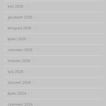
luty 2026
(6)
grudzień 2025
(5)
listopad 2025
(5)
lipiec 2025
(2)
czerwiec 2025
(12)
marzec 2025
(2)
luty 2025
(14)
styczeń 2025
(1)
lipiec 2024
(6)
czerwiec 2024
(10)