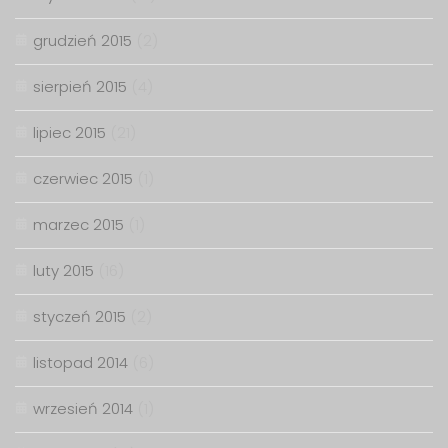
grudzień 2015
(2)
sierpień 2015
(4)
lipiec 2015
(21)
czerwiec 2015
(1)
marzec 2015
(1)
luty 2015
(16)
styczeń 2015
(2)
listopad 2014
(6)
wrzesień 2014
(1)