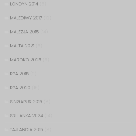
LONDYN 2014
(6)
MALEDIWY 2017
(12)
MALEZJA 2015
(14)
MALTA 2021
(5)
MAROKO 2025
(5)
RPA 2015
(11)
RPA 2020
(16)
SINGAPUR 2015
(8)
SRI LANKA 2024
(14)
TAJLANDIA 2015
(8)