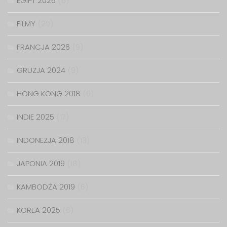
EGIPT 2026
(6)
FILMY
(29)
FRANCJA 2026
(9)
GRUZJA 2024
(9)
HONG KONG 2018
(6)
INDIE 2025
(17)
INDONEZJA 2018
(13)
JAPONIA 2019
(18)
KAMBODŻA 2019
(6)
KOREA 2025
(6)