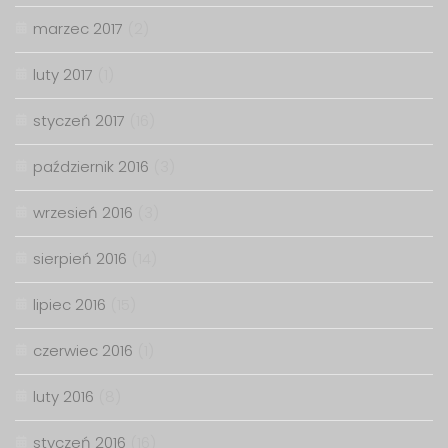
marzec 2017
(2)
luty 2017
(1)
styczeń 2017
(16)
październik 2016
(3)
wrzesień 2016
(3)
sierpień 2016
(14)
lipiec 2016
(15)
czerwiec 2016
(1)
luty 2016
(8)
styczeń 2016
(16)