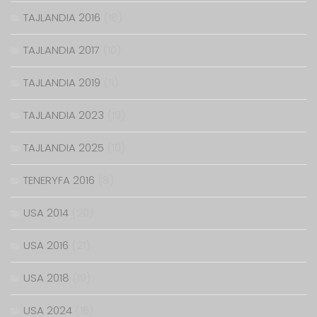
TAJLANDIA 2016
(18)
TAJLANDIA 2017
(10)
TAJLANDIA 2019
(11)
TAJLANDIA 2023
(19)
TAJLANDIA 2025
(10)
TENERYFA 2016
(8)
USA 2014
(20)
USA 2016
(21)
USA 2018
(19)
USA 2024
(16)