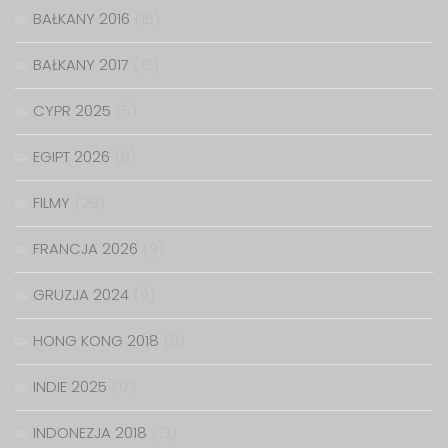
BAŁKANY 2016
(15)
BAŁKANY 2017
(12)
CYPR 2025
(5)
EGIPT 2026
(6)
FILMY
(29)
FRANCJA 2026
(9)
GRUZJA 2024
(9)
HONG KONG 2018
(6)
INDIE 2025
(17)
INDONEZJA 2018
(13)