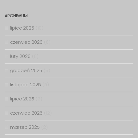
ARCHIWUM
lipiec 2026
(10)
czerwiec 2026
(6)
luty 2026
(6)
grudzień 2025
(5)
listopad 2025
(5)
lipiec 2025
(2)
czerwiec 2025
(12)
marzec 2025
(2)