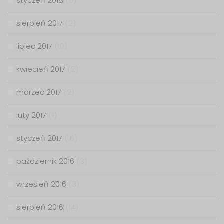
styczeń 2018
(6)
sierpień 2017
(2)
lipiec 2017
(10)
kwiecień 2017
(2)
marzec 2017
(2)
luty 2017
(1)
styczeń 2017
(16)
październik 2016
(3)
wrzesień 2016
(3)
sierpień 2016
(14)