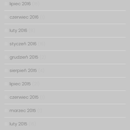
lipiec 2016
(15)
czerwiec 2016
(1)
luty 2016
(8)
styczeń 2016
(16)
grudzień 2015
(2)
sierpień 2015
(4)
lipiec 2015
(21)
czerwiec 2015
(1)
marzec 2015
(1)
luty 2015
(16)