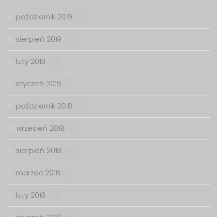
październik 2019
(1)
sierpień 2019
(17)
luty 2019
(13)
styczeń 2019
(1)
październik 2018
(1)
wrzesień 2018
(1)
sierpień 2018
(15)
marzec 2018
(1)
luty 2018
(12)