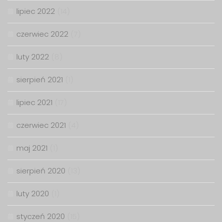
lipiec 2022
(14)
czerwiec 2022
(7)
luty 2022
(8)
sierpień 2021
(1)
lipiec 2021
(17)
czerwiec 2021
(4)
maj 2021
(1)
sierpień 2020
(13)
luty 2020
(1)
styczeń 2020
(15)