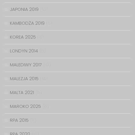
JAPONIA 2019
(18)
KAMBODŻA 2019
(6)
KOREA 2025
(6)
LONDYN 2014
(6)
MALEDIWY 2017
(12)
MALEZJA 2015
(14)
MALTA 2021
(5)
MAROKO 2025
(5)
RPA 2015
(11)
RPA 2020
(16)