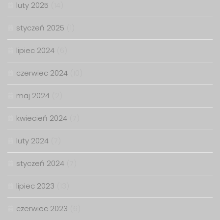
luty 2025
(14)
styczeń 2025
(1)
lipiec 2024
(6)
czerwiec 2024
(10)
maj 2024
(2)
kwiecień 2024
(7)
luty 2024
(7)
styczeń 2024
(7)
lipiec 2023
(13)
czerwiec 2023
(6)