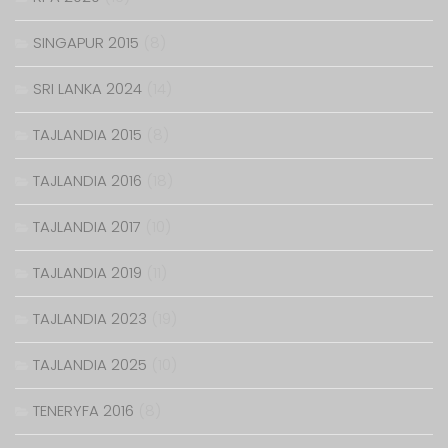
SINGAPUR 2015
(8)
SRI LANKA 2024
(14)
TAJLANDIA 2015
(8)
TAJLANDIA 2016
(18)
TAJLANDIA 2017
(10)
TAJLANDIA 2019
(11)
TAJLANDIA 2023
(19)
TAJLANDIA 2025
(10)
TENERYFA 2016
(8)