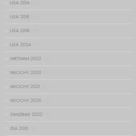
USA 2014
(20)
USA 2016
(21)
USA 2018
(19)
USA 2024
(16)
WIETNAM 2022
(21)
WŁOCHY 2020
(13)
WŁOCHY 2021
(18)
WŁOCHY 2026
(10)
ZANZIBAR 2022
(8)
ZEA 2015
(9)